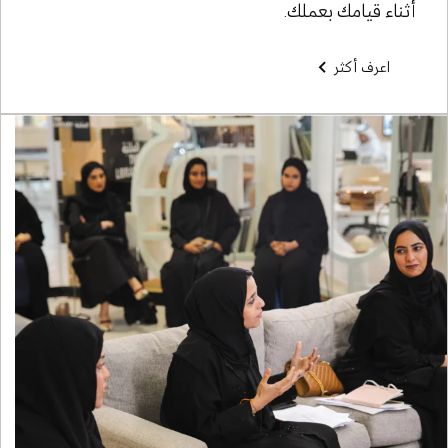
أثناء قيامك بعملك.
اعرف أكثر