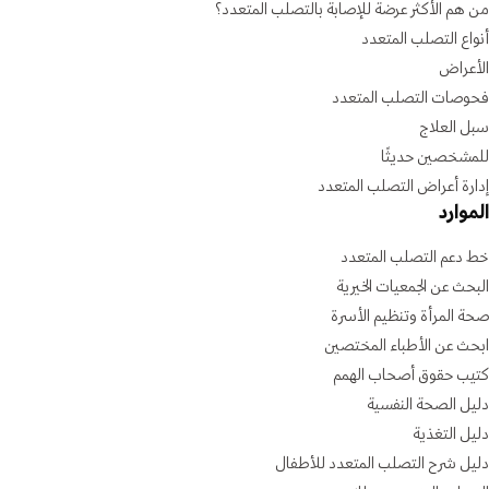
من هم الأكثر عرضة للإصابة بالتصلب المتعدد؟
أنواع التصلب المتعدد
الأعراض
فحوصات التصلب المتعدد
سبل العلاج
للمشخصين حديثًا
إدارة أعراض التصلب المتعدد
الموارد
خط دعم التصلب المتعدد
البحث عن الجمعيات الخيرية
صحة المرأة وتنظيم الأسرة
ابحث عن الأطباء المختصين
كتيب حقوق أصحاب الهمم
دليل الصحة النفسية
دليل التغذية
دليل شرح التصلب المتعدد للأطفال