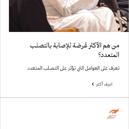
من هم الأكثر عُرضة للإصابة بالتصلب
المتعدد؟
تعرف على العوامل التي تؤثر على التصلب المتعدد.
اعرف أكثر