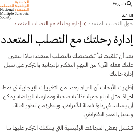
English
القائمة
حول التصلب المتعدد
إدارة رحلتك مع التصلب المتعدد
إدارة رحلتك مع التصلب المتعدد
بعد أن تلقيت نبأ تشخيصك بالتصلب المتعدد؛ ماذا يتعين
عليك فعله الآن؟ من المهم التفكير بإيجابية والتركيز على سبل
إدارة حالتك.
أظهرت الأبحاث أن القيام بعدد من التغييرات الإيجابية في نمط
الحياة، مثل اتباع حمية غذائية صحية وممارسة الرياضة، يمكن
أن يساعد في إدارة فعالة للأعراض، ويبطئ من تطور الحالة،
ويطيل العمر الافتراضي.
تشمل بعض المجالات الرئيسية التي يمكنك التركيز عليها ما