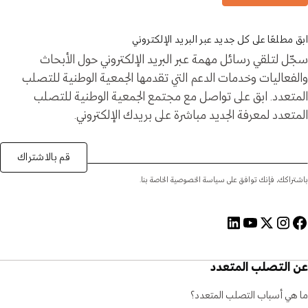
ابق مطلعًا على كل جديد عبر البريد الإلكتروني
سجّل لتلقي رسائل مهمة عبر البريد الإلكتروني حول الأبحاث
والفعاليات وخدمات الدعم التي تقدمها الجمعية الوطنية للتصلب
المتعدد. ابق على تواصل مع مجتمع الجمعية الوطنية للتصلب
المتعدد لمعرفة الجديد مباشرة على بريدك الإلكتروني.
قم بالاشتراك
باشتراكك، فإنك توافق على سياسة الخصوصية الخاصة بنا.
عن التصلب المتعدد
ما هي أسباب التصلب المتعدد؟