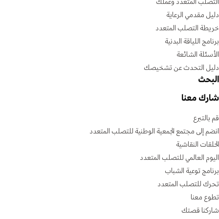
التصلب المتعدد وعملك
دليل مقدمي الرعاية
خريطة التصلب المتعدد
برنامج اللياقة البدنية
الأسئلة الشائعة
دليل التحدث عن تشخيصك
البحث
شارك معنا
قم بالتبرع
انضم إلى مجتمع الجمعية الوطنية للتصلب المتعدد
الحلقات النقاشية
اليوم العالمي للتصلب المتعدد
برنامج توعية الشباب
تحرك للتصلب المتعدد
تطوع معنا
شاركنا قصتك