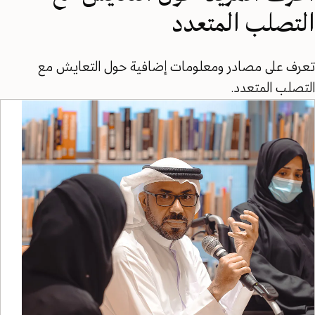
التصلب المتعدد
تعرف على مصادر ومعلومات إضافية حول التعايش مع
التصلب المتعدد.