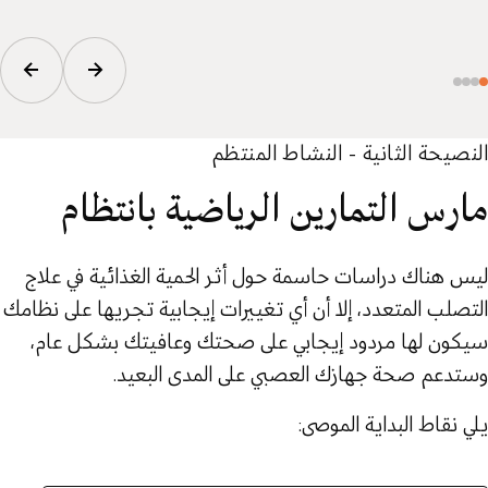
النصيحة الثانية - النشاط المنتظم
مارس التمارين الرياضية بانتظام
ليس هناك دراسات حاسمة حول أثر الحمية الغذائية في علاج
التصلب المتعدد، إلا أن أي تغييرات إيجابية تجريها على نظامك
سيكون لها مردود إيجابي على صحتك وعافيتك بشكل عام،
وستدعم صحة جهازك العصبي على المدى البعيد.
يلي نقاط البداية الموصى: