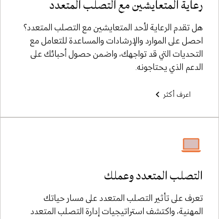
رعاية المتعايشين مع التصلب المتعدد
هل تقدم الرعاية لأحد المتعايشين مع التصلب المتعدد؟
احصل على الموارد والإرشادات والمساعدة للتعامل مع
التحديات التي قد تواجهك، واضمن حصول أحبائك على
الدعم الذي يحتاجونه.
اعرف أكثر
التصلب المتعدد وعملك
تعرف على تأثير التصلب المتعدد على مسار حياتك
المهنية، واكتشف استراتيجيات إدارة التصلب المتعدد