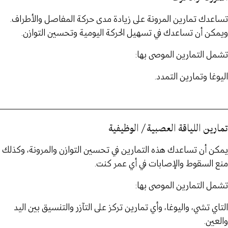
تساعدك تمارين المرونة على زيادة مدى حركة المفاصل والأطراف.
ويمكن أن تساعدك في تسهيل الحركة اليومية وتحسين التوازن.
تشمل التمارين الموصى بها:
اليوغا وتمارين التمدد.
تمارين اللياقة العصبية / الوظيفية
يمكن أن تساعدك هذه التمارين في تحسين التوازن والمرونة، وكذلك
منع السقوط والإصابات في أي عمر كنت.
تشمل التمارين الموصى بها:
التاي تشي، واليوغا، وأي تمارين تركز على التآزر والتنسيق بين اليد
والعين.