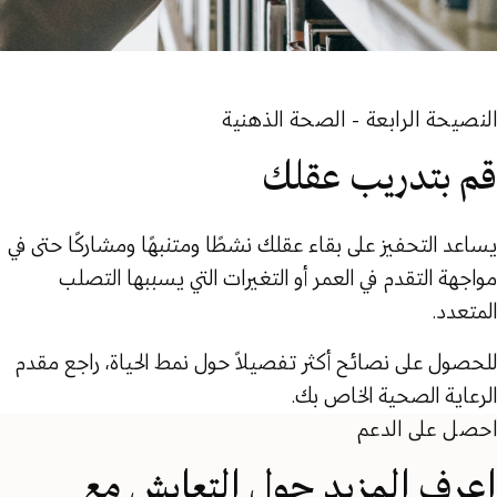
النصيحة الرابعة - الصحة الذهنية
قم بتدريب عقلك
يساعد التحفيز على بقاء عقلك نشطًا ومتنبهًا ومشاركًا حتى في
مواجهة التقدم في العمر أو التغيرات التي يسببها التصلب
المتعدد.
للحصول على نصائح أكثر تفصيلاً حول نمط الحياة، راجع مقدم
الرعاية الصحية الخاص بك.
احصل على الدعم
اعرف المزيد حول التعايش مع