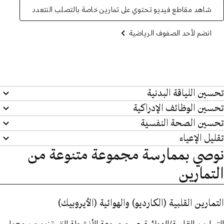
شاهد مقاطع فيديو تحتوي على تمارين خاصة بالتصلب النتعدد
انضم لأحد الصفوف الرياضية
تحسين اللياقة البدنية
تحسين الوظائف الإدراكية
تحسين الصحة النفسية
تقليل الإعياء
نوصي بممارسة مجموعة متنوعة من
التمارين
التمارين القلبية (الكارديو) والهوائية (الأيروبيك)