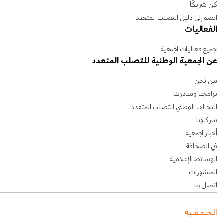
كن شريكًا
انضم إلى دليل التصلب المتعدد
الفعاليات
جميع فعاليات الجمعية
عن الجمعية الوطنية للتصلب المتعدد
من نحن
برامجنا ومبادرتنا
التحالف الوطني للتصلب المتعدد
شركاؤنا
أخبار الجمعية
في الصحافة
الوسائط الإعلامية
المنشورات
اتصل بنا