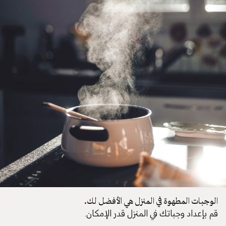
الوجبات المطهوة في المنزل هي الأفضل لك.
قم بإعداد وجباتك في المنزل قدر الإمكان.