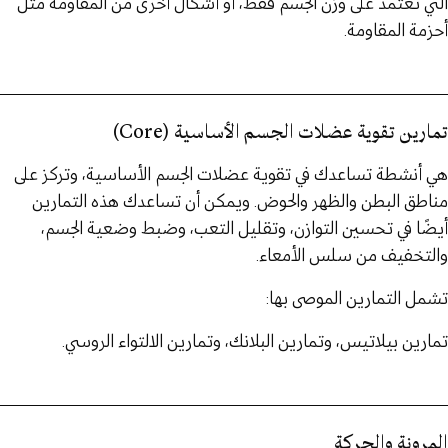
التي تعتمد على وزن الجسم فقط، أو أشكال أخرى من المقاومة مثل
أحزمة المقاومة.
تمارين تقوية عضلات الجسم الأساسية (Core)
هي أنشطة تساعدك في تقوية عضلات الجسم الأساسية، وتركز على
مناطق البطن والظهر والحوض. ويمكن أن تساعدك هذه التمارين
أيضًا في تحسين التوازن، وتقليل التعب، وضبط وضعية الجسم،
والتخفيف من سلس الأمعاء.
تشمل التمارين الموصى بها:
تمارين بيلاتيس، وتمارين البلانك، وتمارين الالتواء الروسي.
المرونة والحركة