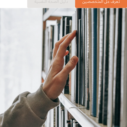
تعرف على المتخصصين
دليل الصحة النفسية