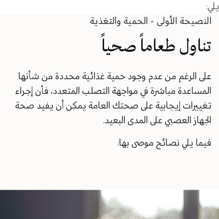
يلي:
النصيحة الأولى - الحمية والتغذية
تناول طعاماً صحياً
على الرغم من عدم وجود حمية غذائية محددة من شأنها
المساعدة مباشرة في مواجهة التصلب المتعدد، فأن إجراء
تغييرات إيجابية على صحتك العامة يمكن أن يفيد صحة
الجهاز العصبي على المدى البعيد.
فيما يلي نصائح موصى بها: