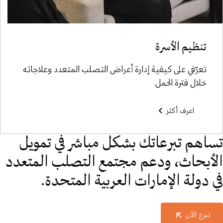
تنظيم الأسرة
تعرّفي على كيفية إدارة أعراض التصلب المتعدد وعلاجاته
خلال فترة الحمل.
اعرف أكثر
تساهم تبرعاتك بشكل مباشر في تمويل
الأبحاث، ودعم مجتمع التصلب المتعدد
في دولة الإمارات العربية المتحدة.
تبرع الآن