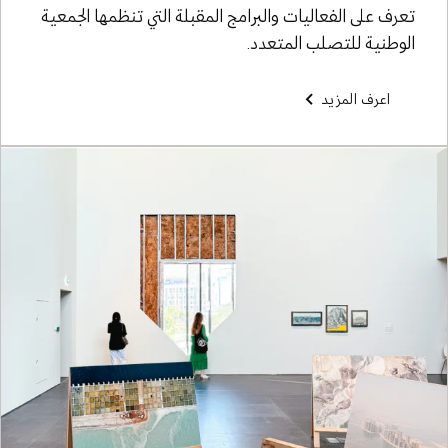
تعرف على الفعاليات والبرامج المقبلة التي تنظمها الجمعية
الوطنية للتصلب المتعدد.
اعرف المزيد