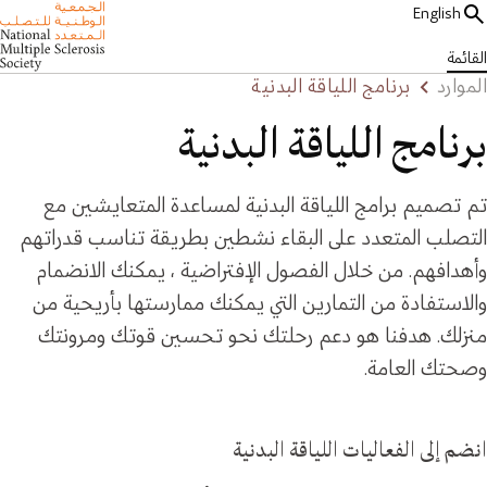
English
القائمة
الموارد
برنامج اللياقة البدنية
برنامج اللياقة البدنية
تم تصميم برامج اللياقة البدنية لمساعدة المتعايشين مع
التصلب المتعدد على البقاء نشطين بطريقة تناسب قدراتهم
وأهدافهم. من خلال الفصول الإفتراضية ، يمكنك الانضمام
والاستفادة من التمارين التي يمكنك ممارستها بأريحية من
منزلك. هدفنا هو دعم رحلتك نحو تحسين قوتك ومرونتك
وصحتك العامة.
انضم إلى الفعاليات اللياقة البدنية