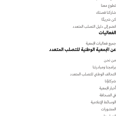
تطوع معنا
شاركنا قصتك
كن شريكًا
انضم إلى دليل التصلب المتعدد
الفعاليات
جميع فعاليات الجمعية
عن الجمعية الوطنية للتصلب المتعدد
من نحن
برامجنا ومبادرتنا
التحالف الوطني للتصلب المتعدد
شركاؤنا
أخبار الجمعية
في الصحافة
الوسائط الإعلامية
المنشورات