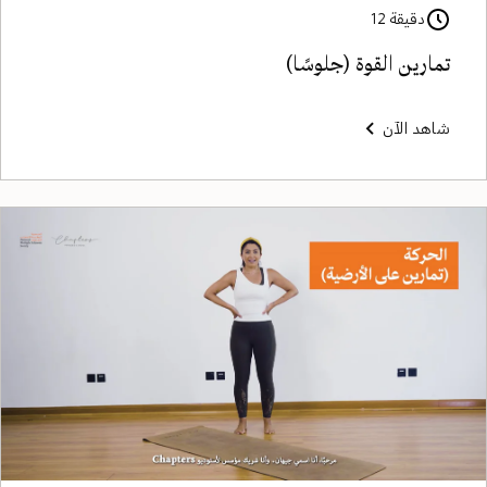
دقيقة 12
تمارين القوة (جلوسًا)
شاهد الآن