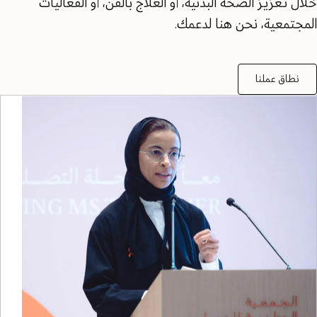
خلال تعزيز الصحة البدنية، أو العلاج بالفن، أو الفعاليات
المجتمعية، نحن هنا لدعمك.
نطاق عملنا