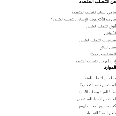
عن التصلب المتعدد
ما هي أسباب التصلب المتعدد؟
من هم الأكثر عرضة للإصابة بالتصلب المتعدد؟
أنواع التصلب المتعدد
الأعراض
فحوصات التصلب المتعدد
سبل العلاج
للمشخصين حديثًا
إدارة أعراض التصلب المتعدد
الموارد
خط دعم التصلب المتعدد
البحث عن الجمعيات الخيرية
صحة المرأة وتنظيم الأسرة
ابحث عن الأطباء المختصين
كتيب حقوق أصحاب الهمم
دليل الصحة النفسية