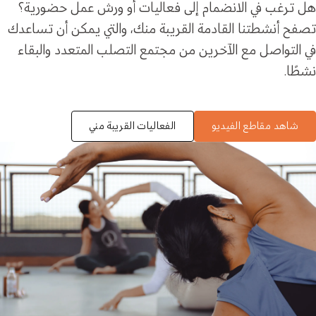
هل ترغب في الانضمام إلى فعاليات أو ورش عمل حضورية؟
تصفح أنشطتنا القادمة القريبة منك، والتي يمكن أن تساعدك
في التواصل مع الآخرين من مجتمع التصلب المتعدد والبقاء
نشطًا.
شاهد مقاطع الفيديو
الفعاليات القريبة مني