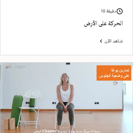
دقيقة 10
الحركة على الأرض
شاهد الآن