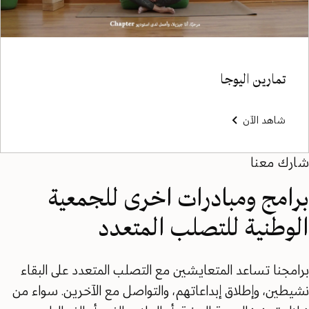
تمارين اليوجا
شاهد الآن
شارك معنا
برامج ومبادرات اخرى للجمعية
الوطنية للتصلب المتعدد
برامجنا تساعد المتعايشين مع التصلب المتعدد على البقاء
نشيطين، وإطلاق إبداعاتهم، والتواصل مع الآخرين. سواء من