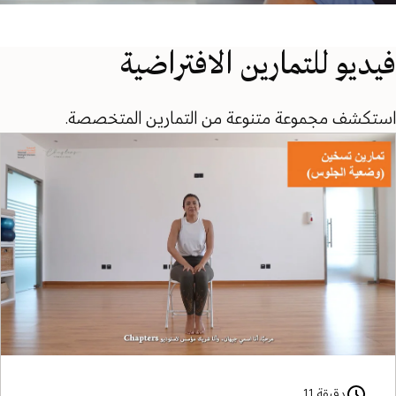
فيديو للتمارين الافتراضية
استكشف مجموعة متنوعة من التمارين المتخصصة.
دقيقة 11