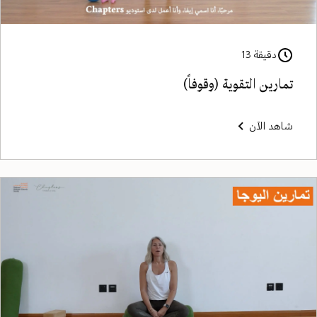
دقيقة 13
تمارين التقوية (وقوفاً)
شاهد الآن