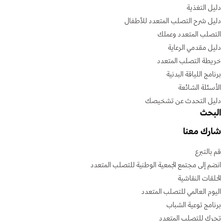
دليل التغذية
دليل شرح التصلب المتعدد للأطفال
التصلب المتعدد وعملك
دليل مقدمي الرعاية
خريطة التصلب المتعدد
برنامج اللياقة البدنية
الأسئلة الشائعة
دليل التحدث عن تشخيصك
البحث
شارك معنا
قم بالتبرع
انضم إلى مجتمع الجمعية الوطنية للتصلب المتعدد
الحلقات النقاشية
اليوم العالمي للتصلب المتعدد
برنامج توعية الشباب
تحرك للتصلب المتعدد