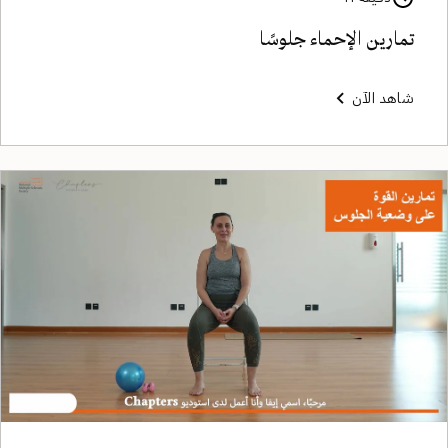
تمارين الإحماء جلوسًا
شاهد الآن