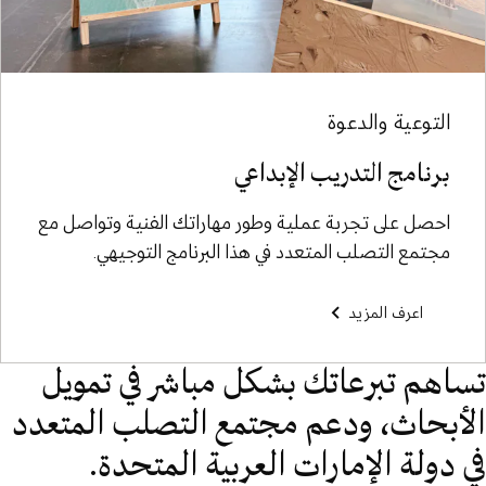
التوعية والدعوة
برنامج التدريب الإبداعي
احصل على تجربة عملية وطور مهاراتك الفنية وتواصل مع
مجتمع التصلب المتعدد في هذا البرنامج التوجيهي.
اعرف المزيد
تساهم تبرعاتك بشكل مباشر في تمويل
الأبحاث، ودعم مجتمع التصلب المتعدد
في دولة الإمارات العربية المتحدة.