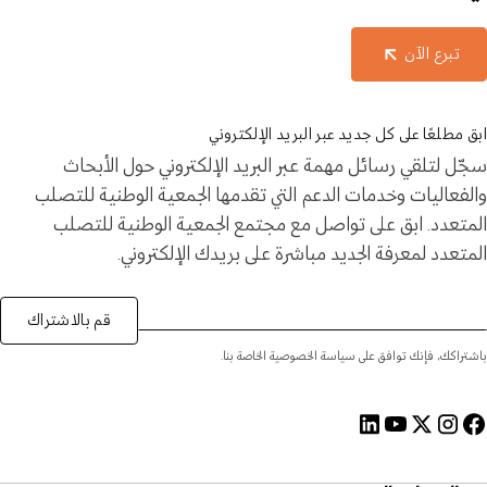
تبرع الآن
ابق مطلعًا على كل جديد عبر البريد الإلكتروني
سجّل لتلقي رسائل مهمة عبر البريد الإلكتروني حول الأبحاث
والفعاليات وخدمات الدعم التي تقدمها الجمعية الوطنية للتصلب
المتعدد. ابق على تواصل مع مجتمع الجمعية الوطنية للتصلب
المتعدد لمعرفة الجديد مباشرة على بريدك الإلكتروني.
قم بالاشتراك
باشتراكك، فإنك توافق على سياسة الخصوصية الخاصة بنا.