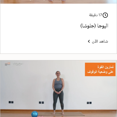
17 دقيقة
اليوجا (جلوسًا)
شاهد الآن