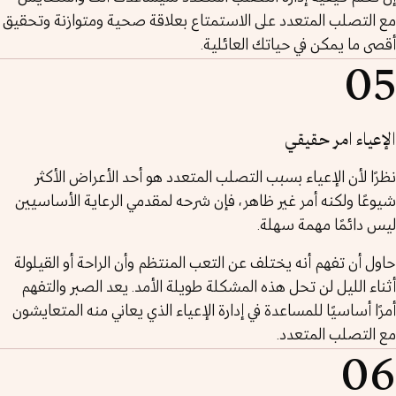
مع التصلب المتعدد على الاستمتاع بعلاقة صحية ومتوازنة وتحقيق
أقصى ما يمكن في حياتك العائلية.
05
الإعياء امر حقيقي
نظرًا لأن الإعياء بسبب التصلب المتعدد هو أحد الأعراض الأكثر
شيوعًا ولكنه أمر غير ظاهر، فإن شرحه لمقدمي الرعاية الأساسيين
ليس دائمًا مهمة سهلة.
حاول أن تفهم أنه يختلف عن التعب المنتظم وأن الراحة أو القيلولة
أثناء الليل لن تحل هذه المشكلة طويلة الأمد. يعد الصبر والتفهم
أمرًا أساسيًا للمساعدة في إدارة الإعياء الذي يعاني منه المتعايشون
مع التصلب المتعدد.
06