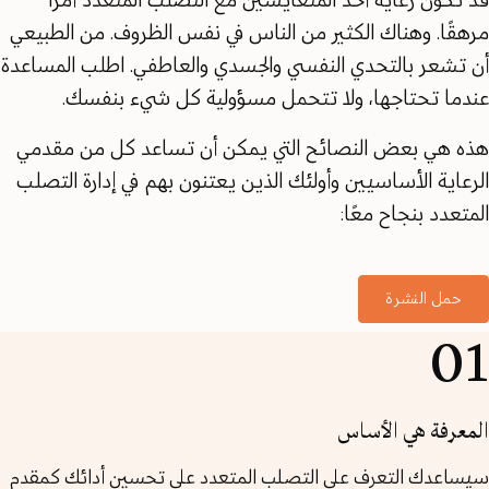
قد تكون رعاية أحد المتعايشين مع التصلب المتعدد أمرًا
مرهقًا. وهناك الكثير من الناس في نفس الظروف. من الطبيعي
أن تشعر بالتحدي النفسي والجسدي والعاطفي. اطلب المساعدة
عندما تحتاجها، ولا تتحمل مسؤولية كل شيء بنفسك.
هذه هي بعض النصائح التي يمكن أن تساعد كل من مقدمي
الرعاية الأساسيين وأولئك الذين يعتنون بهم في إدارة التصلب
المتعدد بنجاح معًا:
حمل النشرة
01
المعرفة هي الأساس
سيساعدك التعرف على التصلب المتعدد على تحسين أدائك كمقدم