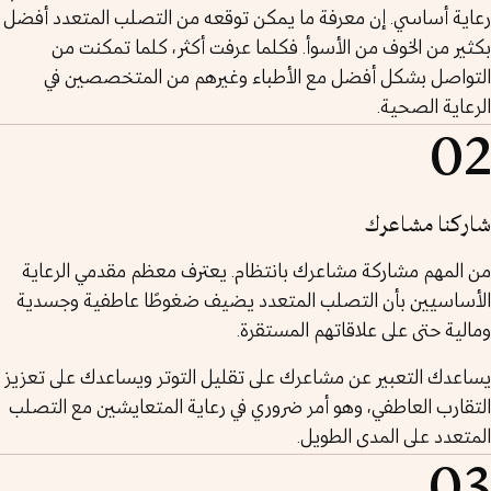
رعاية أساسي. إن معرفة ما يمكن توقعه من التصلب المتعدد أفضل
بكثير من الخوف من الأسوأ. فكلما عرفت أكثر، كلما تمكنت من
التواصل بشكل أفضل مع الأطباء وغيرهم من المتخصصين في
الرعاية الصحية.
02
شاركنا مشاعرك
من المهم مشاركة مشاعرك بانتظام. يعترف معظم مقدمي الرعاية
الأساسيين بأن التصلب المتعدد يضيف ضغوطًا عاطفية وجسدية
ومالية حتى على علاقاتهم المستقرة.
يساعدك التعبير عن مشاعرك على تقليل التوتر ويساعدك على تعزيز
التقارب العاطفي، وهو أمر ضروري في رعاية المتعايشين مع التصلب
المتعدد على المدى الطويل.
03