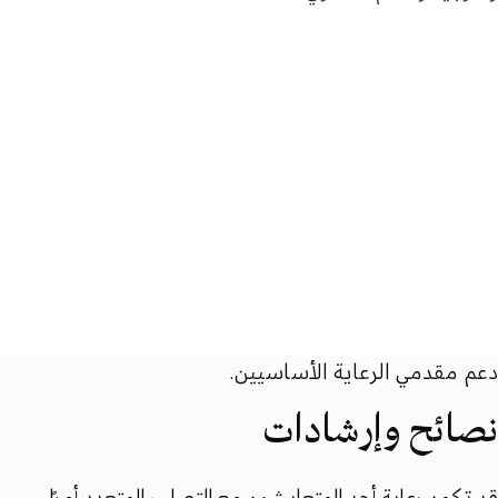
دعم مقدمي الرعاية الأساسيين.
نصائح وإرشادات