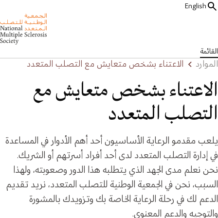
English
القائمة
الموارد
الاعتناء بشخص متعايش مع التصلب المتعدد
الاعتناء بشخص متعايش مع
التصلب المتعدد
يلعب مقدمو الرعاية الأساسيون أحد أهم الأدوار في المساعدة
في إدارة التصلب المتعدد لدى أحد أفراد أسرتهم أو الشريك.
نحن نعلم مدى الجهد الذي يتطلبه هذا الدور وصعوبته، ولهذا
السبب، نحن في الجمعية الوطنية للتصلب المتعدد، نريد تقديم
الدعم لك في رحلة الرعاية الخاصة بك وتزويدك بالمشورة
والتوجيه والدعم المعنوي.