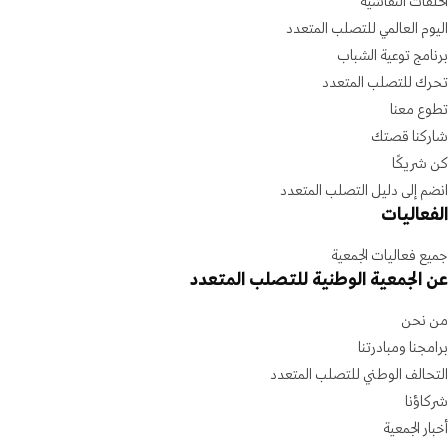
الحلقات النقاشية
اليوم العالمي للتصلب المتعدد
برنامج توعية الشباب
تحرك للتصلب المتعدد
تطوع معنا
شاركنا قصتك
كن شريكًا
انضم إلى دليل التصلب المتعدد
الفعاليات
جميع فعاليات الجمعية
عن الجمعية الوطنية للتصلب المتعدد
من نحن
برامجنا ومبادرتنا
التحالف الوطني للتصلب المتعدد
شركاؤنا
أخبار الجمعية