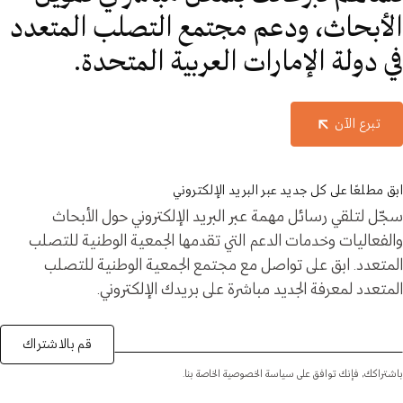
الأبحاث، ودعم مجتمع التصلب المتعدد
في دولة الإمارات العربية المتحدة.
تبرع الآن
ابق مطلعًا على كل جديد عبر البريد الإلكتروني
سجّل لتلقي رسائل مهمة عبر البريد الإلكتروني حول الأبحاث
والفعاليات وخدمات الدعم التي تقدمها الجمعية الوطنية للتصلب
المتعدد. ابق على تواصل مع مجتمع الجمعية الوطنية للتصلب
المتعدد لمعرفة الجديد مباشرة على بريدك الإلكتروني.
قم بالاشتراك
باشتراكك، فإنك توافق على سياسة الخصوصية الخاصة بنا.