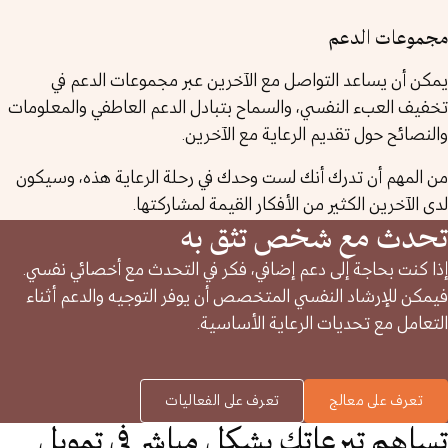
مجموعات الدعم
يمكن أن يساعد التواصل مع الآخرين عبر مجموعات الدعم في
تخفيف العبء النفسي، والسماح بتبادل الدعم العاطفي والمعلومات
والنصائح حول تقديم الرعاية مع الآخرين.
من المهم أن تدرك أنك لست وحدك في رحلة الرعاية هذه، وسيكون
لدى الآخرين الكثير من الأفكار القيمة لمشاركتها.
تحدث مع شخص تثق به
إذا كنت بحاجة إلى دعم إضافي، فكر في التحدث مع أخصائي نفسي.
فيمكن للإرشاد النفسي المتخصص أن يوفر التوجيه والدعم أثناء
التعامل مع تحديات الرعاية الأساسية.
تعرف على معالج
تعرف على الفعاليات
تساهم تبرعاتك بشكل مباشر في تمويل