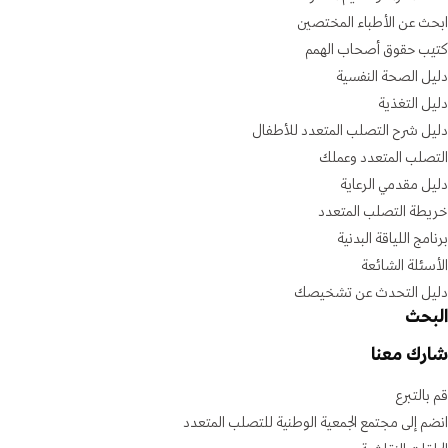
ابحث عن الأطباء المختصين
كتيب حقوق أصحاب الهمم
دليل الصحة النفسية
دليل التغذية
دليل شرح التصلب المتعدد للأطفال
التصلب المتعدد وعملك
دليل مقدمي الرعاية
خريطة التصلب المتعدد
برنامج اللياقة البدنية
الأسئلة الشائعة
دليل التحدث عن تشخيصك
البحث
شارك معنا
قم بالتبرع
انضم إلى مجتمع الجمعية الوطنية للتصلب المتعدد