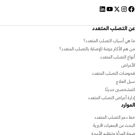
عن التصلب المتعدد
ما هي أسباب التصلب المتعدد؟
من هم الأكثر عرضة للإصابة بالتصلب المتعدد؟
أنواع التصلب المتعدد
الأعراض
فحوصات التصلب المتعدد
سبل العلاج
للمشخصين حديثًا
إدارة أعراض التصلب المتعدد
الموارد
خط دعم التصلب المتعدد
البحث عن الجمعيات الخيرية
صحة المرأة وتنظيم الأسرة