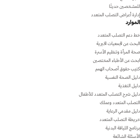
للمشخصين حديثًا
إدارة أعراض التصلب المتعدد
الموارد
خط دعم التصلب المتعدد
البحث عن الجمعيات الخيرية
صحة المرأة وتنظيم الأسرة
ابحث عن الأطباء المختصين
كتيب حقوق أصحاب الهمم
دليل الصحة النفسية
دليل التغذية
دليل شرح التصلب المتعدد للأطفال
التصلب المتعدد وعملك
دليل مقدمي الرعاية
خريطة التصلب المتعدد
برنامج اللياقة البدنية
الأسئلة الشائعة