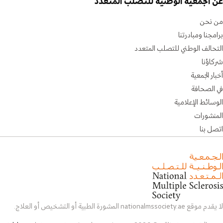
عن الجمعية الوطنية للتصلب المتعدد
من نحن
برامجنا ومبادرتنا
التحالف الوطني للتصلب المتعدد
شركاؤنا
أخبار الجمعية
في الصحافة
الوسائط الإعلامية
المنشورات
اتصل بنا
لا يقدم موقع nationalmssociety.ae المشورة الطبية أو التشخيص أو العلاج.