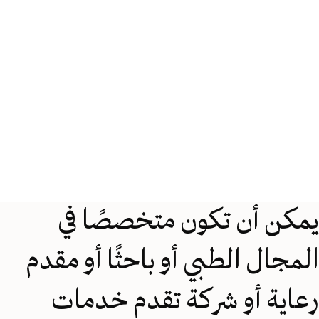
يمكن أن تكون متخصصًا في
المجال الطبي أو باحثًا أو مقدم
رعاية أو شركة تقدم خدمات