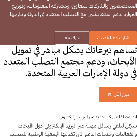
المتخصصين والشركات للتعاون، ومشاركة المعلومات، وتوزيع
الموارد لدعم المتعايشين مع التصلب المتعدد في الدولة وخارجها.
شارك معنا قصتك
شارك معنا
تساهم تبرعاتك بشكل مباشر في تمويل
الأبحاث، ودعم مجتمع التصلب المتعدد
في دولة الإمارات العربية المتحدة.
تبرع الآن
ابق مطلعًا على كل جديد عبر البريد الإلكتروني
سجّل لتلقي رسائل مهمة عبر البريد الإلكتروني حول الأبحاث
والفعاليات وخدمات الدعم التي تقدمها الجمعية الوطنية للتصلب