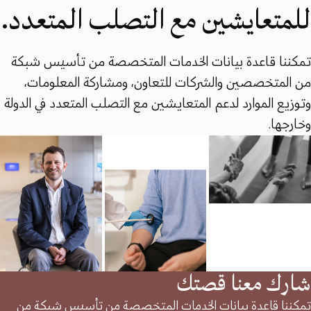
للمتعايشين مع التصلب المتعدد.
تمكننا قاعدة بيانات الخدمات المتخصصة من تأسيس شبكة
من المتخصصين والشركات للتعاون، ومشاركة المعلومات،
وتوزيع الموارد لدعم المتعايشين مع التصلب المتعدد في الدولة
وخارجها.
شارك معنا قصتك
تمكننا قاعدة بيانات الخدمات المتخصصة من تأسيس شبكة من