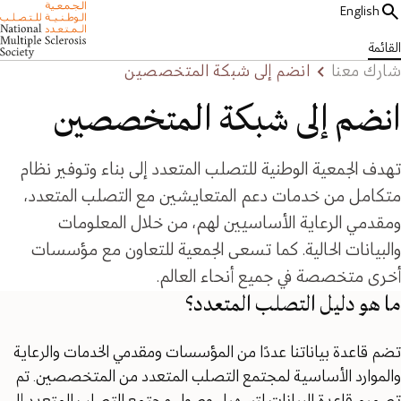
English
القائمة
شارك معنا
انضم إلى شبكة المتخصصين
انضم إلى شبكة المتخصصين
تهدف الجمعية الوطنية للتصلب المتعدد إلى بناء وتوفير نظام
متكامل من خدمات دعم المتعايشين مع التصلب المتعدد،
ومقدمي الرعاية الأساسيين لهم، من خلال المعلومات
والبيانات الحالية. كما تسعى الجمعية للتعاون مع مؤسسات
أخرى متخصصة في جميع أنحاء العالم.
ما هو دليل التصلب المتعدد؟
تضم قاعدة بياناتنا عددًا من المؤسسات ومقدمي الخدمات والرعاية
والموارد الأساسية لمجتمع التصلب المتعدد من المتخصصين. تم