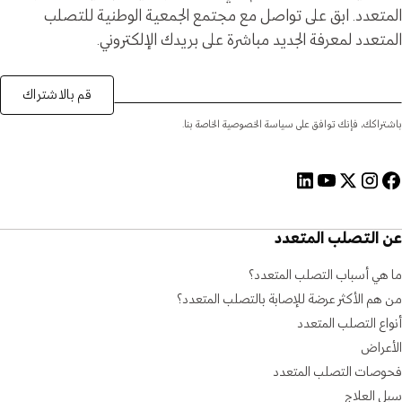
المتعدد. ابق على تواصل مع مجتمع الجمعية الوطنية للتصلب
المتعدد لمعرفة الجديد مباشرة على بريدك الإلكتروني.
قم بالاشتراك
باشتراكك، فإنك توافق على سياسة الخصوصية الخاصة بنا.
عن التصلب المتعدد
ما هي أسباب التصلب المتعدد؟
من هم الأكثر عرضة للإصابة بالتصلب المتعدد؟
أنواع التصلب المتعدد
الأعراض
فحوصات التصلب المتعدد
سبل العلاج