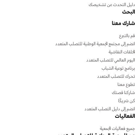
دليل التحدث عن تشخيصك
البحث
شارك معنا
قم بالتبرع
انضم إلى مجتمع الجمعية الوطنية للتصلب المتعدد
الحلقات النقاشية
اليوم العالمي للتصلب المتعدد
برنامج توعية الشباب
تحرك للتصلب المتعدد
تطوع معنا
شاركنا قصتك
كن شريكًا
انضم إلى دليل التصلب المتعدد
الفعاليات
جميع فعاليات الجمعية