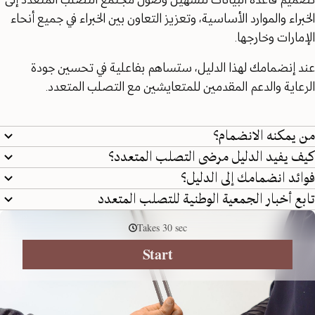
تصميم قاعدة البيانات لتسهيل وصول مجتمع التصلب المتعدد إلى
الخبراء والموارد الأساسية، وتعزيز التعاون بين الخبراء في جميع أنحاء
الإمارات وخارجها.
عند إنضمامك لهذا الدليل، ستساهم بفاعلية في تحسين جودة
الرعاية والدعم المقدمين للمتعايشين مع التصلب المتعدد.
من يمكنه الانضمام؟
كيف يفيد الدليل مرضى التصلب المتعدد؟
فوائد انضمامك إلى الدليل؟
تابع أخبار الجمعية الوطنية للتصلب المتعدد