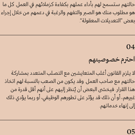
حالتهم ستسمح لهم بأداء عملهم بكفاءة كزملائهم في العمل. كل ما
هو مطلوب منك هو الصبر والتفهم والرغبة في دعمهم من خلال إجراء
بعض “التعديلات المعقولة”.
04
احترم خصوصيتهم
لا يلزم القانون أغلب المتعايشين مع التصلب المتعدد بمشاركة
حالتهم مع صاحب العمل. وقد يكون من الصعب بالنسبة لهم اتخاذ
هذا القرار. فيخشى البعض أن يُنظر إليهم على أنهم أقل قدرة من
غيرهم، أو أن ذلك قد يؤثر على تطورهم الوظيفي، أو ربما يؤدي ذلك
إلى إنهاء خدماتهم.
05