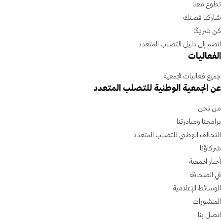
تطوع معنا
شاركنا قصتك
كن شريكًا
انضم إلى دليل التصلب المتعدد
الفعاليات
جميع فعاليات الجمعية
عن الجمعية الوطنية للتصلب المتعدد
من نحن
برامجنا ومبادرتنا
التحالف الوطني للتصلب المتعدد
شركاؤنا
أخبار الجمعية
في الصحافة
الوسائط الإعلامية
المنشورات
اتصل بنا