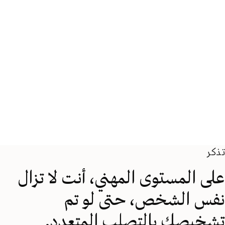
تذكر
على المستوى المهني، أنت لا تزال
نفس الشخص، حتى لو تم
تشخيصك بالتصلب المتعدد.