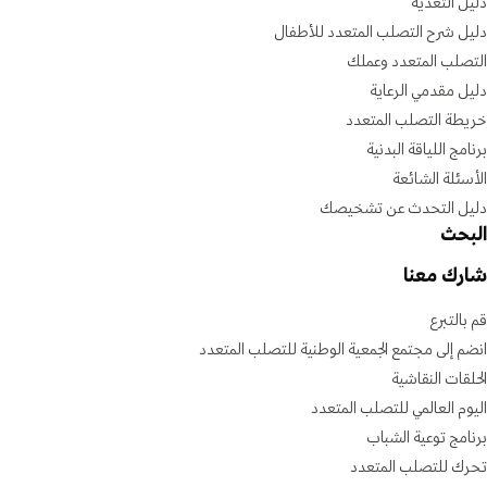
دليل التغذية
دليل شرح التصلب المتعدد للأطفال
التصلب المتعدد وعملك
دليل مقدمي الرعاية
خريطة التصلب المتعدد
برنامج اللياقة البدنية
الأسئلة الشائعة
دليل التحدث عن تشخيصك
البحث
شارك معنا
قم بالتبرع
انضم إلى مجتمع الجمعية الوطنية للتصلب المتعدد
الحلقات النقاشية
اليوم العالمي للتصلب المتعدد
برنامج توعية الشباب
تحرك للتصلب المتعدد