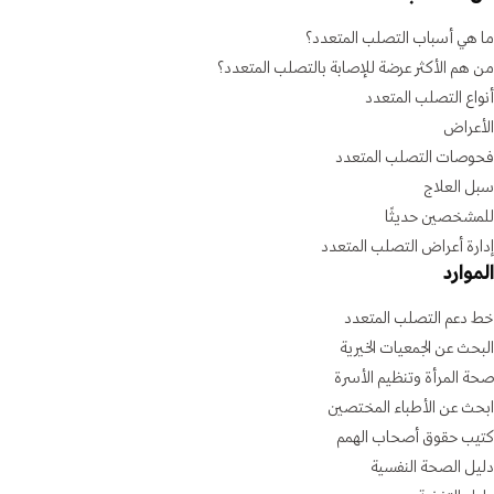
ما هي أسباب التصلب المتعدد؟
من هم الأكثر عرضة للإصابة بالتصلب المتعدد؟
أنواع التصلب المتعدد
الأعراض
فحوصات التصلب المتعدد
سبل العلاج
للمشخصين حديثًا
إدارة أعراض التصلب المتعدد
الموارد
خط دعم التصلب المتعدد
البحث عن الجمعيات الخيرية
صحة المرأة وتنظيم الأسرة
ابحث عن الأطباء المختصين
كتيب حقوق أصحاب الهمم
دليل الصحة النفسية