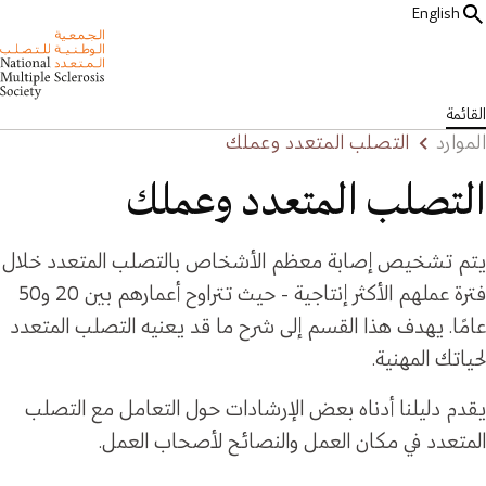
English
القائمة
الموارد
التصلب المتعدد وعملك
التصلب المتعدد وعملك
يتم تشخيص إصابة معظم الأشخاص بالتصلب المتعدد خلال
فترة عملهم الأكثر إنتاجية - حيث تتراوح أعمارهم بين 20 و50
عامًا. يهدف هذا القسم إلى شرح ما قد يعنيه التصلب المتعدد
لحياتك المهنية.
يقدم دليلنا أدناه بعض الإرشادات حول التعامل مع التصلب
المتعدد في مكان العمل والنصائح لأصحاب العمل.