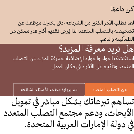
كن داعمًا
لقد تطلب الأمر الكثير من الشجاعة حتى يخبرك موظفك عن
تشخيصه بالتصلب المتعدد؛ لذا يُرجى تقديم أكبر قدر ممكن من
الطمأنينة والدعم.
هل تريد معرفة المزيد؟
استكشف المواد والموارد الإضافية لمعرفة المزيد عن التصلب
المتعدد وتأثيره على الأفراد في مكان العمل.
عن التصلب المتعدد
قم بزيارة صفحة الأسئلة الشائعة
تساهم تبرعاتك بشكل مباشر في تمويل
الأبحاث، ودعم مجتمع التصلب المتعدد
في دولة الإمارات العربية المتحدة.