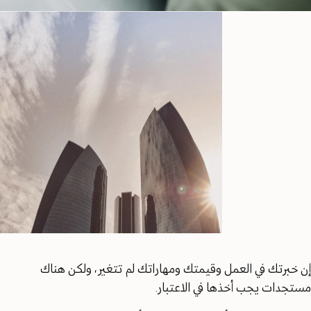
إن خبرتك في العمل وقيمتك ومهاراتك لم تتغير، ولكن هناك
مستجدات يجب أخذها في الاعتبار.