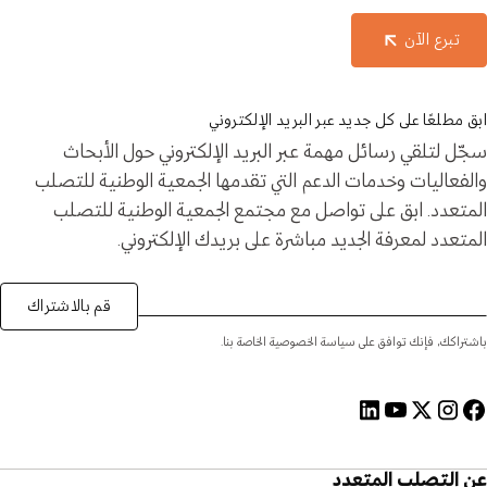
تبرع الآن
ابق مطلعًا على كل جديد عبر البريد الإلكتروني
سجّل لتلقي رسائل مهمة عبر البريد الإلكتروني حول الأبحاث
والفعاليات وخدمات الدعم التي تقدمها الجمعية الوطنية للتصلب
المتعدد. ابق على تواصل مع مجتمع الجمعية الوطنية للتصلب
المتعدد لمعرفة الجديد مباشرة على بريدك الإلكتروني.
قم بالاشتراك
باشتراكك، فإنك توافق على سياسة الخصوصية الخاصة بنا.
عن التصلب المتعدد