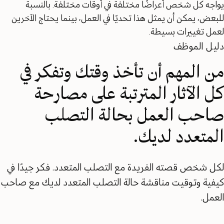
يواجه كل شخص أعراضًا مختلفة في أوقات مختلفة. بالنسبة
للبعض، يمكن أن يمثل هذا تحديًا في العمل، بينما يحتاج الآخرين
لعمل تغييرات بسيطة.
دليل الموظف
من المهم أن تأخذ وقتك وتفكر في
كل الآثار المترتبة على مصارحة
صاحب العمل بحالة التصلب
المتعدد لديك.
لكل شخص قصته الفريدة مع التصلب المتعدد. فكر جيدًا في
كيفية وتوقيت مناقشة حالة التصلب المتعدد لديك مع صاحب
العمل.