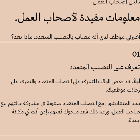
دليل أصحاب العمل
معلومات مفيدة لأصحاب العمل.
أخبرني موظف لدي أنه مصاب بالتصلب المتعدد. ماذا بعد؟
01
تعرف على التصلب المتعدد
أولاً، خذ بعض الوقت للتعرف على التصلب المتعدد والتعرف على
رحلات موظفيك.
يجد المتعايشون مع التصلب المتعدد صعوبة في مشاركة حالتهم مع
صاحب العمل، ورغم ذلك فقد منحوك ثقتهم، إذن أنت في مكانة
جيدة.