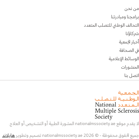
من نحن
برامجنا ومبادرتنا
التحالف الوطني للتصلب المتعدد
شركاؤنا
أخبار الجمعية
في الصحافة
الوسائط الإعلامية
المنشورات
اتصل بنا
لا يقدم موقع nationalmssociety.ae المشورة الطبية أو التشخيص أو العلاج.
جميع الحقوق محفوظة - © 2026 nationalmssociety.ae تصميم وتطوير
هايلاند