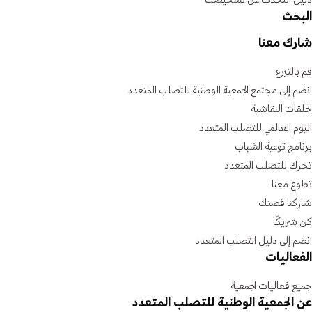
دليل التحدث عن تشخيصك
البحث
شارك معنا
قم بالتبرع
انضم إلى مجتمع الجمعية الوطنية للتصلب المتعدد
الحلقات النقاشية
اليوم العالمي للتصلب المتعدد
برنامج توعية الشباب
تحرك للتصلب المتعدد
تطوع معنا
شاركنا قصتك
كن شريكًا
انضم إلى دليل التصلب المتعدد
الفعاليات
جميع فعاليات الجمعية
عن الجمعية الوطنية للتصلب المتعدد