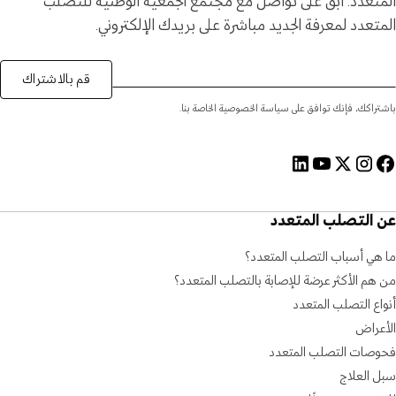
المتعدد. ابق على تواصل مع مجتمع الجمعية الوطنية للتصلب
المتعدد لمعرفة الجديد مباشرة على بريدك الإلكتروني.
قم بالاشتراك
باشتراكك، فإنك توافق على سياسة الخصوصية الخاصة بنا.
عن التصلب المتعدد
ما هي أسباب التصلب المتعدد؟
من هم الأكثر عرضة للإصابة بالتصلب المتعدد؟
أنواع التصلب المتعدد
الأعراض
فحوصات التصلب المتعدد
سبل العلاج