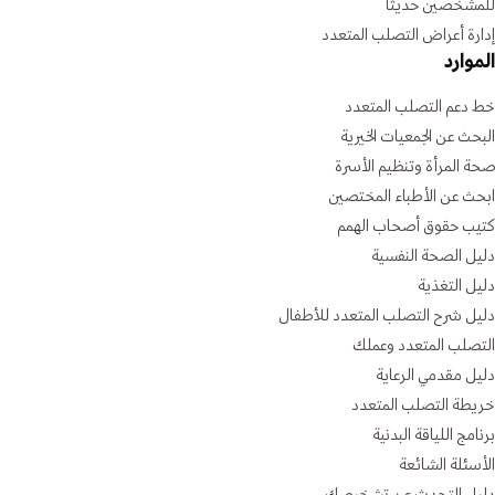
للمشخصين حديثًا
إدارة أعراض التصلب المتعدد
الموارد
خط دعم التصلب المتعدد
البحث عن الجمعيات الخيرية
صحة المرأة وتنظيم الأسرة
ابحث عن الأطباء المختصين
كتيب حقوق أصحاب الهمم
دليل الصحة النفسية
دليل التغذية
دليل شرح التصلب المتعدد للأطفال
التصلب المتعدد وعملك
دليل مقدمي الرعاية
خريطة التصلب المتعدد
برنامج اللياقة البدنية
الأسئلة الشائعة