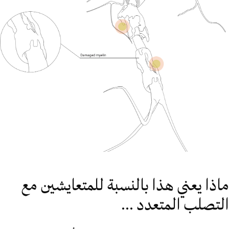
ماذا يعني هذا بالنسبة للمتعايشين مع
التصلب المتعدد ...