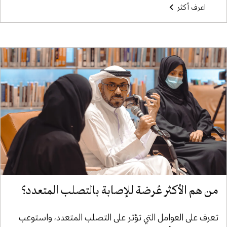
اعرف أكثر
من هم الأكثر عُرضة للإصابة بالتصلب المتعدد؟
تعرف على العوامل التي تؤثر على التصلب المتعدد، واستوعب