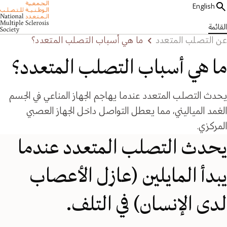
English
القائمة
عن التصلب المتعدد
ما هي أسباب التصلب المتعدد؟
ما هي أسباب التصلب المتعدد؟
يحدث التصلب المتعدد عندما يهاجم الجهاز المناعي في الجسم
الغمد المياليني، مما يعطل التواصل داخل الجهاز العصبي
المركزي.
يحدث التصلب المتعدد عندما
يبدأ المايلين (عازل الأعصاب
لدى الإنسان) في التلف.