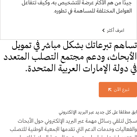
جيدًا من هم الأكثر عرضة للتشخيص به، وكيف تتفاعل
العوامل المختلفة للمساهمة في تطوره.
اعرف أكثر
تساهم تبرعاتك بشكل مباشر في تمويل
الأبحاث، ودعم مجتمع التصلب المتعدد
في دولة الإمارات العربية المتحدة.
تبرع الآن
ابق مطلعًا على كل جديد عبر البريد الإلكتروني
سجّل لتلقي رسائل مهمة عبر البريد الإلكتروني حول الأبحاث
والفعاليات وخدمات الدعم التي تقدمها الجمعية الوطنية للتصلب