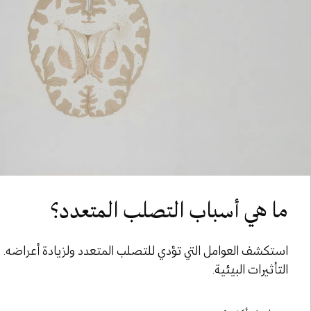
ما هي أسباب التصلب المتعدد؟
استكشف العوامل التي تؤدي للتصلب المتعدد ولزيادة أعراضه. من 
التأثيرات البيئية.