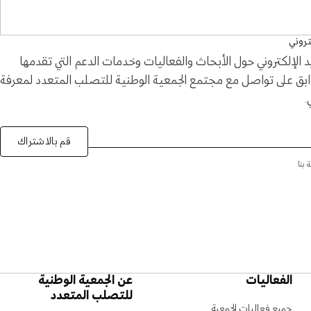
تروني
 الإلكتروني حول الأبحاث والفعاليات وخدمات الدعم التي تقدمها
 ابق على تواصل مع مجتمع الجمعية الوطنية للتصلب المتعدد لمعرفة
.
قم بالاشتراك
بنا.
الفعاليات
عن الجمعية الوطنية
للتصلب المتعدد
جميع فعاليات الجمعية