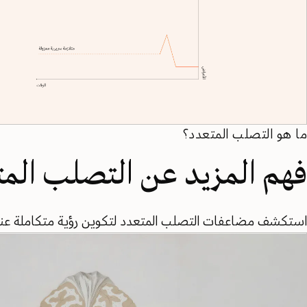
ما هو التصلب المتعدد؟
فهم المزيد عن التصلب الم
استكشف مضاعفات التصلب المتعدد لتكوين رؤية متكاملة عنه