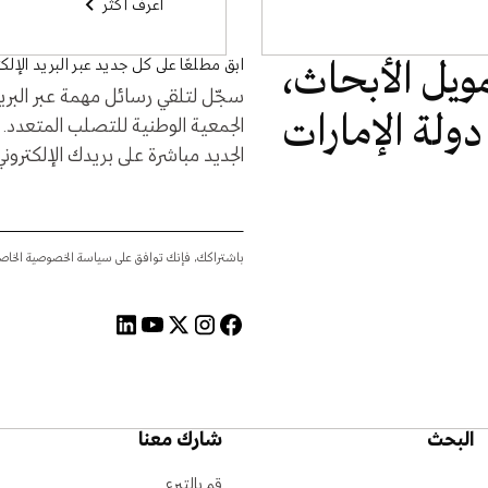
اعرف أكثر
ابق مطلعًا على كل جديد عبر البريد الإلك
ويل الأبحاث،
سجّل لتلقي رسائل مهمة عبر البريد
ولة الإمارات
الجمعية الوطنية للتصلب المتعدد.
الجديد مباشرة على بريدك الإلكتروني
باشتراكك، فإنك توافق على سياسة الخصوصية الخاصة 
البحث
شارك معنا
قم بالتبرع