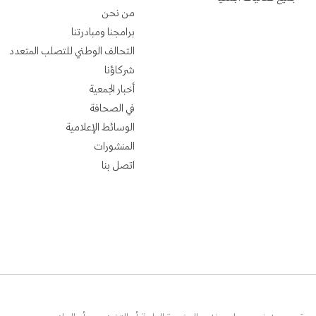
من نحن
برامجنا ومبادرتنا
التحالف الوطني للتصلب المتعدد
شركاؤنا
أخبار الجمعية
في الصحافة
الوسائط الإعلامية
المنشورات
اتصل بنا