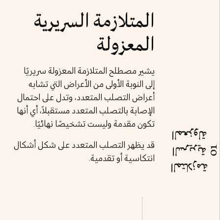
المتلازمة السريرية
المعزولة
يشير مصطلح المتلازمة المعزولة سريريًا
إلى النوبة الأولى من الأعراض التي تشابه
أعراض التصلب المتعدد، وتدل على احتمال
الإصابة بالتصلب المتعدد مستقبلاً، أي أنها
تكون مقدمة وليست تشخيصًا نهائيًا.
المعزولة
قد يظهر التصلب المتعدد على شكل أشكال
01
السريرية
انتكاسية أو تقدمية.
المتلازمة