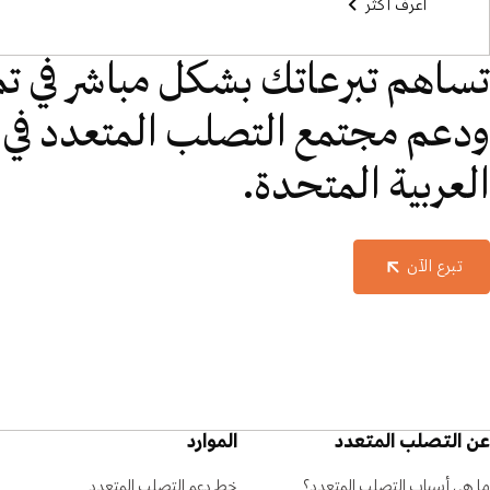
اعرف أكثر
تساهم تبرعاتك بشكل مباشر في تم
ودعم مجتمع التصلب المتعدد في د
العربية المتحدة.
تبرع الآن
عن التصلب المتعدد
الموارد
ما هي أسباب التصلب المتعدد؟
خط دعم التصلب المتعدد