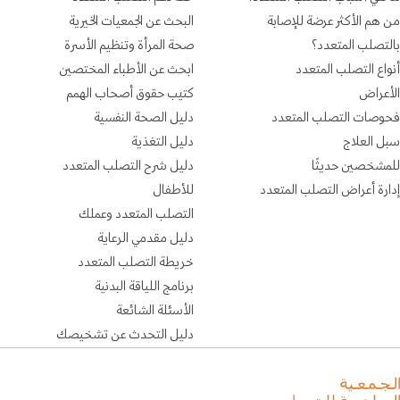
من هم الأكثر عرضة للإصابة
البحث عن الجمعيات الخيرية
بالتصلب المتعدد؟
صحة المرأة وتنظيم الأسرة
أنواع التصلب المتعدد
ابحث عن الأطباء المختصين
الأعراض
كتيب حقوق أصحاب الهمم
فحوصات التصلب المتعدد
دليل الصحة النفسية
سبل العلاج
دليل التغذية
للمشخصين حديثًا
دليل شرح التصلب المتعدد
إدارة أعراض التصلب المتعدد
للأطفال
التصلب المتعدد وعملك
دليل مقدمي الرعاية
خريطة التصلب المتعدد
برنامج اللياقة البدنية
الأسئلة الشائعة
دليل التحدث عن تشخيصك