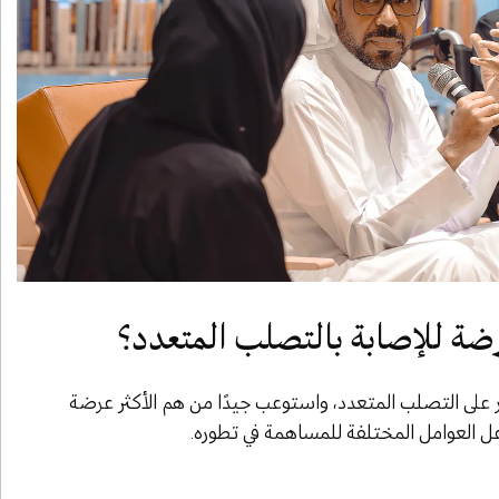
رضة للإصابة بالتصلب المتعدد؟
ر على التصلب المتعدد، واستوعب جيدًا من هم الأكثر عرضة
 العوامل المختلفة للمساهمة في تطوره.