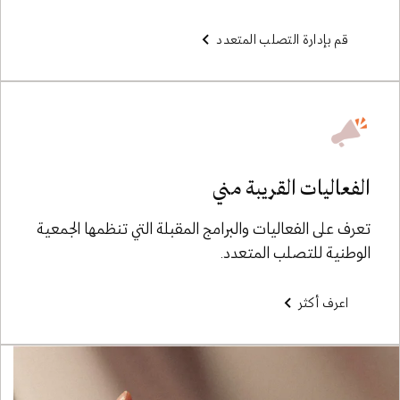
قم بإدارة التصلب المتعدد
الفعاليات القريبة مني
تعرف على الفعاليات والبرامج المقبلة التي تنظمها الجمعية
الوطنية للتصلب المتعدد.
اعرف أكثر