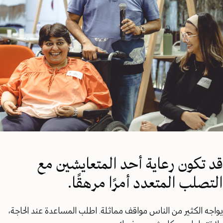
قد تكون رعاية أحد المتعايشين مع
التصلب المتعدد أمرًا مرهقًا.
يواجه الكثير من الناس مواقف مماثلة. اطلب المساعدة عند الحاجة،