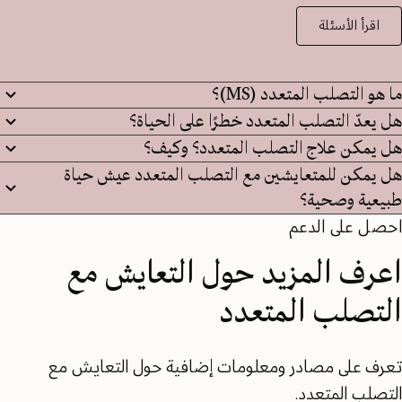
اقرأ الأسئلة
ما هو التصلب المتعدد (MS)؟
هل يعدّ التصلب المتعدد خطرًا على الحياة؟
هل يمكن علاج التصلب المتعدد؟ وكيف؟
هل يمكن للمتعايشين مع التصلب المتعدد عيش حياة
طبيعية وصحية؟
احصل على الدعم
اعرف المزيد حول التعايش مع
التصلب المتعدد
تعرف على مصادر ومعلومات إضافية حول التعايش مع
التصلب المتعدد.