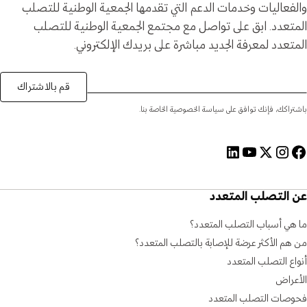
والفعاليات وخدمات الدعم التي تقدمها الجمعية الوطنية للتصلب
المتعدد. ابق على تواصل مع مجتمع الجمعية الوطنية للتصلب
المتعدد لمعرفة الجديد مباشرة على بريدك الإلكتروني.
قم بالاشتراك
باشتراكك، فإنك توافق على سياسة الخصوصية الخاصة بنا.
عن التصلب المتعدد
ما هي أسباب التصلب المتعدد؟
من هم الأكثر عرضة للإصابة بالتصلب المتعدد؟
أنواع التصلب المتعدد
الأعراض
فحوصات التصلب المتعدد