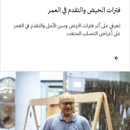
فترات الحيض والتقدم في العمر
تعرفي على أثر فترات الحيض وسن الأمل والتقدم في العمر
على أعراض التصلب المتعدد