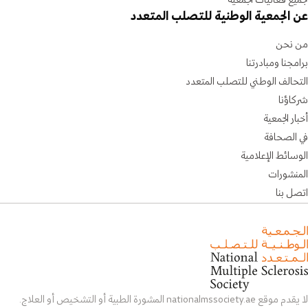
جميع فعاليات الجمعية
عن الجمعية الوطنية للتصلب المتعدد
من نحن
برامجنا ومبادرتنا
التحالف الوطني للتصلب المتعدد
شركاؤنا
أخبار الجمعية
في الصحافة
الوسائط الإعلامية
المنشورات
اتصل بنا
لا يقدم موقع nationalmssociety.ae المشورة الطبية أو التشخيص أو العلاج.