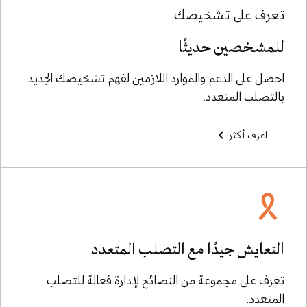
تعرف على تشخيصك
للمشخصين حديثًا
احصل على الدعم والموارد اللازمين لفهم تشخيصك الجديد
بالتصلب المتعدد.
اعرف أكثر
التعايش جيدًا مع التصلب المتعدد
تعرف على مجموعة من النصائح لإدارة فعالة للتصلب
المتعدد.