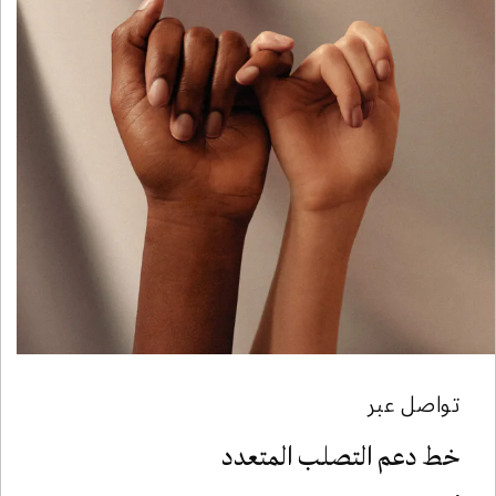
تواصل عبر
خط دعم التصلب المتعدد