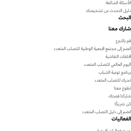
الأسئلة الشائعة
دليل التحدث عن تشخيصك
البحث
شارك معنا
قم بالتبرع
انضم إلى مجتمع الجمعية الوطنية للتصلب المتعدد
الحلقات النقاشية
اليوم العالمي للتصلب المتعدد
برنامج توعية الشباب
تحرك للتصلب المتعدد
تطوع معنا
شاركنا قصتك
كن شريكًا
انضم إلى دليل التصلب المتعدد
الفعاليات