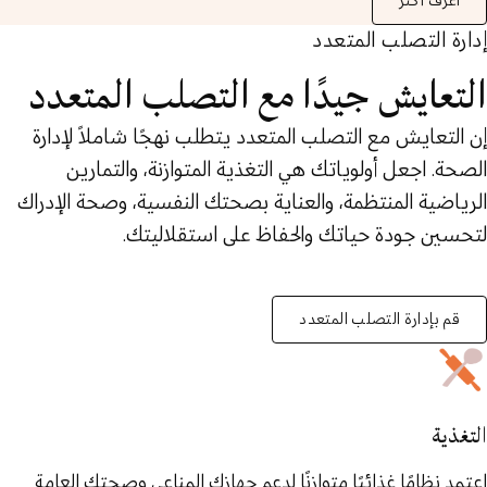
اعرف أكثر
إدارة التصلب المتعدد
التعايش جيدًا مع التصلب المتعدد
إن التعايش مع التصلب المتعدد يتطلب نهجًا شاملاً لإدارة
الصحة. اجعل أولوياتك هي التغذية المتوازنة، والتمارين
الرياضية المنتظمة، والعناية بصحتك النفسية، وصحة الإدراك
لتحسين جودة حياتك والحفاظ على استقلاليتك.
قم بإدارة التصلب المتعدد
التغذية
اعتمد نظامًا غذائيًا متوازنًا لدعم جهازك المناعي وصحتك العامة.