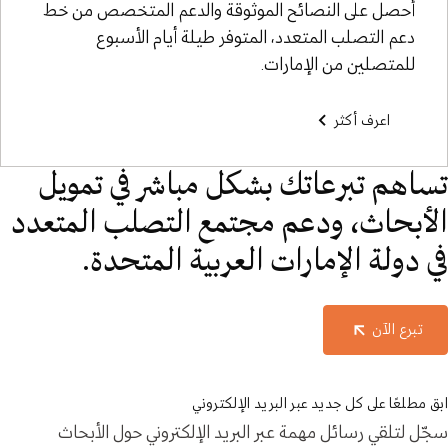
‏أحصل على النصائح الموثوقة والدعم المتخصص من خط
دعم التصلب المتعدد، ‏المتوفر طيلة أيام الأسبوع
للمتصلين من الإمارات.
اعرف أكثر
تساهم تبرعاتك بشكل مباشر في تمويل
الأبحاث، ودعم مجتمع التصلب المتعدد
في دولة الإمارات العربية المتحدة.
تبرع الآن
ابق مطلعًا على كل جديد عبر البريد الإلكتروني
سجّل لتلقي رسائل مهمة عبر البريد الإلكتروني حول الأبحاث