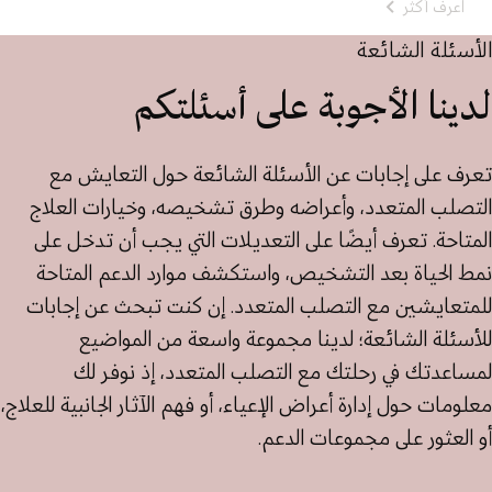
اعرف أكثر
الأسئلة الشائعة
لدينا الأجوبة على أسئلتكم
تعرف على إجابات عن الأسئلة الشائعة حول التعايش مع
التصلب المتعدد، وأعراضه وطرق تشخيصه، وخيارات العلاج
المتاحة. تعرف أيضًا على التعديلات التي يجب أن تدخل على
نمط الحياة بعد التشخيص، واستكشف موارد الدعم المتاحة
للمتعايشين مع التصلب المتعدد. إن كنت تبحث عن إجابات
للأسئلة الشائعة؛ لدينا مجموعة واسعة من المواضيع
لمساعدتك في رحلتك مع التصلب المتعدد، إذ نوفر لك
معلومات حول إدارة أعراض الإعياء، أو فهم الآثار الجانبية للعلاج،
أو العثور على مجموعات الدعم.