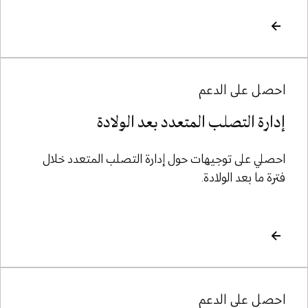
احصل على الدعم
إدارة التصلب المتعدد بعد الولادة
احصلي على توجيهات حول إدارة التصلب المتعدد خلال
فترة ما بعد الولادة.
احصل على الدعم