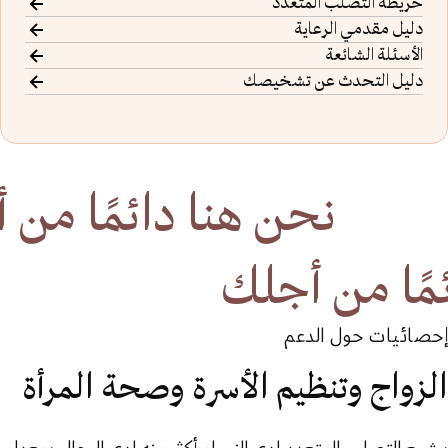
خريطة التصلب المتعدد
دليل مقدمي الرعاية
الأسئلة الشائعة
دليل التحدث عن تشخيصك
نحن هنا دائمًا من 
مًا من أجلك
إحصائيات حول الدعم
الزواج وتنظيم الأسرة وصحة المرأة