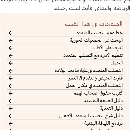
الرياضة، والتعافي، فأنت لست وحدك.
الصفحات في هذا القسم
خط دعم التصلب المتعدد
البحث عن الجمعيات الخيرية
تعرف على الأطباء
تنظيم الأسرة مع التصلب المتعدد
الحمل
التصلب المتعدد ورعاية ما بعد الولادة
فترات الحيض والتقدم في العمر
التصلب المتعدد في مكان العمل
كتيب حقوق أصحاب الهمم
دليل الصحة النفسية
دليل التغذية
دليل شرح التصلب المتعدد للأطفال
برنامج اللياقة البدنية