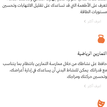
تعرف على الأطعمة التي قد تساعدك على تقليل الالتهابات وتحسين
مستويات الطاقة.
اعرف أكثر
التمارين الرياضية
حافظ على نشاطك من خلال ممارسة التمارين بانتظام بما يتناسب
مع قدراتك. يمكن للنشاط البدني أن يساعدك في إدارة أعراضك،
وتحسين حركتك ومزاجك.
اعرف أكثر