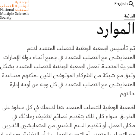
English
القائمة
الموارد
تم تأسيس الجمعية الوطنية للتصلب المتعدد لدعم
المتعايشين مع التصلب المتعدد في جميع أنحاء دولة الإمارات
العربية المتحدة. تعمل الجمعية الوطنية للتصلب المتعدد بشكل
وثيق مع شبكة من الشركاء الموثوقين الذين يمكنهم مساعدة
المتعايشين مع التصلب المتعدد في كل وجه من أوجه إدارة
حالتهم.
الجمعية الوطنية للتصلب المتعدد هنا لدعمك في كل خطوة على
الطريق. سواء كان ذلك بتقديم نصائح لتثقيف زملائك في
مكان العمل، أو تقديم الدعم النفسي من المتعايشين الآخرين
مع التصلب المتعدد، أو التوجيه العملي بشأن التغذية، وممارسة