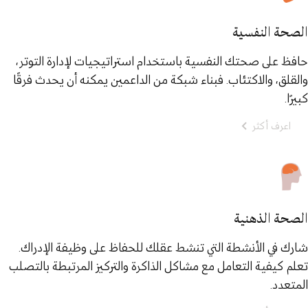
الصحة النفسية
حافظ على صحتك النفسية باستخدام استراتيجيات لإدارة التوتر،
والقلق، والاكتئاب. فبناء شبكة من الداعمين يمكنه أن يحدث فرقًا
كبيرًا.
اعرف أكثر
الصحة الذهنية
شارك في الأنشطة التي تنشط عقلك للحفاظ على وظيفة الإدراك.
تعلم كيفية التعامل مع مشاكل الذاكرة والتركيز المرتبطة بالتصلب
المتعدد.