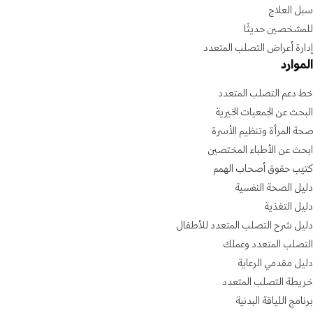
سبل العلاج
للمشخصين حديثًا
إدارة أعراض التصلب المتعدد
الموارد
خط دعم التصلب المتعدد
البحث عن الجمعيات الخيرية
صحة المرأة وتنظيم الأسرة
ابحث عن الأطباء المختصين
كتيب حقوق أصحاب الهمم
دليل الصحة النفسية
دليل التغذية
دليل شرح التصلب المتعدد للأطفال
التصلب المتعدد وعملك
دليل مقدمي الرعاية
خريطة التصلب المتعدد
برنامج اللياقة البدنية