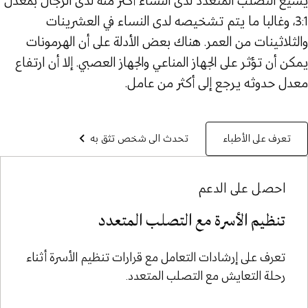
يشيع التصلب المتعدد لدى النساء أكثر منه لدى الرجال بمعدل
3:1، وغالبا ما يتم تشخيصه لدى النساء في العشرينات
والثلاثينات من العمر. هناك بعض الأدلة على أن الهرمونات
يمكن أن تؤثر على الجهاز المناعي والجهاز العصبي. إلا أن ارتفاع
معدل حدوثه يرجع إلى أكثر من عامل.
تعرف على الأطباء
تحدث الى شخص تثق به
احصل على الدعم
تنظيم الأسرة مع التصلب المتعدد
تعرف على إرشادات التعامل مع قرارات تنظيم الأسرة أثناء
رحلة التعايش مع التصلب المتعدد.