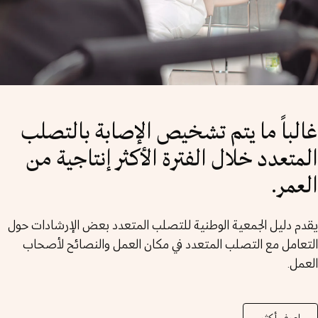
غالباً ما يتم تشخيص الإصابة بالتصلب
المتعدد خلال الفترة الأكثر إنتاجية من
العمر.
يقدم دليل الجمعية الوطنية للتصلب المتعدد بعض الإرشادات حول
التعامل مع التصلب المتعدد في مكان العمل والنصائح لأصحاب
العمل.