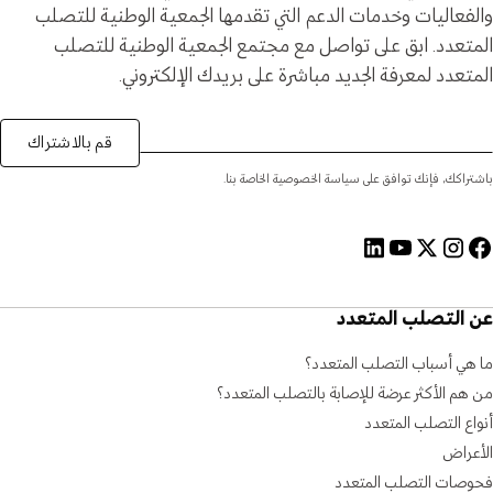
والفعاليات وخدمات الدعم التي تقدمها الجمعية الوطنية للتصلب
المتعدد. ابق على تواصل مع مجتمع الجمعية الوطنية للتصلب
المتعدد لمعرفة الجديد مباشرة على بريدك الإلكتروني.
قم بالاشتراك
باشتراكك، فإنك توافق على سياسة الخصوصية الخاصة بنا.
عن التصلب المتعدد
ما هي أسباب التصلب المتعدد؟
من هم الأكثر عرضة للإصابة بالتصلب المتعدد؟
أنواع التصلب المتعدد
الأعراض
فحوصات التصلب المتعدد