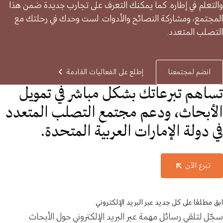
والتعلم في إطاره. كما يمكنك التعرف على تجارب جديدة ضمن هذا
المجتمع، ومشاركة النصائح والأدوات. لست وحدك في رحلتك مع
التصلب المتعدد.
انضم لمجتمعنا
إطلع على الفعاليات القادمة
تساهم تبرعاتك بشكل مباشر في تمويل
الأبحاث، ودعم مجتمع التصلب المتعدد
في دولة الإمارات العربية المتحدة.
تبرع الآن
ابق مطلعًا على كل جديد عبر البريد الإلكتروني
سجّل لتلقي رسائل مهمة عبر البريد الإلكتروني حول الأبحاث