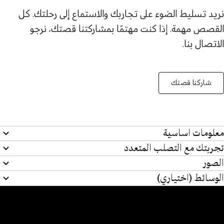
نريد تسليط الضوء على تجاربك والاستماع إلى رحلتك. كل
القصص مهمة. إذا كنت مهتمًا بمشاركتنا قصتك، نرجو
الاتصال بنا.
شاركنا قصتك
معلومات اساسية
تجربتك مع التصلب المتعدد
الصور
الوسائط (اختياري)