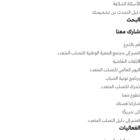
الأسئلة الشائعة
دليل التحدث عن تشخيصك
البحث
شارك معنا
قم بالتبرع
انضم إلى مجتمع الجمعية الوطنية للتصلب المتعدد
الحلقات النقاشية
اليوم العالمي للتصلب المتعدد
برنامج توعية الشباب
تحرك للتصلب المتعدد
تطوع معنا
شاركنا قصتك
كن شريكًا
انضم إلى دليل التصلب المتعدد
الفعاليات