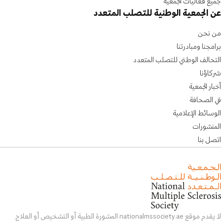
جميع فعاليات الجمعية
عن الجمعية الوطنية للتصلب المتعدد
من نحن
برامجنا ومبادرتنا
التحالف الوطني للتصلب المتعدد
شركاؤنا
أخبار الجمعية
في الصحافة
الوسائط الإعلامية
المنشورات
اتصل بنا
لا يقدم موقع nationalmssociety.ae المشورة الطبية أو التشخيص أو العلاج.