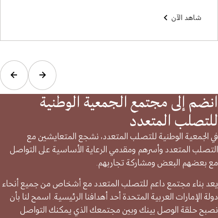
شاهد الآن
انضم إلى مجتمع الجمعية الوطنية
للتصلب المتعدد
في الجمعية الوطنية للتصلب المتعدد، نشجع المتعايشين مع
التصلب المتعدد وأسرهم ومقدمي الرعاية الأساسية على التواصل
مع بعضهم البعض ومشاركة تجاربهم.
يعد بناء مجتمع داعم للتصلب المتعدد مع أشخاص من جميع أنحاء
دولة الإمارات العربية المتحدة أحد أهدافنا الرئيسية. اسمح لنا بأن
نصبح حلقة الوصل بينك وبين مجتمعك الذي يمكنك التواصل