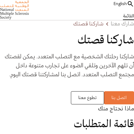
English
القائمة
شارك معنا
شاركنا قصتك
شاركنا قصتك
شاركنا رحلتك الشخصية مع التصلب المتعدد. يمكن لقصتك
أن تلهم الآخرين وتلقي الضوء على تجارب متنوعة داخل
مجتمع التصلب المتعدد. اتصل بنا لمشاركتنا قصتك اليوم.
اتصل بنا
تطوع معنا
ماذا نحتاج منك
قائمة المتطلبات