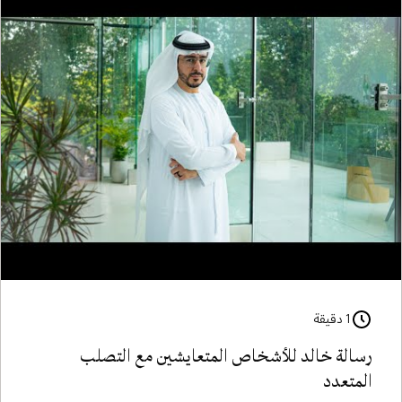
1 دقيقة
رسالة خالد للأشخاص المتعايشين مع التصلب
المتعدد