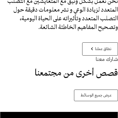
نحن نعمل بشكل وثيق مع المتعايشين مع التصلب
المتعدد لزيادة الوعي و نشر معلومات دقيقة حول
التصلب المتعدد وتأثيراته على الحياة اليومية،
وتصحيح المفاهيم الخاطئة الشائعة.
نطاق عملنا
شارك معنا
قصص أخرى من مجتمعنا
عرض جميع الوسائط