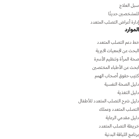
سبل العلاج
للمشخصين حديثًا
إدارة أعراض التصلب المتعدد
الموارد
خط دعم التصلب المتعدد
البحث عن الجمعيات الخيرية
صحة المرأة وتنظيم الأسرة
ابحث عن الأطباء المختصين
كتيب حقوق أصحاب الهمم
دليل الصحة النفسية
دليل التغذية
دليل شرح التصلب المتعدد للأطفال
التصلب المتعدد وعملك
دليل مقدمي الرعاية
خريطة التصلب المتعدد
برنامج اللياقة البدنية