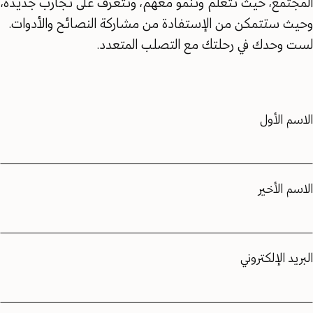
المجتمع، حيث تتعلم وتنمو معهم، وتتعرف على تجارب جديدة،
وحيث ستتمكن من الإستفادة من مشاركة النصائح والأدوات.
لست وحدك في رحلتك مع التصلب المتعدد.
الاسم الأول
الاسم الأخير
البريد الإلكتروني