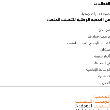
الفعاليات
جميع فعاليات الجمعية
عن الجمعية الوطنية للتصلب المتعدد
من نحن
برامجنا ومبادرتنا
التحالف الوطني للتصلب المتعدد
شركاؤنا
أخبار الجمعية
في الصحافة
الوسائط الإعلامية
المنشورات
اتصل بنا