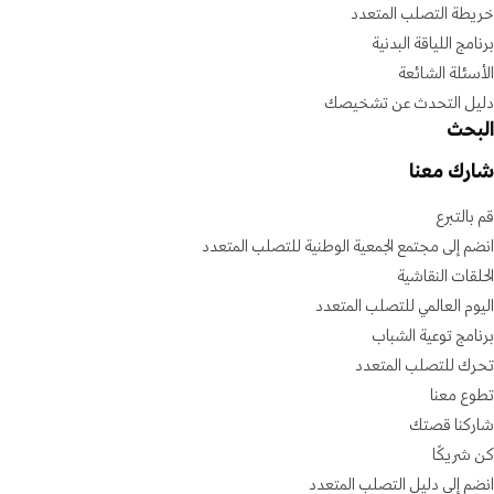
خريطة التصلب المتعدد
برنامج اللياقة البدنية
الأسئلة الشائعة
دليل التحدث عن تشخيصك
البحث
شارك معنا
قم بالتبرع
انضم إلى مجتمع الجمعية الوطنية للتصلب المتعدد
الحلقات النقاشية
اليوم العالمي للتصلب المتعدد
برنامج توعية الشباب
تحرك للتصلب المتعدد
تطوع معنا
شاركنا قصتك
كن شريكًا
انضم إلى دليل التصلب المتعدد