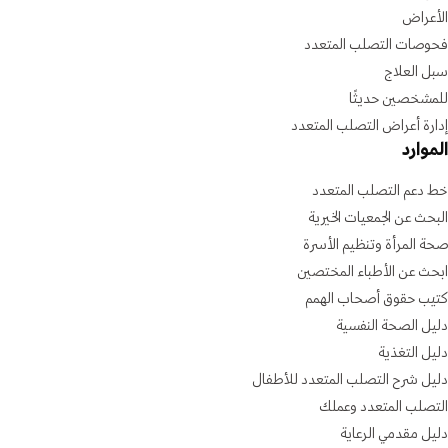
الأعراض
فحوصات التصلب المتعدد
سبل العلاج
للمشخصين حديثًا
إدارة أعراض التصلب المتعدد
الموارد
خط دعم التصلب المتعدد
البحث عن الجمعيات الخيرية
صحة المرأة وتنظيم الأسرة
ابحث عن الأطباء المختصين
كتيب حقوق أصحاب الهمم
دليل الصحة النفسية
دليل التغذية
دليل شرح التصلب المتعدد للأطفال
التصلب المتعدد وعملك
دليل مقدمي الرعاية