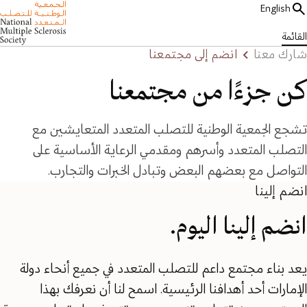
English
القائمة
شارك معنا
انضم إلى مجتمعنا
كن جزءًا من مجتمعنا
تشجع الجمعية الوطنية للتصلب المتعدد المتعايشين مع
التصلب المتعدد وأسرهم ومقدمي الرعاية الأساسية على
التواصل مع بعضهم البعض وتبادل الخبرات والتجارب.
انضم إلينا
انضم إلينا اليوم.
يعد بناء مجتمع داعم للتصلب المتعدد في جميع أنحاء دولة
الإمارات أحد أهدافنا الرئيسية. اسمح لنا أن نعرفك بهذا