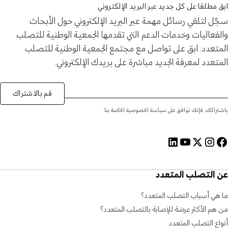
ابق مطلعًا على كل جديد عبر البريد الإلكتروني
سجّل لتلقي رسائل مهمة عبر البريد الإلكتروني حول الأبحاث
والفعاليات وخدمات الدعم التي تقدمها الجمعية الوطنية للتصلب
المتعدد. ابق على تواصل مع مجتمع الجمعية الوطنية للتصلب
المتعدد لمعرفة الجديد مباشرة على بريدك الإلكتروني.
قم بالاشتراك
باشتراكك، فإنك توافق على سياسة الخصوصية الخاصة بنا.
عن التصلب المتعدد
ما هي أسباب التصلب المتعدد؟
من هم الأكثر عرضة للإصابة بالتصلب المتعدد؟
أنواع التصلب المتعدد