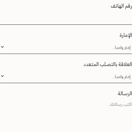
رقم الهاتف
الإمارة
العلاقة بالتصلب المتعدد
الرسالة