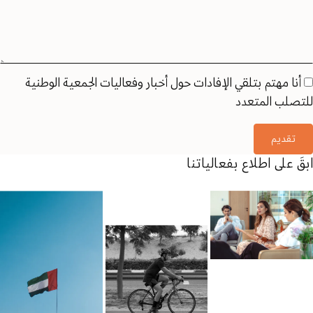
أنا مهتم بتلقي الإفادات حول أخبار وفعاليات الجمعية الوطنية
للتصلب المتعدد
تقديم
ابقَ على اطلاع بفعالياتنا