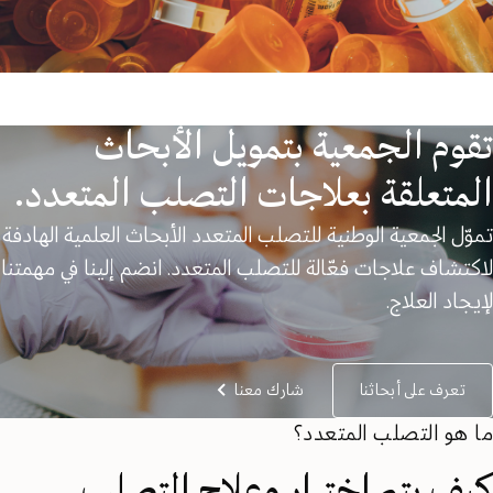
تقوم الجمعية بتمويل الأبحاث
المتعلقة بعلاجات التصلب المتعدد.
تموّل الجمعية الوطنية للتصلب المتعدد الأبحاث العلمية الهادفة
لاكتشاف علاجات فعّالة للتصلب المتعدد. انضم إلينا في مهمتنا
لإيجاد العلاج.
تعرف على أبحاثنا
شارك معنا
ما هو التصلب المتعدد؟
كيف يتم اختبار وعلاج التصلب