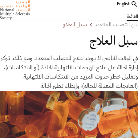
English
القائمة
عن التصلب المتعدد
سبل العلاج
سبل العلاج
في الوقت الحاضر، لا يوجد علاج للتصلب المتعدد. ومع ذلك، تركز
إدارة الحالة على علاج الهجمات الالتهابية الحادة (أو الانتكاسات)،
وتقليل خطر حدوث المزيد من الانتكاسات الالتهابية
(العلاجات المعدلة للحالة)، وإبطاء تطور الحالة.