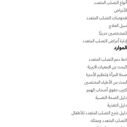
أنواع التصلب المتعدد
الأعراض
فحوصات التصلب المتعدد
سبل العلاج
للمشخصين حديثًا
إدارة أعراض التصلب المتعدد
الموارد
خط دعم التصلب المتعدد
البحث عن الجمعيات الخيرية
صحة المرأة وتنظيم الأسرة
ابحث عن الأطباء المختصين
كتيب حقوق أصحاب الهمم
دليل الصحة النفسية
دليل التغذية
دليل شرح التصلب المتعدد للأطفال
التصلب المتعدد وعملك