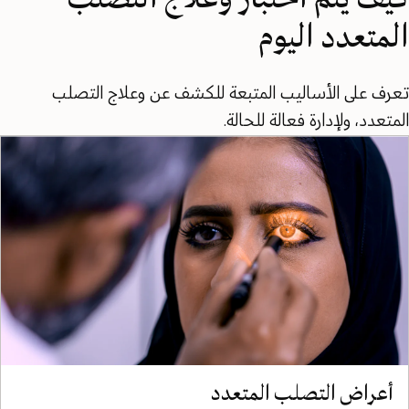
المتعدد اليوم
تعرف على الأساليب المتبعة للكشف عن وعلاج التصلب
المتعدد، ولإدارة فعالة للحالة.
أعراض التصلب المتعدد