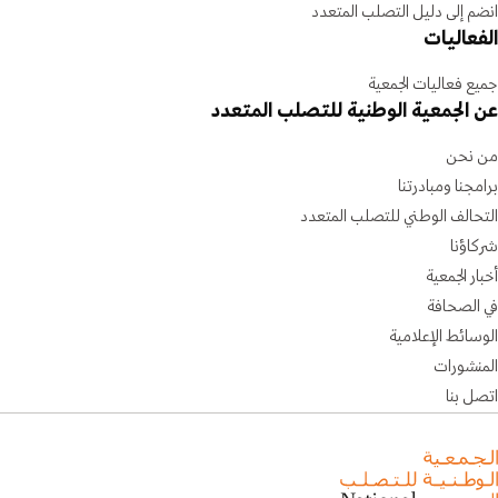
انضم إلى دليل التصلب المتعدد
الفعاليات
جميع فعاليات الجمعية
عن الجمعية الوطنية للتصلب المتعدد
من نحن
برامجنا ومبادرتنا
التحالف الوطني للتصلب المتعدد
شركاؤنا
أخبار الجمعية
في الصحافة
الوسائط الإعلامية
المنشورات
اتصل بنا