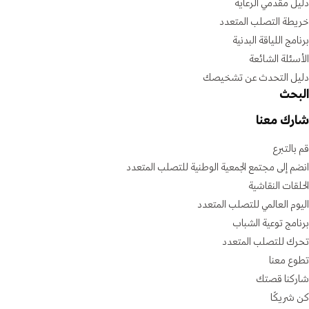
دليل مقدمي الرعاية
خريطة التصلب المتعدد
برنامج اللياقة البدنية
الأسئلة الشائعة
دليل التحدث عن تشخيصك
البحث
شارك معنا
قم بالتبرع
انضم إلى مجتمع الجمعية الوطنية للتصلب المتعدد
الحلقات النقاشية
اليوم العالمي للتصلب المتعدد
برنامج توعية الشباب
تحرك للتصلب المتعدد
تطوع معنا
شاركنا قصتك
كن شريكًا