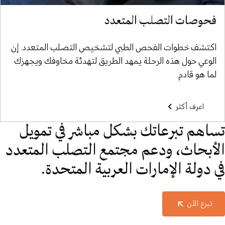
فحوصات التصلب المتعدد
اكتشف خطوات الفحص الطبي لتشخيص التصلب المتعدد. إن
الوعي حول هذه الرحلة يمهد الطريق لتهدئة مخاوفك ويجهزك
لما هو قادم.
اعرف أكثر
تساهم تبرعاتك بشكل مباشر في تمويل
الأبحاث، ودعم مجتمع التصلب المتعدد
في دولة الإمارات العربية المتحدة.
تبرع الآن