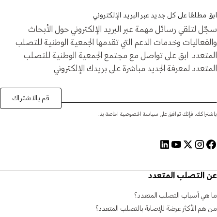
ابق مطلعًا على كل جديد عبر البريد الإلكتروني
سجّل لتلقي رسائل مهمة عبر البريد الإلكتروني حول الأبحاث
والفعاليات وخدمات الدعم التي تقدمها الجمعية الوطنية للتصلب
المتعدد. ابق على تواصل مع مجتمع الجمعية الوطنية للتصلب
المتعدد لمعرفة الجديد مباشرة على بريدك الإلكتروني.
قم بالاشتراك
باشتراكك، فإنك توافق على سياسة الخصوصية الخاصة بنا.
عن التصلب المتعدد
ما هي أسباب التصلب المتعدد؟
من هم الأكثر عرضة للإصابة بالتصلب المتعدد؟