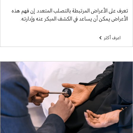
تعرف على الأعراض المرتبطة بالتصلب المتعدد. إن فهم هذه
الأعراض يمكن أن يساعد في الكشف المبكر عنه وإدارته.
اعرف أكثر