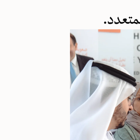
متعدد.