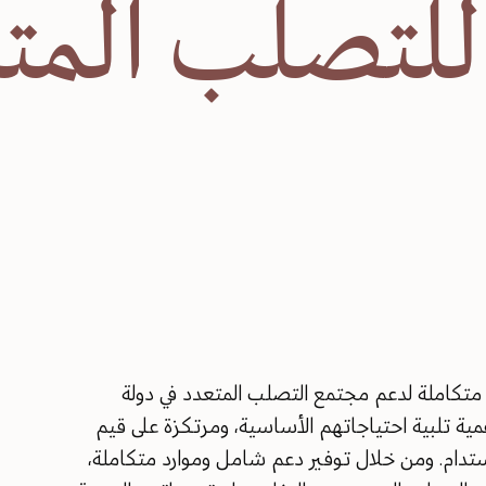
ة للتصلب المت
 متكاملة لدعم مجتمع التصلب المتعدد في دولة
أهمية تلبية احتياجاتهم الأساسية، ومرتكزة على قيم
لمستدام. ومن خلال توفير دعم شامل وموارد متكاملة،