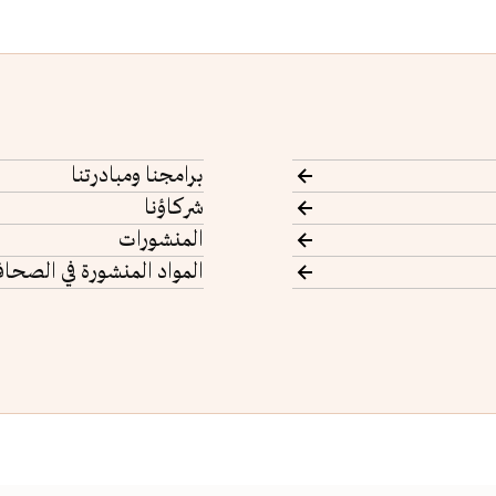
برامجنا ومبادرتنا
شركاؤنا
المنشورات
المواد المنشورة في الصحاف