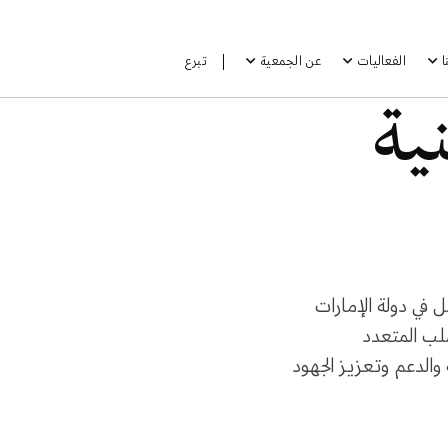
الفعاليات
عن الجمعية
تبرع
ية
في دولة الإمارات
لب المتعدد
والدعم وتعزيز الجهود