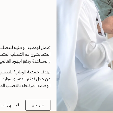
تعمل الجمعية الوطنية للتصلب
المتعايشين مع التصلب المتع
والمساعدة ودفع الجهود العالمي
تهدف الجمعية الوطنية للتصلب
من خلال توفير الدعم والموارد
الوصمة المرتبطة بالتصلب المتع
من نحن
البرامج والمبا