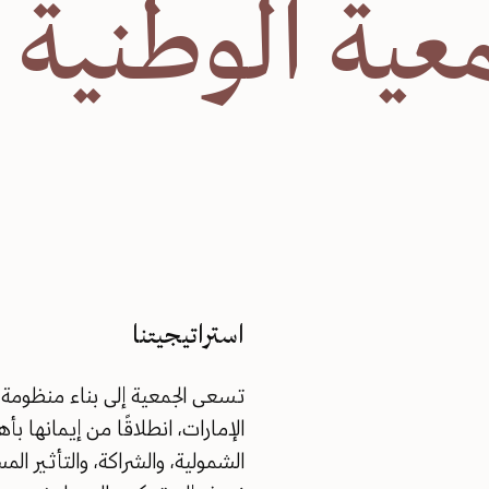
جمعية الوطني
استراتيجيتنا
تسعى الجمعية إلى بناء منظومة
الإمارات، انطلاقًا من إيمانها ب
الشمولية، والشراكة، والتأثير ا