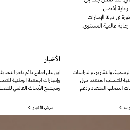
 رعاية أفضل
ة في دولة الإمارات
عاية عالمية المستوى.
الأخبار
لرسمية، والتقارير، والدراسات
ابقَ على اطلاع دائم بآخر التحديث
طنية للتصلب المتعدد حول
وإنجازات الجمعية الوطنية للتص
حاث التصلب المتعدد ودعم
ومجتمع الأبحاث العالمي للتصلب
ات
عرض الأخبار