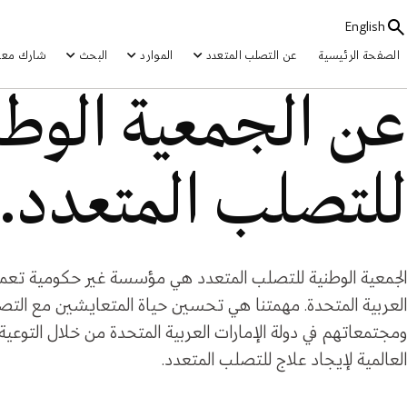
English
الصفحة الرئيسية
عن التصلب المتعدد
الموارد
البحث
شارك معنا
عن الجمعية الوطن
للتصلب المتعدد.
الجمعية الوطنية للتصلب المتعدد هي مؤسسة غير حكومية تعمل 
العربية المتحدة. مهمتنا هي تحسين حياة المتعايشين مع التص
ومجتمعاتهم في دولة الإمارات العربية المتحدة من خلال التوعية 
العالمية لإيجاد علاج للتصلب المتعدد.