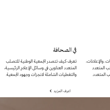
في الصحافة
ات، والإعلانات،
تعرف كيف تتصدر الجمعية الوطنية للتصلب
لب المتعدد
المتعدد العناوين في وسائل الإعلام الرئيسية،
 المتعدد.
والتغطيات الشاملة لانجزات وجهود الجمعية.
اعرف المزيد