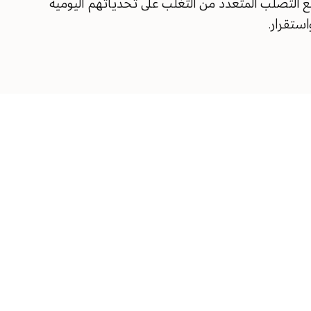
 التصلب المتعدد من التغلب على تحدياتهم اليومية
ستقرار.