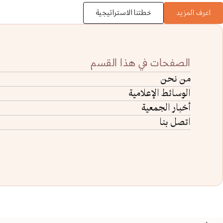
اعرف المزيد
خطتنا الاستراتيجية
الصفحات في هذا القسم
من نحن
الوسائط الإعلامية
أخبار الجمعية
اتصل بنا