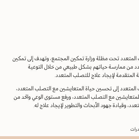
 المتعدد تحت مظلة وزارة تمكين المجتمع، وتهدف إلى تمكين
دد من ممارسة حياتهم بشكل طبيعي من خلال التوعية
ة المتقدمة لإيجاد علاج للتصلب المتعدد.
 المتعدد إلى تحسين حياة المتعايشين مع التصلب المتعدد،
 للمتعايشين مع التصلب المتعدد، ورفع مستوى الوعي والحد من
دد، وقيادة جهود الأبحاث والتطوير لإيجاد علاج له.
درات