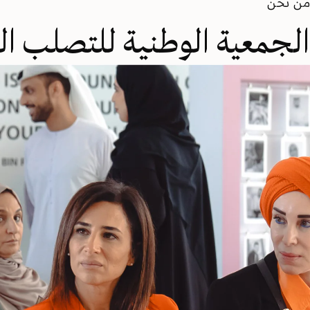
من نحن
الجمعية الوطنية للتصلب ال