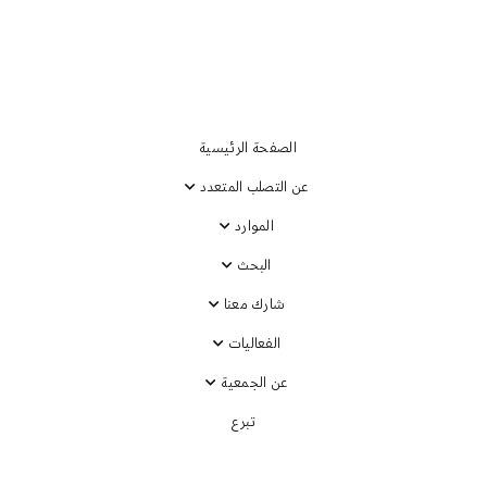
الصفحة الرئيسية
عن التصلب المتعدد
الموارد
البحث
شارك معنا
الفعاليات
عن الجمعية
تبرع