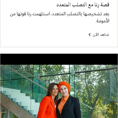
قصة رنا مع التصلب المتعدد
بعد تشخيصها بالتصلب المتعدد، استلهمت رنا قوتها من
الأمومة.
شاهد الآن