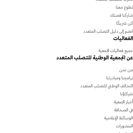
تطوع معنا
شاركنا قصتك
كن شريكًا
انضم إلى دليل التصلب المتعدد
الفعاليات
جميع فعاليات الجمعية
عن الجمعية الوطنية للتصلب المتعدد
من نحن
برامجنا ومبادرتنا
التحالف الوطني للتصلب المتعدد
شركاؤنا
أخبار الجمعية
في الصحافة
الوسائط الإعلامية
المنشورات