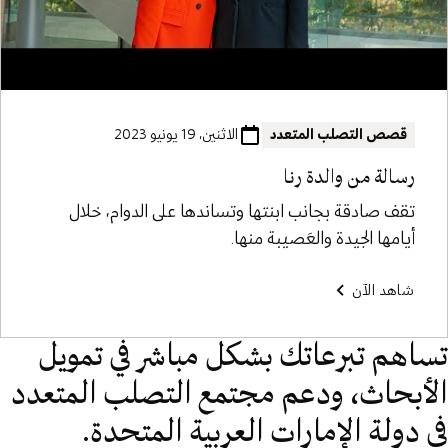
قصص التصلب المتعدد
الاثنين، 19 يونيو 2023
رسالة من والدة رنا
تقف صادقة بجانب ابنتها وتساندها على الدوام، خلال
أيامها الجيدة والعَصيبة منها.
شاهد الآن
تساهم تبرعاتك بشكل مباشر في تمويل
الأبحاث، ودعم مجتمع التصلب المتعدد
في دولة الإمارات العربية المتحدة.