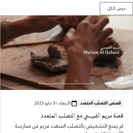
عرض الكل
قصص التصلب المتعدد
الأربعاء، 31 مايو 2023
قصة مريم القبيسي مع التصلب المتعدد
لم يمنع التشخيص بالتصلب المتعدد مريم من ممارسة