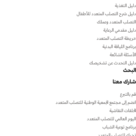
دليل التغذية
دليل شرح التصلب المتعدد للأطفال
التصلب المتعدد وعملك
دليل مقدمي الرعاية
خريطة التصلب المتعدد
برنامج اللياقة البدنية
الأسئلة الشائعة
دليل التحدث عن تشخيصك
البحث
شارك معنا
قم بالتبرع
انضم إلى مجتمع الجمعية الوطنية للتصلب المتعدد
الحلقات النقاشية
اليوم العالمي للتصلب المتعدد
برنامج توعية الشباب
تحرك للتصلب المتعدد