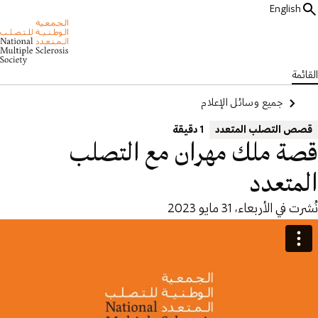
English
القائمة
جميع وسائل الإعلام
قصص التصلب المتعدد
1 دقيقة
قصة ملك مهران مع التصلب
المتعدد
نُشرت في الأربعاء، 31 مايو 2023