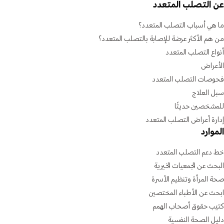
عن التصلب المتعدد
ما هي أسباب التصلب المتعدد؟
من هم الأكثر عرضة للإصابة بالتصلب المتعدد؟
أنواع التصلب المتعدد
الأعراض
فحوصات التصلب المتعدد
سبل العلاج
للمشخصين حديثًا
إدارة أعراض التصلب المتعدد
الموارد
خط دعم التصلب المتعدد
البحث عن الجمعيات الخيرية
صحة المرأة وتنظيم الأسرة
ابحث عن الأطباء المختصين
كتيب حقوق أصحاب الهمم
دليل الصحة النفسية