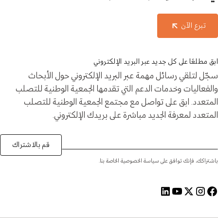
تبرع الآن
ابق مطلعًا على كل جديد عبر البريد الإلكتروني
سجّل لتلقي رسائل مهمة عبر البريد الإلكتروني حول الأبحاث
والفعاليات وخدمات الدعم التي تقدمها الجمعية الوطنية للتصلب
المتعدد. ابق على تواصل مع مجتمع الجمعية الوطنية للتصلب
المتعدد لمعرفة الجديد مباشرة على بريدك الإلكتروني.
قم بالاشتراك
باشتراكك، فإنك توافق على سياسة الخصوصية الخاصة بنا.