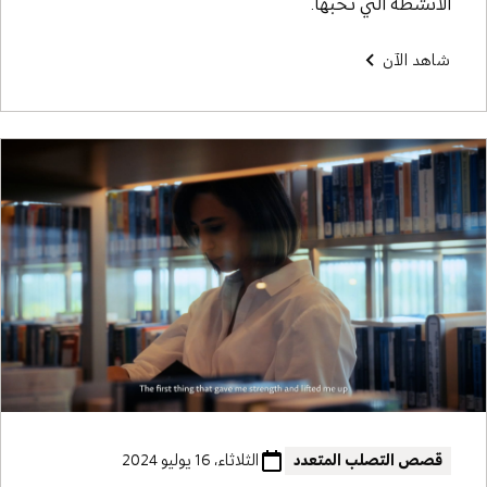
الأنشطة التي تحبها.
شاهد الآن
قصص التصلب المتعدد
الثلاثاء، 16 يوليو 2024