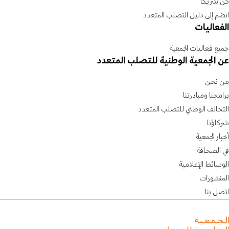
كن شريكًا
انضم إلى دليل التصلب المتعدد
الفعاليات
جميع فعاليات الجمعية
عن الجمعية الوطنية للتصلب المتعدد
من نحن
برامجنا ومبادرتنا
التحالف الوطني للتصلب المتعدد
شركاؤنا
أخبار الجمعية
في الصحافة
الوسائط الإعلامية
المنشورات
اتصل بنا