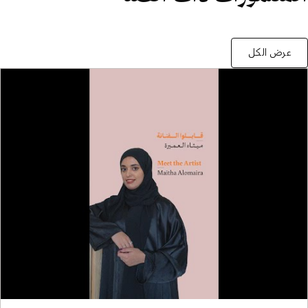
عرض الكل