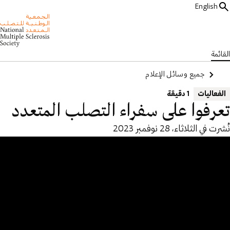
English
القائمة
جميع وسائل الإعلام
الفعاليات
1 دقيقة
تعرفوا على سفراء التصلب المتعدد
نُشرت في الثلاثاء، 28 نوفمبر 2023