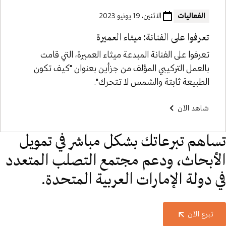
الفعاليات
الاثنين، 19 يونيو 2023
تعرفوا على الفنانة: ميثاء العميرة
تعرفوا على الفنانة المبدعة ميثاء العميرة، التي قامت
بالعمل التركيبي المؤلف من جزأين بعنوان "كيف تكون
الطبيعة ثابتة والشمس لا تتحرك".
شاهد الآن
تساهم تبرعاتك بشكل مباشر في تمويل
الأبحاث، ودعم مجتمع التصلب المتعدد
في دولة الإمارات العربية المتحدة.
تبرع الآن