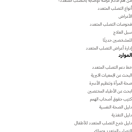
من هم الأكثر عرضة للإصابة بالتصلب المتعدد؟
أنواع التصلب المتعدد
الأعراض
فحوصات التصلب المتعدد
سبل العلاج
للمشخصين حديثًا
إدارة أعراض التصلب المتعدد
الموارد
خط دعم التصلب المتعدد
البحث عن الجمعيات الخيرية
صحة المرأة وتنظيم الأسرة
ابحث عن الأطباء المختصين
كتيب حقوق أصحاب الهمم
دليل الصحة النفسية
دليل التغذية
دليل شرح التصلب المتعدد للأطفال
التصلب المتعدد وعملك