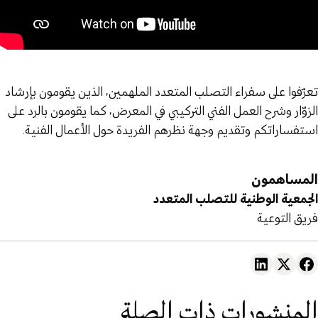
تعرّفوا على سفراء التصلب المتعدد الملهمين، الذين يقومون بإرشاد
الزوّار وشرح العمل الفني التركيبي في المعرض، كما يقومون بالرد على
استفساراتكم وتقديم وجهة نظرهم الفريدة حول الأعمال الفنية.
المساهمون
الجمعية الوطنية للتصلب المتعدد
فريق التوعية
المنشورات ذات الصلة