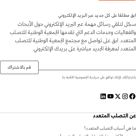
ابق مطلعًا على كل جديد عبر البريد الإلكتروني
سجّل لتلقي رسائل مهمة عبر البريد الإلكتروني حول الأبحاث
والفعاليات وخدمات الدعم التي تقدمها الجمعية الوطنية للتصلب
المتعدد. ابق على تواصل مع مجتمع الجمعية الوطنية للتصلب
المتعدد لمعرفة الجديد مباشرة على بريدك الإلكتروني.
قم بالاشتراك
باشتراكك، فإنك توافق على سياسة الخصوصية الخاصة بنا.
عن التصلب المتعدد
ما هي أسباب التصلب المتعدد؟