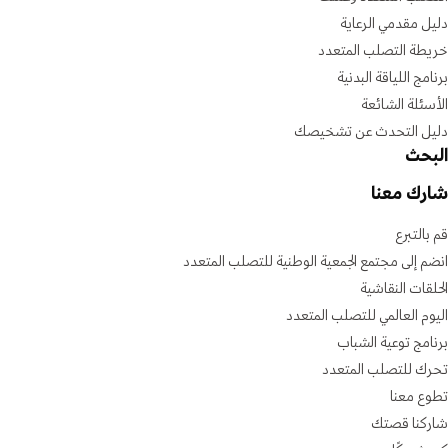
دليل مقدمي الرعاية
خريطة التصلب المتعدد
برنامج اللياقة البدنية
الأسئلة الشائعة
دليل التحدث عن تشخيصك
البحث
شارك معنا
قم بالتبرع
انضم إلى مجتمع الجمعية الوطنية للتصلب المتعدد
الحلقات النقاشية
اليوم العالمي للتصلب المتعدد
برنامج توعية الشباب
تحرك للتصلب المتعدد
تطوع معنا
شاركنا قصتك