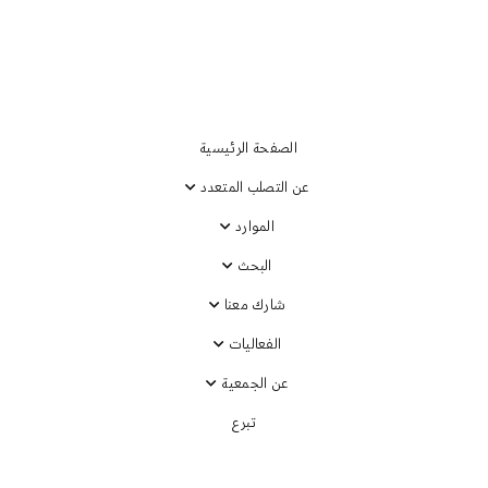
الصفحة الرئيسية
عن التصلب المتعدد
الموارد
البحث
شارك معنا
الفعاليات
عن الجمعية
تبرع