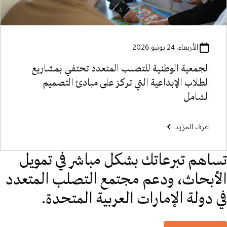
الأربعاء، 24 يونيو 2026
الجمعية الوطنية للتصلب المتعدد تحتفي بمشاريع
الطلاب الإبداعية التي تركز على مبادئ التصميم
الشامل
اعرف المزيد
تساهم تبرعاتك بشكل مباشر في تمويل
الأبحاث، ودعم مجتمع التصلب المتعدد
في دولة الإمارات العربية المتحدة.