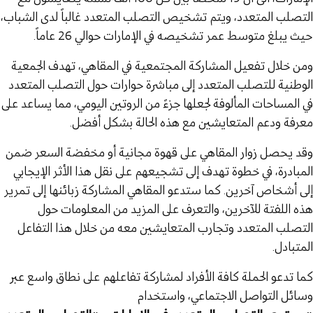
التصلب المتعدد، ويتم تشخيص التصلب المتعدد غالباً لدى الشباب،
حيث يبلغ متوسط عمر تشخيصه في الإمارات حوالي 26 عاماً.
ومن خلال تفعيل المشاركة المجتمعية في المقاهي، تهدف الجمعية
الوطنية للتصلب المتعدد إلى مباشرة حوارات حول التصلب المتعدد
في المساحات المألوفة لجعلها جزءً من الروتين اليومي، مما يساعد على
معرفة ودعم المتعايشين مع هذه الحالة بشكل أفضل.
وقد يحصل زوار المقاهي على قهوة مجانية أو مخفضة السعر ضمن
المبادرة، في خطوة تهدف إلى تشجيعهم على نقل هذا الأثر الإيجابي
إلى أشخاص آخرين. كما ستدعو المقاهي المشاركة زبائنها إلى تمرير
هذه اللفتة للآخرين، والتعرف على المزيد من المعلومات حول
التصلب المتعدد وتجارب المتعايشين معه من خلال هذا التفاعل
المتبادل.
كما تدعو الحملة كافة الأفراد لمشاركة تفاعلهم على نطاق واسع عبر
وسائل التواصل الاجتماعي، واستخدام