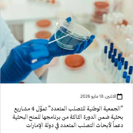
الاثنين، 18 مايو 2026
"الجمعية الوطنية للتصلب المتعدد" تموِّل 4 مشاريع
بحثية ضمن الدورة الثالثة من برنامجها للمنح البحثية
دعماً لأبحاث التصلب المتعدد في دولة الإمارات