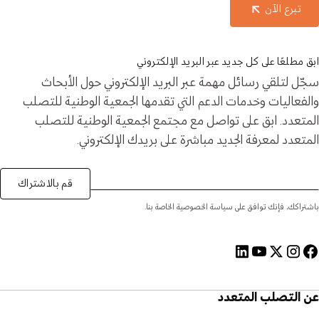
تبرع الآن
ابق مطلعًا على كل جديد عبر البريد الإلكتروني
سجّل لتلقي رسائل مهمة عبر البريد الإلكتروني حول الأبحاث
والفعاليات وخدمات الدعم التي تقدمها الجمعية الوطنية للتصلب
المتعدد. ابق على تواصل مع مجتمع الجمعية الوطنية للتصلب
المتعدد لمعرفة الجديد مباشرة على بريدك الإلكتروني.
قم بالاشتراك
باشتراكك، فإنك توافق على سياسة الخصوصية الخاصة بنا.
عن التصلب المتعدد