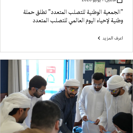
"الجمعية الوطنية للتصلب المتعدد" تطلق حملة
وطنية لإحياء اليوم العالمي للتصلب المتعدد
اعرف المزيد