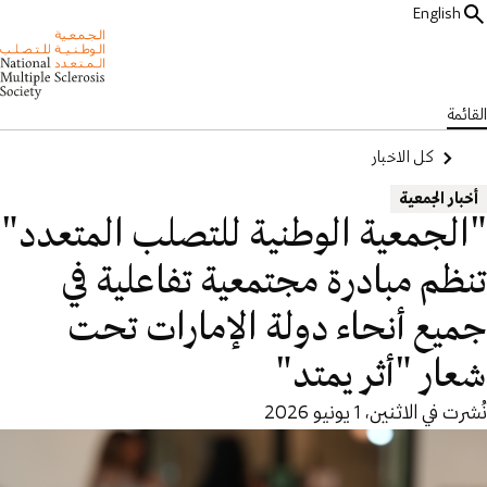
English
القائمة
كل الاخبار
أخبار الجمعية
"الجمعية الوطنية للتصلب المتعدد"
تنظم مبادرة مجتمعية تفاعلية في
جميع أنحاء دولة الإمارات تحت
شعار "أثر يمتد"
نُشرت في الاثنين، 1 يونيو 2026