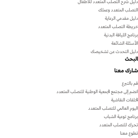
دليل شرح التصلب المتعدد للأطفال
التصلب المتعدد وعملك
دليل مقدمي الرعاية
خريطة التصلب المتعدد
برنامج اللياقة البدنية
الأسئلة الشائعة
دليل التحدث عن تشخيصك
البحث
شارك معنا
قم بالتبرع
انضم إلى مجتمع الجمعية الوطنية للتصلب المتعدد
الحلقات النقاشية
اليوم العالمي للتصلب المتعدد
برنامج توعية الشباب
تحرك للتصلب المتعدد
تطوع معنا