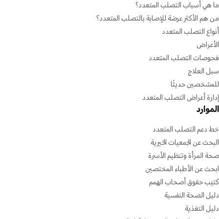
ما هي أسباب التصلب المتعدد؟
من هم الأكثر عرضة للإصابة بالتصلب المتعدد؟
أنواع التصلب المتعدد
الأعراض
فحوصات التصلب المتعدد
سبل العلاج
للمشخصين حديثًا
إدارة أعراض التصلب المتعدد
الموارد
خط دعم التصلب المتعدد
البحث عن الجمعيات الخيرية
صحة المرأة وتنظيم الأسرة
ابحث عن الأطباء المختصين
كتيب حقوق أصحاب الهمم
دليل الصحة النفسية
دليل التغذية