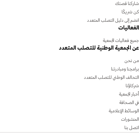
شاركنا قصتك
كن شريكًا
انضم إلى دليل التصلب المتعدد
الفعاليات
جميع فعاليات الجمعية
عن الجمعية الوطنية للتصلب المتعدد
من نحن
برامجنا ومبادرتنا
التحالف الوطني للتصلب المتعدد
شركاؤنا
أخبار الجمعية
في الصحافة
الوسائط الإعلامية
المنشورات
اتصل بنا