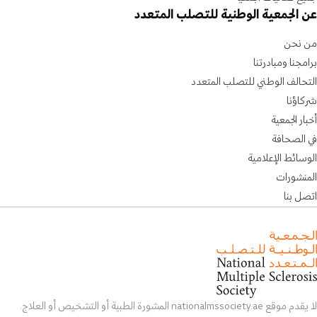
عن الجمعية الوطنية للتصلب المتعدد
من نحن
برامجنا ومبادرتنا
التحالف الوطني للتصلب المتعدد
شركاؤنا
أخبار الجمعية
في الصحافة
الوسائط الإعلامية
المنشورات
اتصل بنا
لا يقدم موقع nationalmssociety.ae المشورة الطبية أو التشخيص أو العلاج.