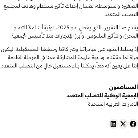
الصغيرة والمتوسطة، لضمان إحداث تأثير مستدام وهادف لمجتمع
التصلب المتعدد.
يقدم هذا التقرير، الذي يغطي عام 2025، توثيقاً شاملاً للتقدم
المحرز، والتأثير الملموس، وأبرز الإنجازات منذ تأسيس الجمعية.
إذ يسلط الضوء على مبادراتنا وشراكاتنا وخططنا المستقبلية، ليكون
مرآة لما حققناه، ودعوة ملهمة للمشاركة معنا في المرحلة القادمة.
إننا على يقين أنه معاً، يمكننا بناء مستقبل خالٍ من التصلب المتعدد.
المساهمون
الجمعية الوطنية للتصلب المتعدد
الامارات العربية المتحدة