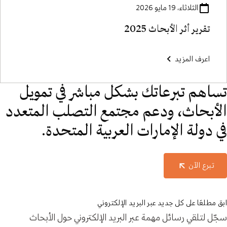
الثلاثاء، 19 مايو 2026
تقرير أثر الأبحاث 2025
اعرف المزيد
تساهم تبرعاتك بشكل مباشر في تمويل
الأبحاث، ودعم مجتمع التصلب المتعدد
في دولة الإمارات العربية المتحدة.
تبرع الآن
ابق مطلعًا على كل جديد عبر البريد الإلكتروني
سجّل لتلقي رسائل مهمة عبر البريد الإلكتروني حول الأبحاث