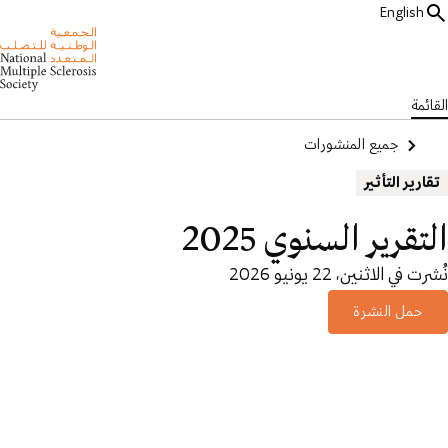
English
القائمة
جميع المنشورات
تقارير التأثير
التقرير السنوي 2025
نُشرت في الاثنين، 22 يونيو 2026
حمل النشرة