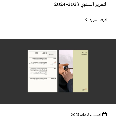
التقرير السنوي 2023-2024
اعرف المزيد
الخميس، 8 مايو 2025