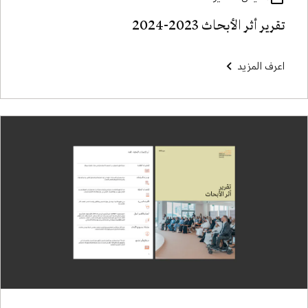
تقرير أثر الأبحاث 2023-2024
اعرف المزيد