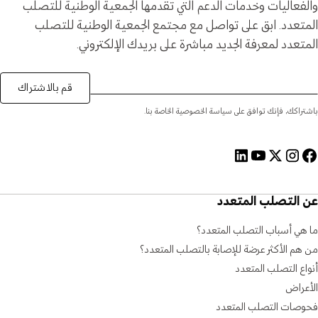
والفعاليات وخدمات الدعم التي تقدمها الجمعية الوطنية للتصلب
المتعدد. ابق على تواصل مع مجتمع الجمعية الوطنية للتصلب
المتعدد لمعرفة الجديد مباشرة على بريدك الإلكتروني.
قم بالاشتراك
باشتراكك، فإنك توافق على سياسة الخصوصية الخاصة بنا.
عن التصلب المتعدد
ما هي أسباب التصلب المتعدد؟
من هم الأكثر عرضة للإصابة بالتصلب المتعدد؟
أنواع التصلب المتعدد
الأعراض
فحوصات التصلب المتعدد