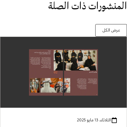
المنشورات ذات الصلة
عرض الكل
الثلاثاء، 13 مايو 2025