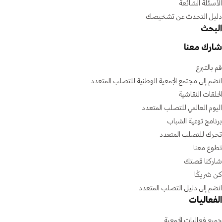
الأسئلة الشائعة
دليل التحدث عن تشخيصك
البحث
شارك معنا
قم بالتبرع
انضم إلى مجتمع الجمعية الوطنية للتصلب المتعدد
الحلقات النقاشية
اليوم العالمي للتصلب المتعدد
برنامج توعية الشباب
تحرك للتصلب المتعدد
تطوع معنا
شاركنا قصتك
كن شريكًا
انضم إلى دليل التصلب المتعدد
الفعاليات
جميع فعاليات الجمعية