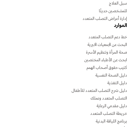
سبل العلاج
للمشخصين حديثًا
إدارة أعراض التصلب المتعدد
الموارد
خط دعم التصلب المتعدد
البحث عن الجمعيات الخيرية
صحة المرأة وتنظيم الأسرة
ابحث عن الأطباء المختصين
كتيب حقوق أصحاب الهمم
دليل الصحة النفسية
دليل التغذية
دليل شرح التصلب المتعدد للأطفال
التصلب المتعدد وعملك
دليل مقدمي الرعاية
خريطة التصلب المتعدد
برنامج اللياقة البدنية