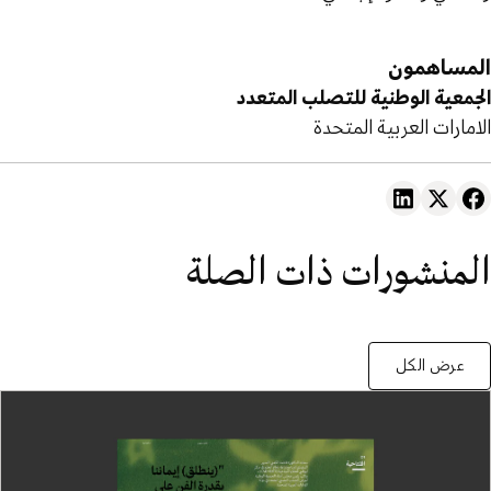
المساهمون
الجمعية الوطنية للتصلب المتعدد
الامارات العربية المتحدة
المنشورات ذات الصلة
عرض الكل