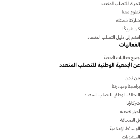
تحرك للتصلب المتعدد
تطوع معنا
شاركنا قصتك
كن شريكًا
انضم إلى دليل التصلب المتعدد
الفعاليات
جميع فعاليات الجمعية
عن الجمعية الوطنية للتصلب المتعدد
من نحن
برامجنا ومبادرتنا
التحالف الوطني للتصلب المتعدد
شركاؤنا
أخبار الجمعية
في الصحافة
الوسائط الإعلامية
المنشورات