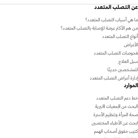
عن التصلب المتعدد
ما هي أسباب التصلب المتعدد؟
من هم الأكثر عرضة للإصابة بالتصلب المتعدد؟
أنواع التصلب المتعدد
الأعراض
فحوصات التصلب المتعدد
سبل العلاج
للمشخصين حديثًا
إدارة أعراض التصلب المتعدد
الموارد
خط دعم التصلب المتعدد
البحث عن الجمعيات الخيرية
صحة المرأة وتنظيم الأسرة
ابحث عن الأطباء المختصين
كتيب حقوق أصحاب الهمم