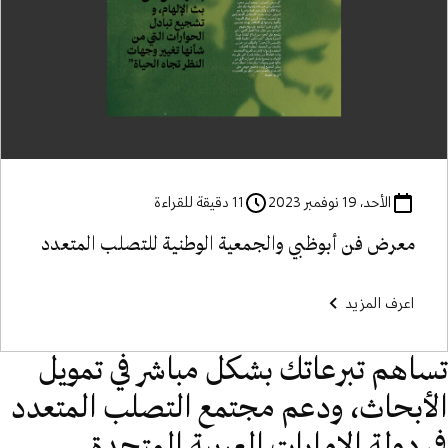
الأحد، 19 نوفمبر 2023
11 دقيقة للقراءة
معرض فن أبوظبي والجمعية الوطنية للتصلب المتعدد
اعرف المزيد
تساهم تبرعاتك بشكل مباشر في تمويل
الأبحاث، ودعم مجتمع التصلب المتعدد
في دولة الإمارات العربية المتحدة.