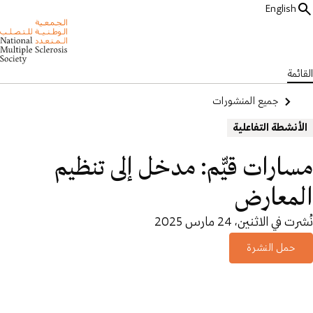
English
القائمة
جميع المنشورات
الأنشطة التفاعلية
مسارات قيّّم: مدخل إلى تنظيم
المعارض
نُشرت في الاثنين، 24 مارس 2025
حمل النشرة