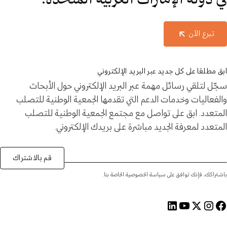
تبرع الآن
ابق مطلعًا على كل جديد عبر البريد الإلكتروني
سجّل لتلقي رسائل مهمة عبر البريد الإلكتروني حول الأبحاث
والفعاليات وخدمات الدعم التي تقدمها الجمعية الوطنية للتصلب
المتعدد. ابق على تواصل مع مجتمع الجمعية الوطنية للتصلب
المتعدد لمعرفة الجديد مباشرة على بريدك الإلكتروني.
قم بالاشتراك
باشتراكك، فإنك توافق على سياسة الخصوصية الخاصة بنا.