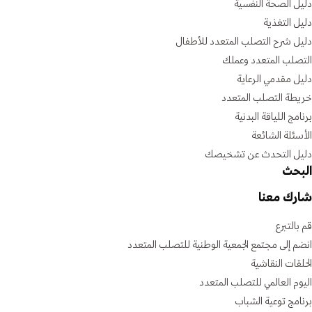
دليل الصحة النفسية
دليل التغذية
دليل شرح التصلب المتعدد للأطفال
التصلب المتعدد وعملك
دليل مقدمي الرعاية
خريطة التصلب المتعدد
برنامج اللياقة البدنية
الأسئلة الشائعة
دليل التحدث عن تشخيصك
البحث
شارك معنا
قم بالتبرع
انضم إلى مجتمع الجمعية الوطنية للتصلب المتعدد
الحلقات النقاشية
اليوم العالمي للتصلب المتعدد
برنامج توعية الشباب