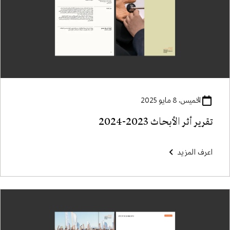
الخميس، 8 مايو 2025
تقرير أثر الأبحاث 2023-2024
اعرف المزيد