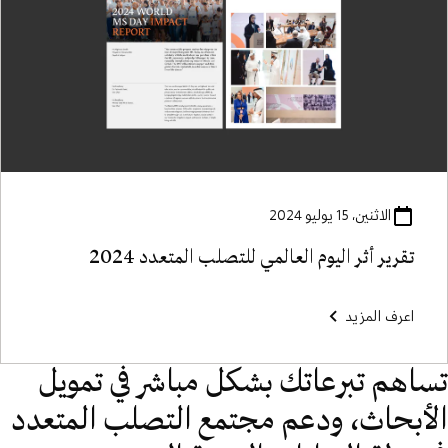
الاثنين، 15 يوليو 2024
تقرير أثر اليوم العالمي للتصلب المتعدد 2024
اعرف المزيد
تساهم تبرعاتك بشكل مباشر في تمويل
الأبحاث، ودعم مجتمع التصلب المتعدد