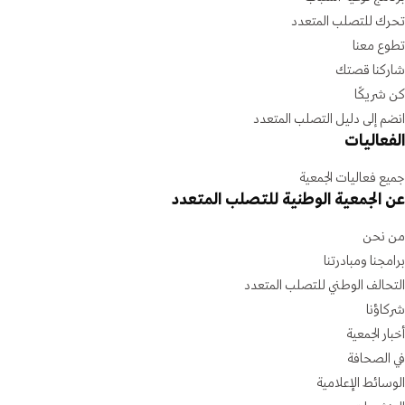
تحرك للتصلب المتعدد
تطوع معنا
شاركنا قصتك
كن شريكًا
انضم إلى دليل التصلب المتعدد
الفعاليات
جميع فعاليات الجمعية
عن الجمعية الوطنية للتصلب المتعدد
من نحن
برامجنا ومبادرتنا
التحالف الوطني للتصلب المتعدد
شركاؤنا
أخبار الجمعية
في الصحافة
الوسائط الإعلامية