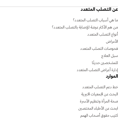
عن التصلب المتعدد
ما هي أسباب التصلب المتعدد؟
من هم الأكثر عرضة للإصابة بالتصلب المتعدد؟
أنواع التصلب المتعدد
الأعراض
فحوصات التصلب المتعدد
سبل العلاج
للمشخصين حديثًا
إدارة أعراض التصلب المتعدد
الموارد
خط دعم التصلب المتعدد
البحث عن الجمعيات الخيرية
صحة المرأة وتنظيم الأسرة
ابحث عن الأطباء المختصين
كتيب حقوق أصحاب الهمم