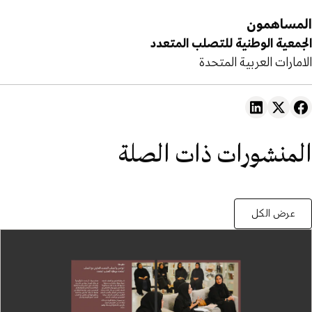
المساهمون
الجمعية الوطنية للتصلب المتعدد
الامارات العربية المتحدة
المنشورات ذات الصلة
عرض الكل