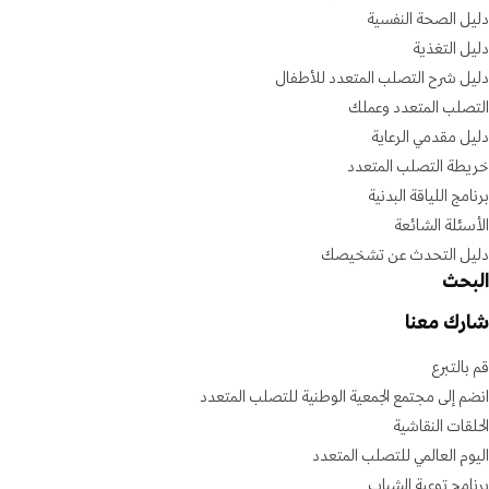
دليل الصحة النفسية
دليل التغذية
دليل شرح التصلب المتعدد للأطفال
التصلب المتعدد وعملك
دليل مقدمي الرعاية
خريطة التصلب المتعدد
برنامج اللياقة البدنية
الأسئلة الشائعة
دليل التحدث عن تشخيصك
البحث
شارك معنا
قم بالتبرع
انضم إلى مجتمع الجمعية الوطنية للتصلب المتعدد
الحلقات النقاشية
اليوم العالمي للتصلب المتعدد
برنامج توعية الشباب