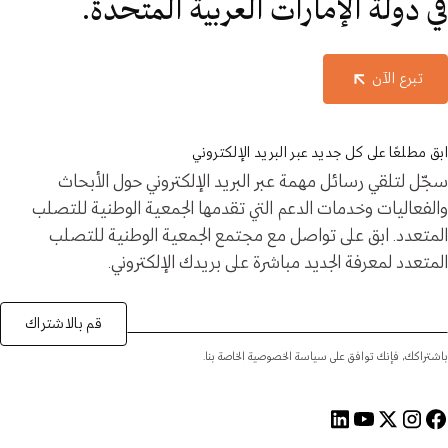
في دولة الإمارات العربية المتحدة.
تبرع الآن
ابق مطلعًا على كل جديد عبر البريد الإلكتروني
سجّل لتلقي رسائل مهمة عبر البريد الإلكتروني حول الأبحاث
والفعاليات وخدمات الدعم التي تقدمها الجمعية الوطنية للتصلب
المتعدد. ابق على تواصل مع مجتمع الجمعية الوطنية للتصلب
المتعدد لمعرفة الجديد مباشرة على بريدك الإلكتروني.
قم بالاشتراك
باشتراكك، فإنك توافق على سياسة الخصوصية الخاصة بنا.