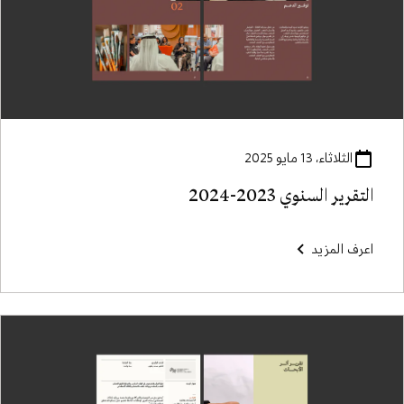
الثلاثاء، 13 مايو 2025
التقرير السنوي 2023-2024
اعرف المزيد