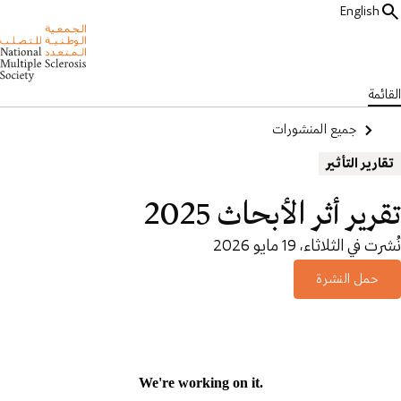
English
القائمة
جميع المنشورات
تقارير التأثير
تقرير أثر الأبحاث 2025
نُشرت في الثلاثاء، 19 مايو 2026
حمل النشرة