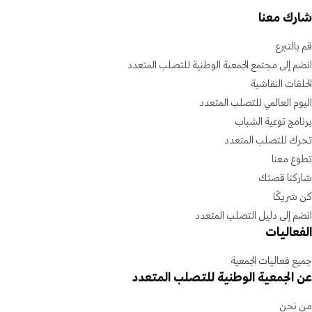
شارك معنا
قم بالتبرع
انضم إلى مجتمع الجمعية الوطنية للتصلب المتعدد
الحلقات النقاشية
اليوم العالمي للتصلب المتعدد
برنامج توعية الشباب
تحرك للتصلب المتعدد
تطوع معنا
شاركنا قصتك
كن شريكًا
انضم إلى دليل التصلب المتعدد
الفعاليات
جميع فعاليات الجمعية
عن الجمعية الوطنية للتصلب المتعدد
من نحن