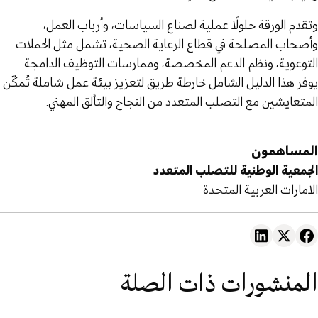
وتقدم الورقة حلولًا عملية لصناع السياسات، وأرباب العمل،
وأصحاب المصلحة في قطاع الرعاية الصحية، تشمل مثل الحملات
التوعوية، ونظم الدعم المخصصة، وممارسات التوظيف الدامجة.
يوفر هذا الدليل الشامل خارطة طريق لتعزيز بيئة عمل شاملة تُمكّن
المتعايشين مع التصلب المتعدد من النجاح والتألق المهني.
المساهمون
الجمعية الوطنية للتصلب المتعدد
الامارات العربية المتحدة
المنشورات ذات الصلة