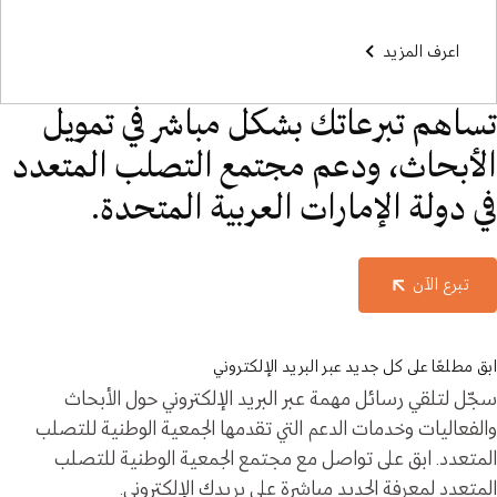
اعرف المزيد
تساهم تبرعاتك بشكل مباشر في تمويل
الأبحاث، ودعم مجتمع التصلب المتعدد
في دولة الإمارات العربية المتحدة.
تبرع الآن
ابق مطلعًا على كل جديد عبر البريد الإلكتروني
سجّل لتلقي رسائل مهمة عبر البريد الإلكتروني حول الأبحاث
والفعاليات وخدمات الدعم التي تقدمها الجمعية الوطنية للتصلب
المتعدد. ابق على تواصل مع مجتمع الجمعية الوطنية للتصلب
المتعدد لمعرفة الجديد مباشرة على بريدك الإلكتروني.