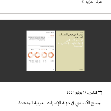
اعرف المزيد
الاثنين، 17 يونيو 2024
اﻟﻤﺴﺢ الأساسي في دولة الإمارات العربية المتحدة