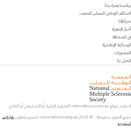
برامجنا ومبادرتنا
التحالف الوطني للتصلب المتعدد
شركاؤنا
أخبار الجمعية
في الصحافة
الوسائط الإعلامية
المنشورات
اتصل بنا
لا يقدم موقع nationalmssociety.ae المشورة الطبية أو التشخيص أو العلاج.
جميع الحقوق محفوظة - © 2026 nationalmssociety.ae تصميم وتطوير
هايلاند
استوديو