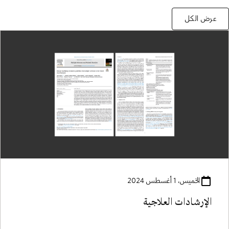
عرض الكل
الخميس، 1 أغسطس 2024
الإرشادات العلاجية