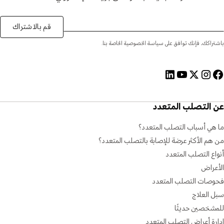
قم بالاشتراك
باشتراكك، فإنك توافق على سياسة الخصوصية الخاصة بنا.
عن التصلب المتعدد
ما هي أسباب التصلب المتعدد؟
من هم الأكثر عرضة للإصابة بالتصلب المتعدد؟
أنواع التصلب المتعدد
الأعراض
فحوصات التصلب المتعدد
سبل العلاج
للمشخصين حديثًا
إدارة أعراض التصلب المتعدد