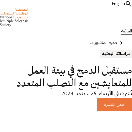
English
القائمة
جميع المنشورات
دراساتنا البحثية
مستقبل الدمج في بيئة العمل
للمتعايشين مع التصلب المتعدد
نُشرت في الأربعاء، 25 سبتمبر 2024
حمل النشرة