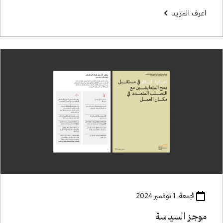
اعرف المزيد
الجمعة، 1 نوفمبر 2024
موجز السياسة