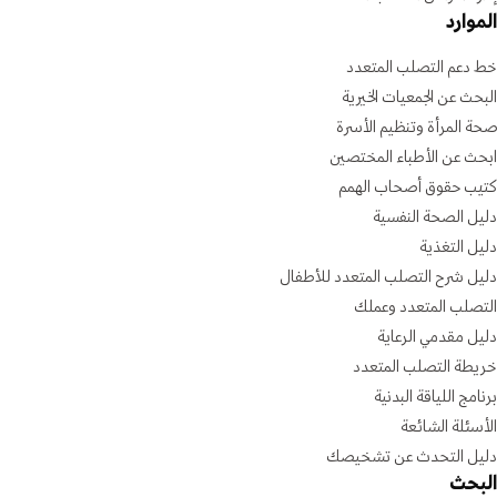
الموارد
خط دعم التصلب المتعدد
البحث عن الجمعيات الخيرية
صحة المرأة وتنظيم الأسرة
ابحث عن الأطباء المختصين
كتيب حقوق أصحاب الهمم
دليل الصحة النفسية
دليل التغذية
دليل شرح التصلب المتعدد للأطفال
التصلب المتعدد وعملك
دليل مقدمي الرعاية
خريطة التصلب المتعدد
برنامج اللياقة البدنية
الأسئلة الشائعة
دليل التحدث عن تشخيصك
البحث