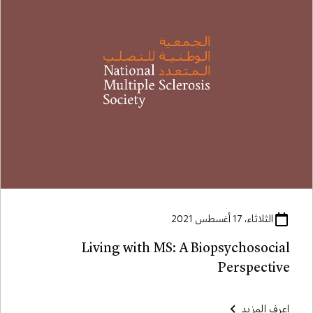
الثلاثاء، 17 أغسطس 2021
Living with MS: A Biopsychosocial
Perspective
اعرف المزيد