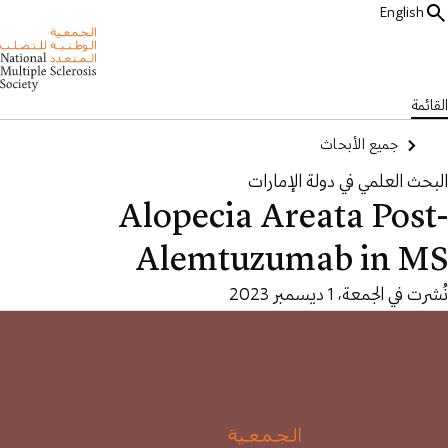
English
القائمة
جميع الأبحاث
البحث العلمي في دولة الإمارات
Alopecia Areata Post-
Alemtuzumab in MS
نُشرت في الجمعة، 1 ديسمبر 2023