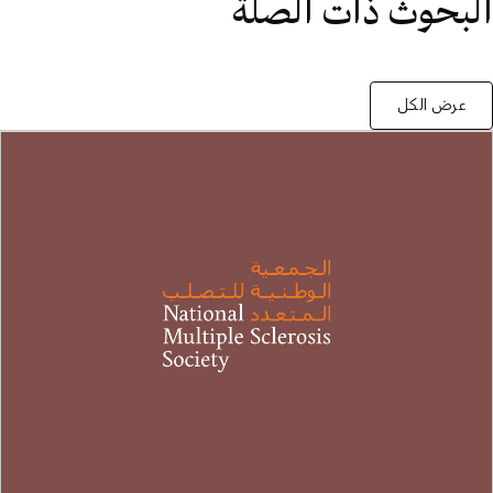
البحوث ذات الصلة
عرض الكل