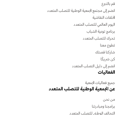
قم بالتبرع
انضم إلى مجتمع الجمعية الوطنية للتصلب المتعدد
الحلقات النقاشية
اليوم العالمي للتصلب المتعدد
برنامج توعية الشباب
تحرك للتصلب المتعدد
تطوع معنا
شاركنا قصتك
كن شريكًا
انضم إلى دليل التصلب المتعدد
الفعاليات
جميع فعاليات الجمعية
عن الجمعية الوطنية للتصلب المتعدد
من نحن
برامجنا ومبادرتنا
التحالف الوطني للتصلب المتعدد