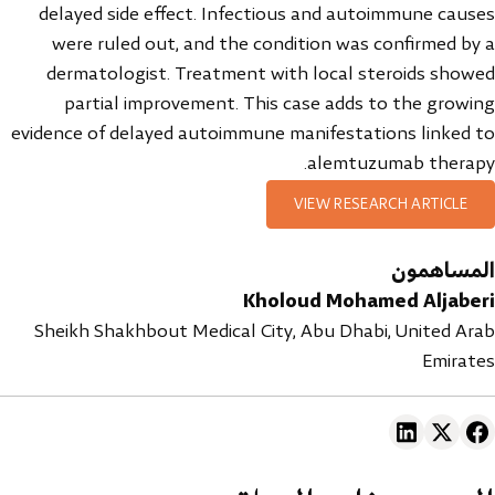
delayed side effect. Infectious and autoimmune causes
were ruled out, and the condition was confirmed by a
dermatologist. Treatment with local steroids showed
partial improvement. This case adds to the growing
evidence of delayed autoimmune manifestations linked to
alemtuzumab therapy.
VIEW RESEARCH ARTICLE
المساهمون
Kholoud Mohamed Aljaberi
Sheikh Shakhbout Medical City, Abu Dhabi, United Arab
Emirates