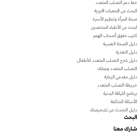
خط دعم التصلب المتعدد
البحث عن الجمعيات الخيرية
صحة المرأة وتنظيم الأسرة
ابحث عن الأطباء المختصين
كتيب حقوق أصحاب الهمم
دليل الصحة النفسية
دليل التغذية
دليل شرح التصلب المتعدد للأطفال
التصلب المتعدد وعملك
دليل مقدمي الرعاية
خريطة التصلب المتعدد
برنامج اللياقة البدنية
الأسئلة الشائعة
دليل التحدث عن تشخيصك
البحث
شارك معنا