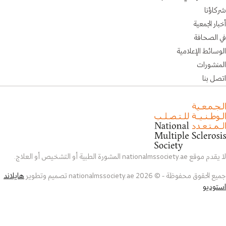
شركاؤنا
أخبار الجمعية
في الصحافة
الوسائط الإعلامية
المنشورات
اتصل بنا
لا يقدم موقع nationalmssociety.ae المشورة الطبية أو التشخيص أو العلاج.
جميع الحقوق محفوظة - © 2026 nationalmssociety.ae تصميم وتطوير
هايلاند
استوديو