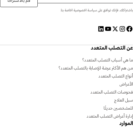
قم بالاشتراك
باشتراكك، فإنك توافق على سياسة الخصوصية الخاصة بنا.
عن التصلب المتعدد
ما هي أسباب التصلب المتعدد؟
من هم الأكثر عرضة للإصابة بالتصلب المتعدد؟
أنواع التصلب المتعدد
الأعراض
فحوصات التصلب المتعدد
سبل العلاج
للمشخصين حديثًا
إدارة أعراض التصلب المتعدد
الموارد