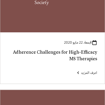
الجمعة، 22 مايو 2020
Adherence Challenges for High-Efficacy
MS Therapies
اعرف المزيد