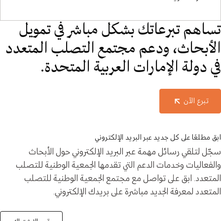
تساهم تبرعاتك بشكل مباشر في تمويل
الأبحاث، ودعم مجتمع التصلب المتعدد
في دولة الإمارات العربية المتحدة.
تبرع الآن
ابق مطلعًا على كل جديد عبر البريد الإلكتروني
سجّل لتلقي رسائل مهمة عبر البريد الإلكتروني حول الأبحاث
والفعاليات وخدمات الدعم التي تقدمها الجمعية الوطنية للتصلب
المتعدد. ابق على تواصل مع مجتمع الجمعية الوطنية للتصلب
المتعدد لمعرفة الجديد مباشرة على بريدك الإلكتروني.