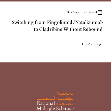
الجمعة، 1 ديسمبر 2023
Switching from Fingolimod/Natalizumab
to Cladribine Without Rebound
اعرف المزيد