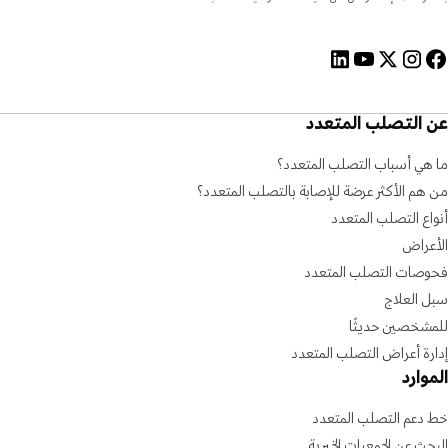
عن التصلب المتعدد
ما هي أسباب التصلب المتعدد؟
من هم الأكثر عرضة للإصابة بالتصلب المتعدد؟
أنواع التصلب المتعدد
الأعراض
فحوصات التصلب المتعدد
سبل العلاج
للمشخصين حديثًا
إدارة أعراض التصلب المتعدد
الموارد
خط دعم التصلب المتعدد
البحث عن الجمعيات الخيرية