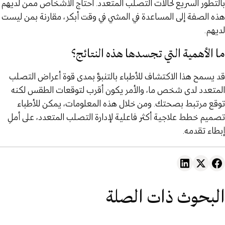
بالتطور السريع لحالات التصلب المتعدد. احتاج الأشخاص ممن لديهم
هذه الصفة إلى المساعدة في المشي في وقت أبكر، مقارنة بمن ليست
لديهم.
ما الأهمية التي تجسدها هذه النتائج؟
قد يسمح هذا الاكتشاف للأطباء بالتنبؤ بمدى قوة أعراض التصلب
المتعدد لدى شخص ما، والأمر يكون أقرب لتوقعات الطقس لكنه
توقع مرتبط بصحتك. ومن خلال هذه المعلومات، يمكن للأطباء
تصميم خطط علاجية أكثر فاعلية لإدارة التصلب المتعدد، على أملِ
إبطاء تقدمه.
البحوث ذات الصلة