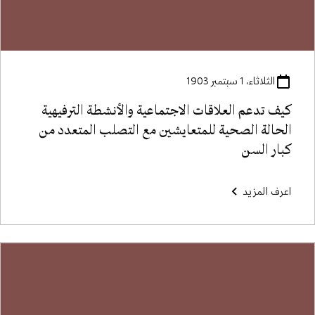
الثلاثاء، 1 سبتمبر 1903
كيف تدعم العلاقات الاجتماعية والأنشطة الترفيهية
الحالة الصحية للمتعايشين مع التصلب المتعدد من
كبار السن
اعرف المزيد