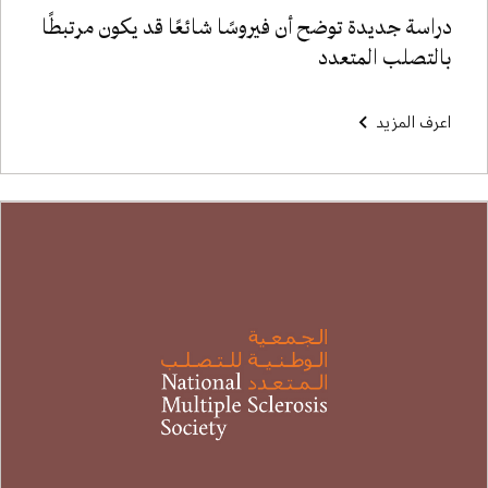
دراسة جديدة توضح أن فيروسًا شائعًا قد يكون مرتبطًا
بالتصلب المتعدد
اعرف المزيد