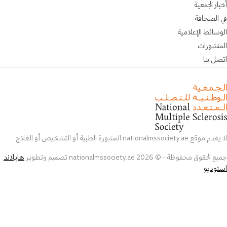
أخبار الجمعية
في الصحافة
الوسائط الإعلامية
المنشورات
اتصل بنا
لا يقدم موقع nationalmssociety.ae المشورة الطبية أو التشخيص أو العلاج.
جميع الحقوق محفوظة - © 2026 nationalmssociety.ae تصميم وتطوير
هايلاند
استوديو