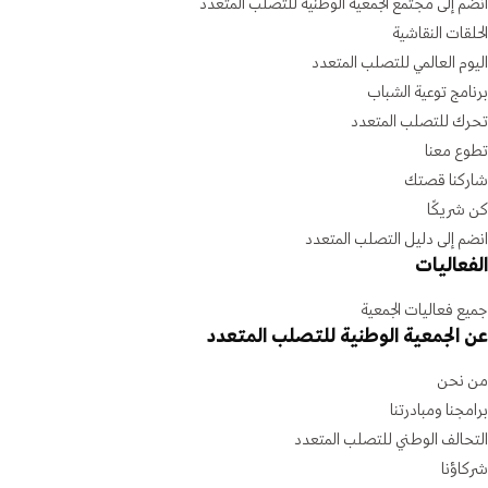
انضم إلى مجتمع الجمعية الوطنية للتصلب المتعدد
الحلقات النقاشية
اليوم العالمي للتصلب المتعدد
برنامج توعية الشباب
تحرك للتصلب المتعدد
تطوع معنا
شاركنا قصتك
كن شريكًا
انضم إلى دليل التصلب المتعدد
الفعاليات
جميع فعاليات الجمعية
عن الجمعية الوطنية للتصلب المتعدد
من نحن
برامجنا ومبادرتنا
التحالف الوطني للتصلب المتعدد
شركاؤنا