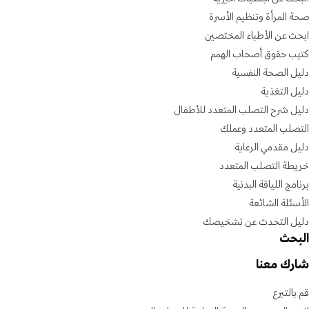
صحة المرأة وتنظيم الأسرة
ابحث عن الأطباء المختصين
كتيب حقوق أصحاب الهمم
دليل الصحة النفسية
دليل التغذية
دليل شرح التصلب المتعدد للأطفال
التصلب المتعدد وعملك
دليل مقدمي الرعاية
خريطة التصلب المتعدد
برنامج اللياقة البدنية
الأسئلة الشائعة
دليل التحدث عن تشخيصك
البحث
شارك معنا
قم بالتبرع