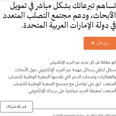
تساهم تبرعاتك بشكل مباشر في تمويل
الأبحاث، ودعم مجتمع التصلب المتعدد
في دولة الإمارات العربية المتحدة.
تبرع الآن
ابق مطلعًا على كل جديد عبر البريد الإلكتروني
سجّل لتلقي رسائل مهمة عبر البريد الإلكتروني حول الأبحاث
والفعاليات وخدمات الدعم التي تقدمها الجمعية الوطنية للتصلب
المتعدد. ابق على تواصل مع مجتمع الجمعية الوطنية للتصلب
المتعدد لمعرفة الجديد مباشرة على بريدك الإلكتروني.
قم بالاشتراك
باشتراكك، فإنك توافق على سياسة الخصوصية الخاصة بنا.