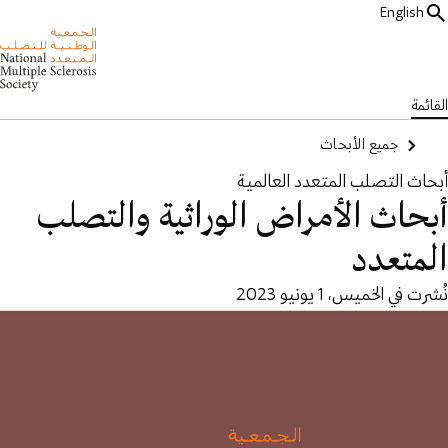
English
القائمة
جميع الأبحاث
أبحاث التصلب المتعدد العالمية
أبحاث الأمراض الوراثية والتصلب
المتعدد
نُشرت في الخميس، 1 يونيو 2023