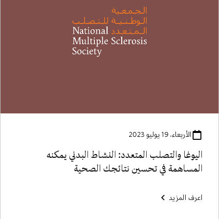
الأربعاء، 19 يوليو 2023
اليوغا والتصلب المتعدد: النشاط البدني يمكنه
المساهمة في تحسين نتائجك الصحية
اعرف المزيد