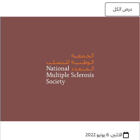
عرض الكل
الاثنين، 6 يونيو 2022