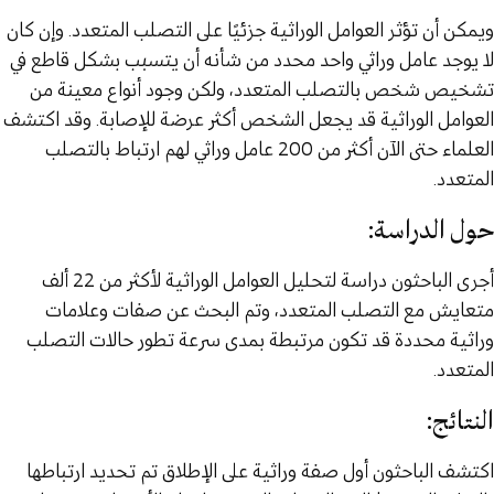
ويمكن أن تؤثر العوامل الوراثية جزئيًا على التصلب المتعدد. وإن كان
لا يوجد عامل وراثي واحد محدد من شأنه أن يتسبب بشكل قاطع في
تشخيص شخص بالتصلب المتعدد، ولكن وجود أنواع معينة من
العوامل الوراثية قد يجعل الشخص أكثر عرضة للإصابة. وقد اكتشف
العلماء حتى الآن أكثر من 200 عامل وراثي لهم ارتباط بالتصلب
المتعدد.‍
حول الدراسة:
أجرى الباحثون دراسة لتحليل العوامل الوراثية لأكثر من 22 ألف
متعايش مع التصلب المتعدد، وتم البحث عن صفات وعلامات
وراثية محددة قد تكون مرتبطة بمدى سرعة تطور حالات التصلب
المتعدد.
النتائج:
اكتشف الباحثون أول صفة وراثية على الإطلاق تم تحديد ارتباطها