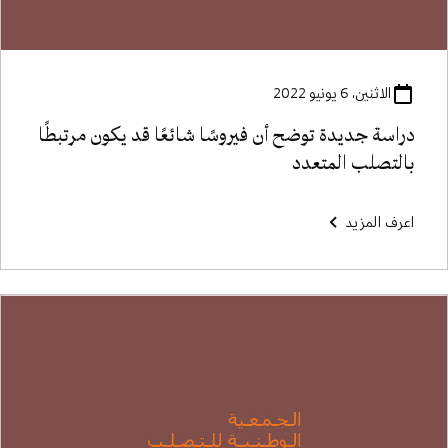
الاثنين، 6 يونيو 2022
دراسة جديدة توضح أن فيروسًا شائعًا قد يكون مرتبطًا
بالتصلب المتعدد
اعرف المزيد