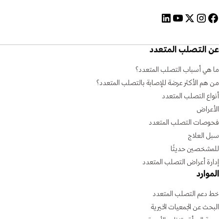
عن التصلب المتعدد
ما هي أسباب التصلب المتعدد؟
من هم الأكثر عرضة للإصابة بالتصلب المتعدد؟
أنواع التصلب المتعدد
الأعراض
فحوصات التصلب المتعدد
سبل العلاج
للمشخصين حديثًا
إدارة أعراض التصلب المتعدد
الموارد
خط دعم التصلب المتعدد
البحث عن الجمعيات الخيرية