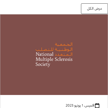
عرض الكل
الخميس، 1 يونيو 2023