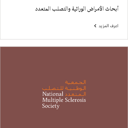
أبحاث الأمراض الوراثية والتصلب المتعدد
اعرف المزيد