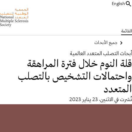
English
القائمة
جميع الأبحاث
أبحاث التصلب المتعدد العالمية
قلة النوم خلال فترة المراهقة
واحتمالات التشخيص بالتصلب
المتعدد
نُشرت في الاثنين، 23 يناير 2023