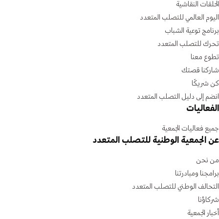
الحلقات النقاشية
اليوم العالمي للتصلب المتعدد
برنامج توعية الشباب
تحرك للتصلب المتعدد
تطوع معنا
شاركنا قصتك
كن شريكًا
انضم إلى دليل التصلب المتعدد
الفعاليات
جميع فعاليات الجمعية
عن الجمعية الوطنية للتصلب المتعدد
من نحن
برامجنا ومبادرتنا
التحالف الوطني للتصلب المتعدد
شركاؤنا
أخبار الجمعية