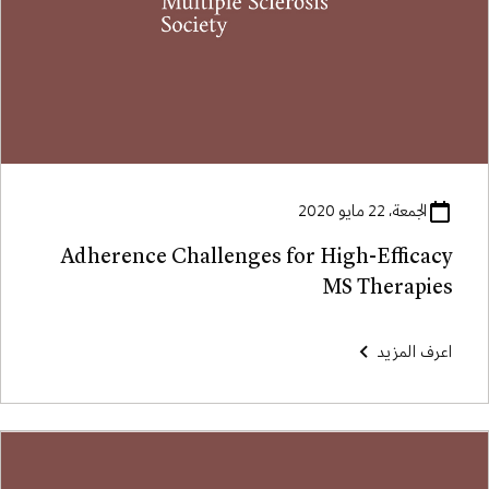
الجمعة، 22 مايو 2020
Adherence Challenges for High-Efficacy
MS Therapies
اعرف المزيد