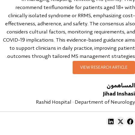
recommend teriflunomide for patients aged 18+ with
clinically isolated syndrome or RRMS, emphasizing cost-
effectiveness, adherence, and safety. The consensus also
considers cultural factors, monitoring requirements, and
COVID-19 implications. This evidence-based guidance aims
to support clinicians in daily practice, improving patient
outcomes through tailored MS management strategies.
VIEW RESEARCH ARTICLE
المساهمون
Jihad Inshasi
Rashid Hospital · Department of Neurology