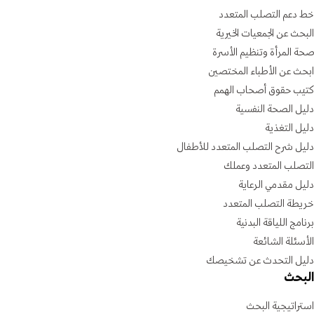
خط دعم التصلب المتعدد
البحث عن الجمعيات الخيرية
صحة المرأة وتنظيم الأسرة
ابحث عن الأطباء المختصين
كتيب حقوق أصحاب الهمم
دليل الصحة النفسية
دليل التغذية
دليل شرح التصلب المتعدد للأطفال
التصلب المتعدد وعملك
دليل مقدمي الرعاية
خريطة التصلب المتعدد
برنامج اللياقة البدنية
الأسئلة الشائعة
دليل التحدث عن تشخيصك
البحث
استراتيجية البحث