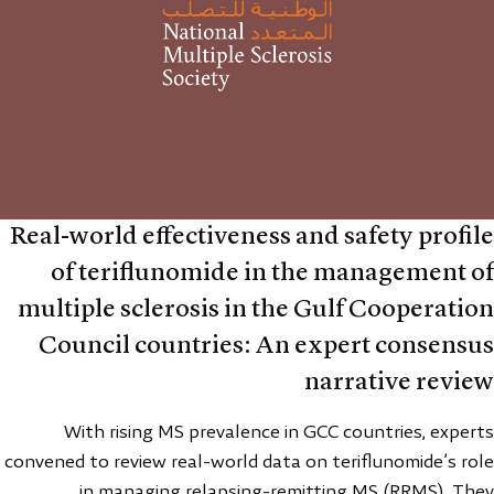
Real-world effectiveness and safety profile
of teriflunomide in the management of
multiple sclerosis in the Gulf Cooperation
Council countries: An expert consensus
narrative review
With rising MS prevalence in GCC countries, experts
convened to review real-world data on teriflunomide’s role
in managing relapsing-remitting MS (RRMS). They