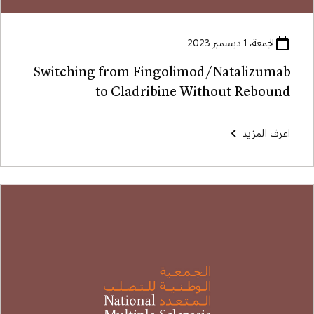
الجمعة، 1 ديسمبر 2023
Switching from Fingolimod/Natalizumab
to Cladribine Without Rebound
اعرف المزيد