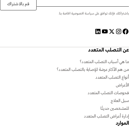
قم بالاشتراك
باشتراكك، فإنك توافق على سياسة الخصوصية الخاصة بنا.
عن التصلب المتعدد
ما هي أسباب التصلب المتعدد؟
من هم الأكثر عرضة للإصابة بالتصلب المتعدد؟
أنواع التصلب المتعدد
الأعراض
فحوصات التصلب المتعدد
سبل العلاج
للمشخصين حديثًا
إدارة أعراض التصلب المتعدد
الموارد