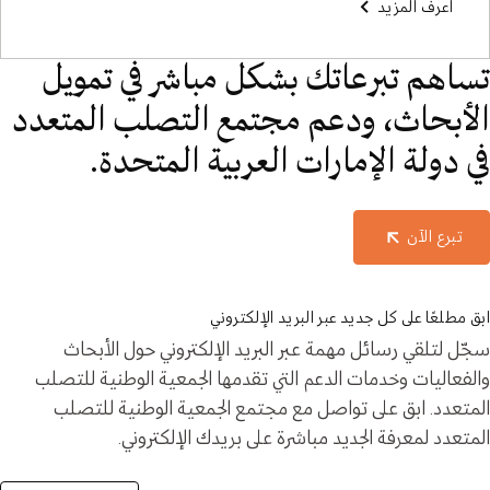
اعرف المزيد
تساهم تبرعاتك بشكل مباشر في تمويل
الأبحاث، ودعم مجتمع التصلب المتعدد
في دولة الإمارات العربية المتحدة.
تبرع الآن
ابق مطلعًا على كل جديد عبر البريد الإلكتروني
سجّل لتلقي رسائل مهمة عبر البريد الإلكتروني حول الأبحاث
والفعاليات وخدمات الدعم التي تقدمها الجمعية الوطنية للتصلب
المتعدد. ابق على تواصل مع مجتمع الجمعية الوطنية للتصلب
المتعدد لمعرفة الجديد مباشرة على بريدك الإلكتروني.