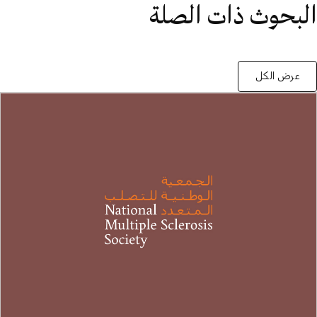
البحوث ذات الصلة
عرض الكل