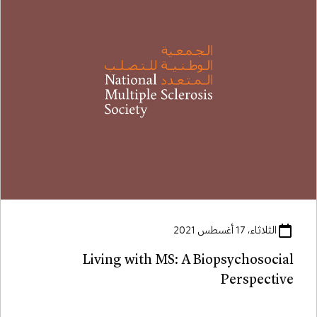
الثلاثاء، 17 أغسطس 2021
Living with MS: A Biopsychosocial
Perspective