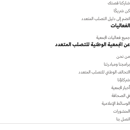
شاركنا قصتك
كن شريكًا
انضم إلى دليل التصلب المتعدد
الفعاليات
جميع فعاليات الجمعية
عن الجمعية الوطنية للتصلب المتعدد
من نحن
برامجنا ومبادرتنا
التحالف الوطني للتصلب المتعدد
شركاؤنا
أخبار الجمعية
في الصحافة
الوسائط الإعلامية
المنشورات
اتصل بنا