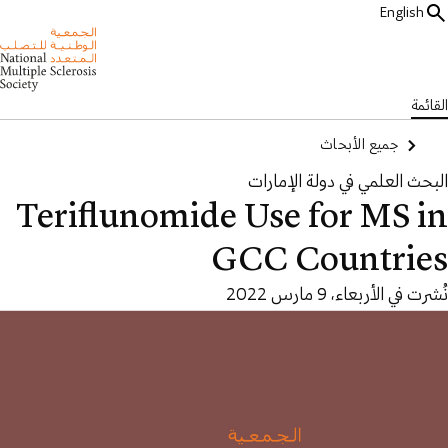
English
القائمة
جميع الأبحاث
البحث العلمي في دولة الإمارات
Teriflunomide Use for MS in
GCC Countries
نُشرت في الأربعاء، 9 مارس 2022