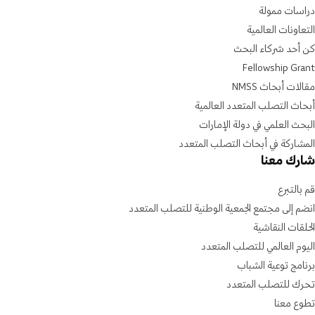
دراسات ممولة
التعاونات العالمية
كن أحد شركاء البحث
Fellowship Grant
مقالات أبحاث NMSS
أبحاث التصلب المتعدد العالمية
البحث العلمي في دولة الإمارات
المشاركة في أبحاث التصلب المتعدد
شارك معنا
قم بالتبرع
انضم إلى مجتمع الجمعية الوطنية للتصلب المتعدد
الحلقات النقاشية
اليوم العالمي للتصلب المتعدد
برنامج توعية الشباب
تحرك للتصلب المتعدد
تطوع معنا