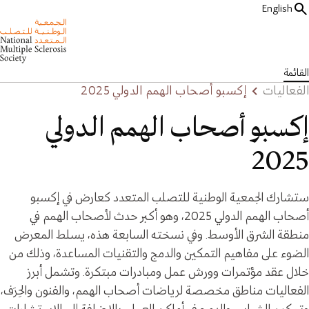
English
القائمة
الفعاليات
إكسبو أصحاب الهمم الدولي 2025
إكسبو أصحاب الهمم الدولي
2025
ستشارك الجمعية الوطنية للتصلب المتعدد كعارض في إكسبو
أصحاب الهمم الدولي 2025‏، وهو أكبر حدث لأصحاب الهمم في
منطقة الشرق الأوسط. وفي نسخته السابعة هذه، يسلط المعرض
الضوء على مفاهيم التمكين والدمج والتقنيات المساعدة، وذلك من
خلال عقد مؤتمرات وورش عمل ومبادرات مبتكرة. وتشمل أبرز
الفعاليات مناطق مخصصة لرياضات أصحاب الهمم، والفنون والحِرَف،