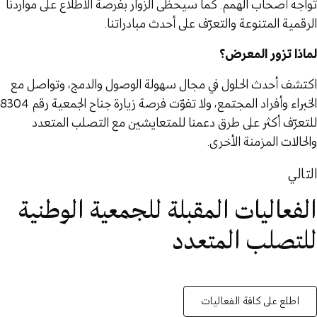
تواجه أصحاب الهمم. كما سيحظى الزوار بفرصة الاطلاع على مواردنا
الرقمية المتنوعة والتعرّف على أحدث مبادراتنا.
لماذا تزور المعرض؟
اكتشف أحدث الحلول في مجال سهولة الوصول والدمج، وتواصل مع
الخبراء وأفراد المجتمع، ولا تفوّت فرصة زيارة جناح الجمعية رقم 8304
للتعرّف أكثر على طرق دعمنا للمتعايشين مع التصلب المتعدد
والحالات المزمنة الأخرى.
التالي
الفعاليات المقبلة للجمعية الوطنية
للتصلب المتعدد
اطلع على كافة الفعاليات