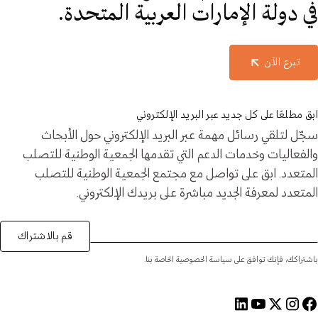
في دولة الإمارات العربية المتحدة.
تبرع الآن
ابق مطلعًا على كل جديد عبر البريد الإلكتروني
سجّل لتلقي رسائل مهمة عبر البريد الإلكتروني حول الأبحاث
والفعاليات وخدمات الدعم التي تقدمها الجمعية الوطنية للتصلب
المتعدد. ابق على تواصل مع مجتمع الجمعية الوطنية للتصلب
المتعدد لمعرفة الجديد مباشرة على بريدك الإلكتروني.
قم بالاشتراك
باشتراكك، فإنك توافق على سياسة الخصوصية الخاصة بنا.