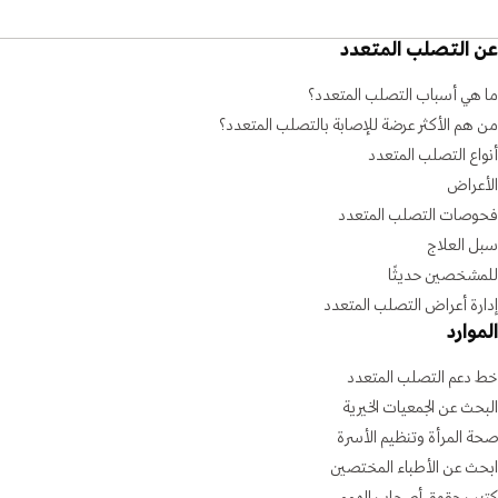
عن التصلب المتعدد
ما هي أسباب التصلب المتعدد؟
من هم الأكثر عرضة للإصابة بالتصلب المتعدد؟
أنواع التصلب المتعدد
الأعراض
فحوصات التصلب المتعدد
سبل العلاج
للمشخصين حديثًا
إدارة أعراض التصلب المتعدد
الموارد
خط دعم التصلب المتعدد
البحث عن الجمعيات الخيرية
صحة المرأة وتنظيم الأسرة
ابحث عن الأطباء المختصين
كتيب حقوق أصحاب الهمم