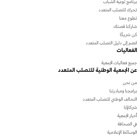
برنامج توعية الشباب
تحرك للتصلب المتعدد
تطوع معنا
شاركنا قصتك
كن شريكًا
انضم إلى دليل التصلب المتعدد
الفعاليات
جميع فعاليات الجمعية
عن الجمعية الوطنية للتصلب المتعدد
من نحن
برامجنا ومبادرتنا
التحالف الوطني للتصلب المتعدد
شركاؤنا
أخبار الجمعية
في الصحافة
الوسائط الإعلامية