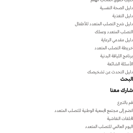
دليل الصحة النفسية
دليل التغذية
دليل شرح التصلب المتعدد للأطفال
التصلب المتعدد وعملك
دليل مقدمي الرعاية
خريطة التصلب المتعدد
برنامج اللياقة البدنية
الأسئلة الشائعة
دليل التحدث عن تشخيصك
البحث
شارك معنا
قم بالتبرع
انضم إلى مجتمع الجمعية الوطنية للتصلب المتعدد
الحلقات النقاشية
اليوم العالمي للتصلب المتعدد