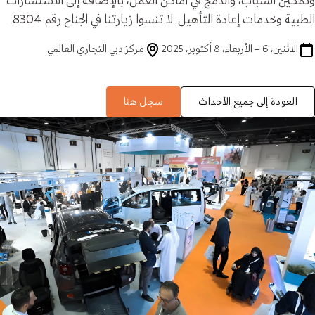
وتمكين الشباب، والدمج في أماكن العمل، بالإضافة إلى الاستشارات
الطبية وخدمات إعادة التأهيل. لا تنسوا زيارتنا في الجناح رقم 8304.
الاثنين، 6 – الأربعاء، 8 أكتوبر، 2025
مركز دبي التجاري العالمي
العودة إلى جميع الأحداث
سجل هنا