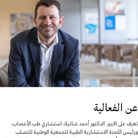
عن الفعالية
تعرف على الخبير: الدكتور أحمد شاتيلا، استشاري طب الأعصاب،
ورئيس اللجنة الاستشارية الطبية للجمعية الوطنية للتصلب