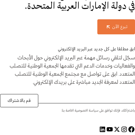
في دولة الإمارات العربية المتحدة.
تبرع الآن
ابق مطلعًا على كل جديد عبر البريد الإلكتروني
سجّل لتلقي رسائل مهمة عبر البريد الإلكتروني حول الأبحاث
والفعاليات وخدمات الدعم التي تقدمها الجمعية الوطنية للتصلب
المتعدد. ابق على تواصل مع مجتمع الجمعية الوطنية للتصلب
المتعدد لمعرفة الجديد مباشرة على بريدك الإلكتروني.
قم بالاشتراك
باشتراكك، فإنك توافق على سياسة الخصوصية الخاصة بنا.