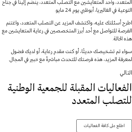
المتعدد، وأحد المتعايشين مع التصلب المتعدد، ينضم إلينا في جناح
التوعية في الغاليريا، أبوظبي يوم 24 مايو.
اطرح أسئلتك عليه، واكتشف المزيد عن التصلب المتعدد، واغتنم
الفرصة للتواصل مع أحد أبرز المتخصصين في رعاية المتعايشين مع
هذه الحالة.
سواء تم تشخيصك حديثًا، أو كنت مقدم رعاية، أو لديك فضول
لمعرفة المزيد، هذه فرصتك للتحدث مباشرةً مع خبير في المجال.
التالي
الفعاليات المقبلة للجمعية الوطنية
للتصلب المتعدد
اطلع على كافة الفعاليات