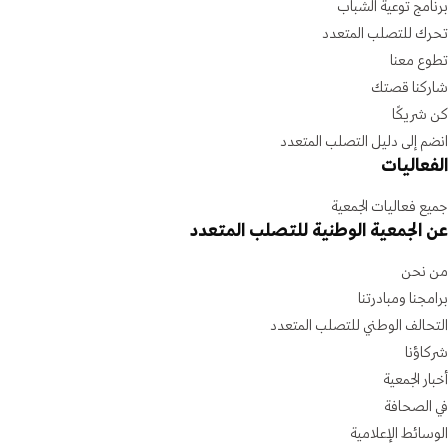
برنامج توعية الشباب
تحرك للتصلب المتعدد
تطوع معنا
شاركنا قصتك
كن شريكًا
انضم إلى دليل التصلب المتعدد
الفعاليات
جميع فعاليات الجمعية
عن الجمعية الوطنية للتصلب المتعدد
من نحن
برامجنا ومبادرتنا
التحالف الوطني للتصلب المتعدد
شركاؤنا
أخبار الجمعية
في الصحافة
الوسائط الإعلامية