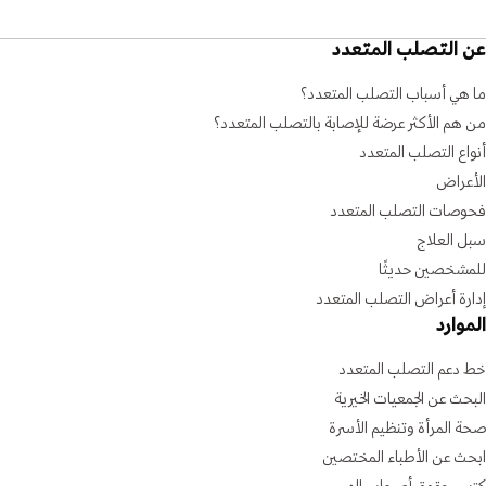
عن التصلب المتعدد
ما هي أسباب التصلب المتعدد؟
من هم الأكثر عرضة للإصابة بالتصلب المتعدد؟
أنواع التصلب المتعدد
الأعراض
فحوصات التصلب المتعدد
سبل العلاج
للمشخصين حديثًا
إدارة أعراض التصلب المتعدد
الموارد
خط دعم التصلب المتعدد
البحث عن الجمعيات الخيرية
صحة المرأة وتنظيم الأسرة
ابحث عن الأطباء المختصين