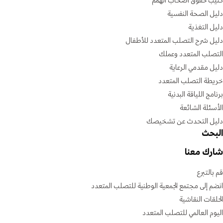
كتيب حقوق أصحاب الهمم
دليل الصحة النفسية
دليل التغذية
دليل شرح التصلب المتعدد للأطفال
التصلب المتعدد وعملك
دليل مقدمي الرعاية
خريطة التصلب المتعدد
برنامج اللياقة البدنية
الأسئلة الشائعة
دليل التحدث عن تشخيصك
البحث
شارك معنا
قم بالتبرع
انضم إلى مجتمع الجمعية الوطنية للتصلب المتعدد
الحلقات النقاشية
اليوم العالمي للتصلب المتعدد