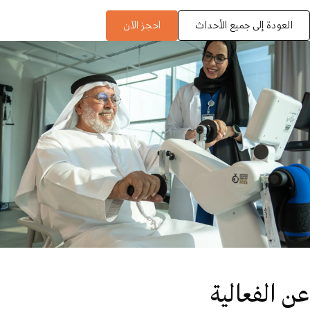
العودة إلى جميع الأحداث
احجز الآن
عن الفعالية