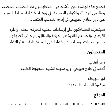
تجمع هذه الجلسة بين الأشخاص المتعايشين مع التصلب المتعدد،
ومقدمي الرعاية، والكوادر الصحية، في ورشة تفاعلية تسلط الضوء
على دور العلاج الطبيعي في إدارة التصلب المتعدد.
سيتعرف المشاركون على إرشادات عملية للحركة الآمنة، وإدارة
الإرهاق، وتحسين القدرة على الحركة والتنقل، إلى جانب تعريفهم
باستراتيجيات يومية تدعم الحفاظ على الاستقلالية وتعزّز الثقة.
المتحدثون
زامر أفتاب
أخصائي علاج طبيعي أول، مدينة الشيخ شخبوط الطبية
نور شبيطة
سفيرة التصلب المتعدد
الموقع