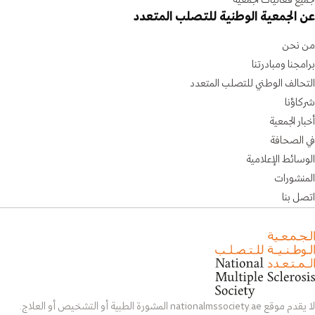
عن الجمعية الوطنية للتصلب المتعدد
من نحن
برامجنا ومبادرتنا
التحالف الوطني للتصلب المتعدد
شركاؤنا
أخبار الجمعية
في الصحافة
الوسائط الإعلامية
المنشورات
اتصل بنا
لا يقدم موقع nationalmssociety.ae المشورة الطبية أو التشخيص أو العلاج.