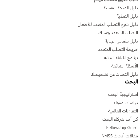
دليل الصحة النفسية
دليل التغذية
دليل شرح التصلب المتعدد للأطفال
التصلب المتعدد وعملك
دليل مقدمي الرعاية
خريطة التصلب المتعدد
برنامج اللياقة البدنية
الأسئلة الشائعة
دليل التحدث عن تشخيصك
البحث
استراتيجية البحث
دراسات ممولة
التعاونات العالمية
كن أحد شركاء البحث
Fellowship Grant
مقالات أبحاث NMSS