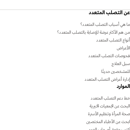
عن التصلب المتعدد
ما هي أسباب التصلب المتعدد؟
من هم الأكثر عرضة للإصابة بالتصلب المتعدد؟
أنواع التصلب المتعدد
الأعراض
فحوصات التصلب المتعدد
سبل العلاج
للمشخصين حديثًا
إدارة أعراض التصلب المتعدد
الموارد
خط دعم التصلب المتعدد
البحث عن الجمعيات الخيرية
صحة المرأة وتنظيم الأسرة
ابحث عن الأطباء المختصين
كتيب حقوق أصحاب الهمم