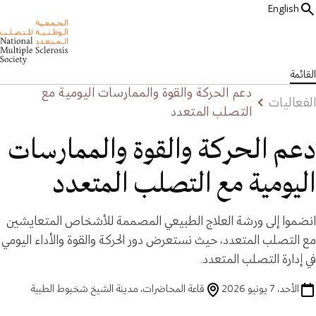
English
القائمة
دعم الحركة والقوة والممارسات اليومية مع
الفعاليات
التصلب المتعدد
دعم الحركة والقوة والممارسات
اليومية مع التصلب المتعدد
انضموا إلى ورشة العلاج الطبيعي المصممة للأشخاص المتعايشين
مع التصلب المتعدد، حيث نستعرض دور الحركة والقوة والأداء اليومي
في إدارة التصلب المتعدد.
الأحد، 7 يونيو 2026
قاعة المحاضرات، مدينة الشيخ شخبوط الطبية