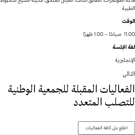
قاعة المؤتمرات، الطابق الثالث، المبنى الملحق، مدينة الشيخ شخبوط
الطبية
الوقت
11:00 صباحًا – 1:00 ظهرًا
لغة الجلسة
الإنجليزية
التالي
الفعاليات المقبلة للجمعية الوطنية
للتصلب المتعدد
اطلع على كافة الفعاليات