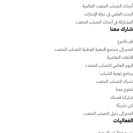
أبحاث التصلب المتعدد العالمية
البحث العلمي في دولة الإمارات
المشاركة في أبحاث التصلب المتعدد
شارك معنا
قم بالتبرع
انضم إلى مجتمع الجمعية الوطنية للتصلب المتعدد
الحلقات النقاشية
اليوم العالمي للتصلب المتعدد
برنامج توعية الشباب
تحرك للتصلب المتعدد
تطوع معنا
شاركنا قصتك
كن شريكًا
انضم إلى دليل التصلب المتعدد
الفعاليات
جميع فعاليات الجمعية