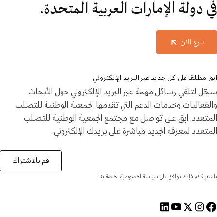
في دولة الإمارات العربية المتحدة.
تبرع الآن
ابق مطلعًا على كل جديد عبر البريد الإلكتروني
سجّل لتلقي رسائل مهمة عبر البريد الإلكتروني حول الأبحاث
والفعاليات وخدمات الدعم التي تقدمها الجمعية الوطنية للتصلب
المتعدد. ابق على تواصل مع مجتمع الجمعية الوطنية للتصلب
المتعدد لمعرفة الجديد مباشرة على بريدك الإلكتروني.
قم بالاشتراك
باشتراكك، فإنك توافق على سياسة الخصوصية الخاصة بنا.