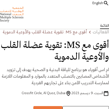
English
القائمة
الفعاليات
أقوى مع MS: تقوية عضلة القلب والأوعية الدموية
أقوى مع MS: تقوية عضلة القلب
والأوعية الدموية
ام اس أقوياء هو برنامج للياقة البدنية و الصحية يهدف إلى تزويد
الأشخاص المصابين بالتصلب المتعدد بالموارد و المعلومات اللازمة
لممارسة التدريب الآمن بناء على تجاربهم الفردية.
السبت، 9 ديسمبر 2023
Crossfit Circle, Al Quoz, Dubai