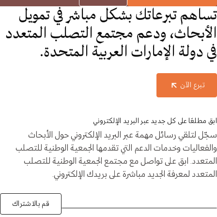
تساهم تبرعاتك بشكل مباشر في تمويل
الأبحاث، ودعم مجتمع التصلب المتعدد
في دولة الإمارات العربية المتحدة.
تبرع الآن
ابق مطلعًا على كل جديد عبر البريد الإلكتروني
سجّل لتلقي رسائل مهمة عبر البريد الإلكتروني حول الأبحاث
والفعاليات وخدمات الدعم التي تقدمها الجمعية الوطنية للتصلب
المتعدد. ابق على تواصل مع مجتمع الجمعية الوطنية للتصلب
المتعدد لمعرفة الجديد مباشرة على بريدك الإلكتروني.
قم بالاشتراك