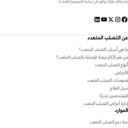
باشتراكك، فإنك توافق على سياسة الخصوصية الخاصة بنا.
عن التصلب المتعدد
ما هي أسباب التصلب المتعدد؟
من هم الأكثر عرضة للإصابة بالتصلب المتعدد؟
أنواع التصلب المتعدد
الأعراض
فحوصات التصلب المتعدد
سبل العلاج
للمشخصين حديثًا
إدارة أعراض التصلب المتعدد
الموارد
خط دعم التصلب المتعدد