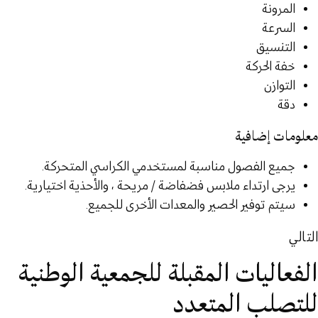
المرونة
السرعة
التنسيق
خفة الحركة
التوازن
دقة
معلومات إضافية
جميع الفصول مناسبة لمستخدمي الكراسي المتحركة.
يرجى ارتداء ملابس فضفاضة / مريحة ، والأحذية اختيارية.
سيتم توفير الحصير والمعدات الأخرى للجميع.
التالي
الفعاليات المقبلة للجمعية الوطنية
للتصلب المتعدد