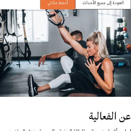
العودة إلى جميع الأحداث
أحفظ مكاني
عن الفعالية