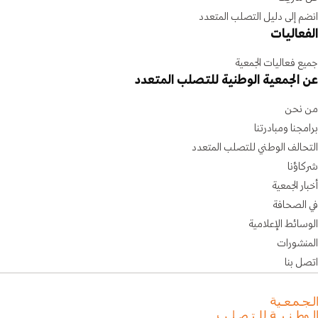
انضم إلى دليل التصلب المتعدد
الفعاليات
جميع فعاليات الجمعية
عن الجمعية الوطنية للتصلب المتعدد
من نحن
برامجنا ومبادرتنا
التحالف الوطني للتصلب المتعدد
شركاؤنا
أخبار الجمعية
في الصحافة
الوسائط الإعلامية
المنشورات
اتصل بنا