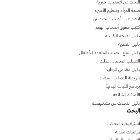
البحث عن الجمعيات الخيرية
صحة المرأة وتنظيم الأسرة
ابحث عن الأطباء المختصين
كتيب حقوق أصحاب الهمم
دليل الصحة النفسية
دليل التغذية
دليل شرح التصلب المتعدد للأطفال
التصلب المتعدد وعملك
دليل مقدمي الرعاية
خريطة التصلب المتعدد
برنامج اللياقة البدنية
الأسئلة الشائعة
دليل التحدث عن تشخيصك
البحث
استراتيجية البحث
دراسات ممولة