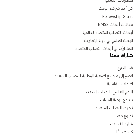
التعاونات العالمية
كن أحد شركاء البحث
Fellowship Grant
مقالات أبحاث NMSS
أبحاث التصلب المتعدد العالمية
البحث العلمي في دولة الإمارات
المشاركة في أبحاث التصلب المتعدد
شارك معنا
قم بالتبرع
انضم إلى مجتمع الجمعية الوطنية للتصلب المتعدد
الحلقات النقاشية
اليوم العالمي للتصلب المتعدد
برنامج توعية الشباب
تحرك للتصلب المتعدد
تطوع معنا
شاركنا قصتك
كن شريكًا