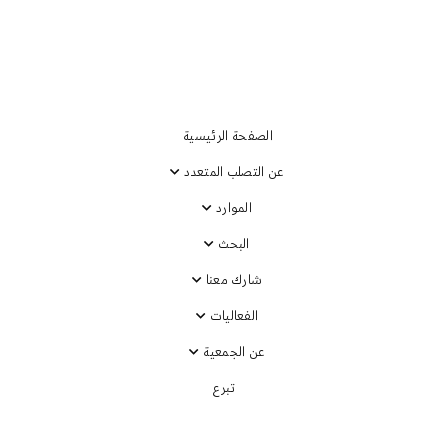
الصفحة الرئيسية
عن التصلب المتعدد
الموارد
لأشخاص المصابين
البحث
ن بناء على تجاربهم
شارك معنا
الفعاليات
عن الجمعية
تبرع