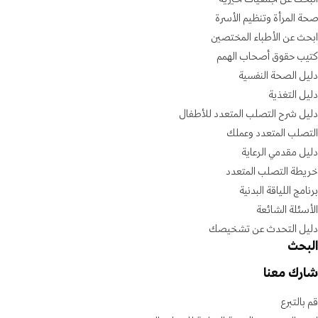
صحة المرأة وتنظيم الأسرة
ابحث عن الأطباء المختصين
كتيب حقوق أصحاب الهمم
دليل الصحة النفسية
دليل التغذية
دليل شرح التصلب المتعدد للأطفال
التصلب المتعدد وعملك
دليل مقدمي الرعاية
خريطة التصلب المتعدد
برنامج اللياقة البدنية
الأسئلة الشائعة
دليل التحدث عن تشخيصك
البحث
شارك معنا
قم بالتبرع