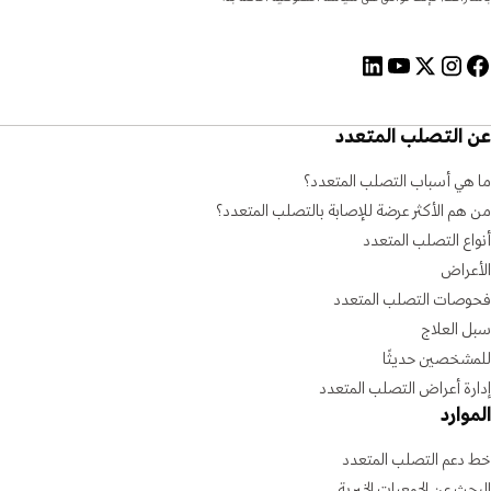
عن التصلب المتعدد
ما هي أسباب التصلب المتعدد؟
من هم الأكثر عرضة للإصابة بالتصلب المتعدد؟
أنواع التصلب المتعدد
الأعراض
فحوصات التصلب المتعدد
سبل العلاج
للمشخصين حديثًا
إدارة أعراض التصلب المتعدد
الموارد
خط دعم التصلب المتعدد
البحث عن الجمعيات الخيرية