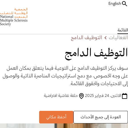
English
القائمة
الفعاليات
التوظيف الدامج
التوظيف الدامج
سوف يركز التوظيف الدامج على التوعية فيما يتعلق بمكان العمل
على وجه الخصوص، مع دمج استراتيجيات المناصرة الذاتية والوصول
إلى الاحتياجات والحقوق القائمة.
الاثنين، 24 فبراير 2025
حلقة نقاشية افتراضية
العودة إلى جميع الأحداث
أحفظ مكاني