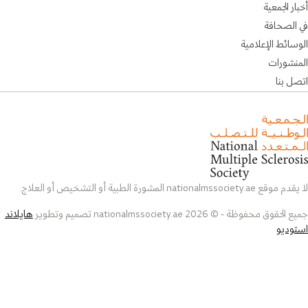
أخبار الجمعية
في الصحافة
الوسائط الإعلامية
المنشورات
اتصل بنا
لا يقدم موقع nationalmssociety.ae المشورة الطبية أو التشخيص أو العلاج.
جميع الحقوق محفوظة - © 2026 nationalmssociety.ae تصميم وتطوير
هايلاند
استوديو