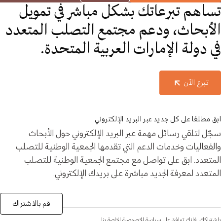
تساهم تبرعاتك بشكل مباشر في تمويل
الأبحاث، ودعم مجتمع التصلب المتعدد
في دولة الإمارات العربية المتحدة.
تبرع الآن
ابق مطلعًا على كل جديد عبر البريد الإلكتروني
سجّل لتلقي رسائل مهمة عبر البريد الإلكتروني حول الأبحاث
والفعاليات وخدمات الدعم التي تقدمها الجمعية الوطنية للتصلب
المتعدد. ابق على تواصل مع مجتمع الجمعية الوطنية للتصلب
المتعدد لمعرفة الجديد مباشرة على بريدك الإلكتروني.
قم بالاشتراك
باشتراكك، فإنك توافق على سياسة الخصوصية الخاصة بنا.