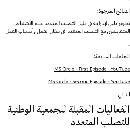
النتائج المرجوة:
تطوير دليل لإدراجه في دليل التصلب المتعدد لدعم الأشخاص
المتعايشين مع التصلب المتعدد، في مكان العمل وأصحاب العمل.
_
الحلقات السابقة:
MS Circle - First Episode - YouTube
MS Circle - Second Episode - YouTube
التالي
الفعاليات المقبلة للجمعية الوطنية
للتصلب المتعدد