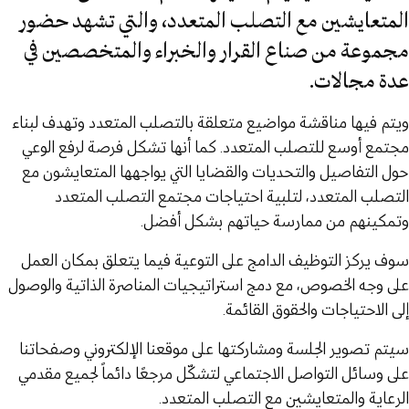
المتعايشين مع التصلب المتعدد، والتي تشهد حضور
مجموعة من صناع القرار والخبراء والمتخصصين في
عدة مجالات.
ويتم فيها مناقشة مواضيع متعلقة بالتصلب المتعدد وتهدف لبناء
مجتمع أوسع للتصلب المتعدد. كما أنها تشكل فرصة لرفع الوعي
حول التفاصيل والتحديات والقضايا التي يواجهها المتعايشون مع
التصلب المتعدد، لتلبية احتياجات مجتمع التصلب المتعدد
وتمكينهم من ممارسة حياتهم بشكل أفضل.
سوف يركز التوظيف الدامج على التوعية فيما يتعلق بمكان العمل
على وجه الخصوص، مع دمج استراتيجيات المناصرة الذاتية والوصول
إلى الاحتياجات والحقوق القائمة.
سيتم تصوير الجلسة ومشاركتها على موقعنا الإلكتروني وصفحاتنا
على وسائل التواصل الاجتماعي لتشكّل مرجعًا دائماً لجميع مقدمي
الرعاية والمتعايشين مع التصلب المتعدد.