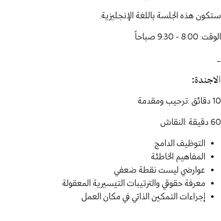
ستكون هذه الجلسة باللغة الإنجليزية.
الوقت: 8:00 - 9:30 صباحاً
_
الاجندة:
10 دقائق :ترحيب ومقدمة
60 دقيقة :النقاش
التوظيف الدامج
المفاهيم الخاطئة
عوارضي ليست نقطة ضعفي
معرفة حقوقي والترتيبات التيسيرية المعقولة
إجراءات التمكين الذاتي في مكان العمل
_