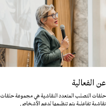
عن الفعالية
حلقات التصلب المتعدد النقاشية هي مجموعة حلقات
نقاشية تفاعلية يتم تنظيمها لدعم الأشخاص