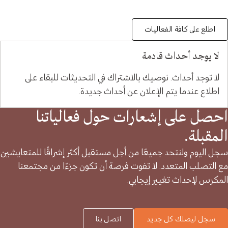
اطلع على كافة الفعاليات
لا يوجد أحداث قادمة
لا توجد أحداث. نوصيك بالاشتراك في التحديثات للبقاء على
اطلاع عندما يتم الإعلان عن أحداث جديدة.
احصل على إشعارات حول فعالياتنا
المقبلة.
سجل اليوم ولنتحد جميعًا من أجل مستقبل أكثر إشراقًا للمتعايشين
مع التصلب المتعدد. لا تفوت فرصة أن تكون جزءًا من مجتمعنا
المكرس لإحداث تغيير إيجابي.
سجل ليصلك كل جديد
اتصل بنا