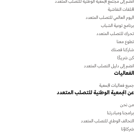
انضم إلى مجتمع الجمعية الوطنية للتصلب المتعدد
الحلقات النقاشية
اليوم العالمي للتصلب المتعدد
برنامج توعية الشباب
تحرك للتصلب المتعدد
تطوع معنا
شاركنا قصتك
كن شريكًا
انضم إلى دليل التصلب المتعدد
الفعاليات
جميع فعاليات الجمعية
عن الجمعية الوطنية للتصلب المتعدد
من نحن
برامجنا ومبادرتنا
التحالف الوطني للتصلب المتعدد
شركاؤنا