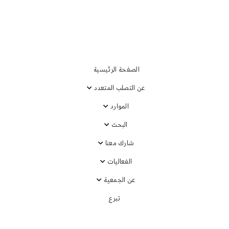
الصفحة الرئيسية
عن التصلب المتعدد
 التصلب
الموارد
البحث
شارك معنا
ض، مع تسليط الضوء على
الفعاليات
عن الجمعية
تبرع