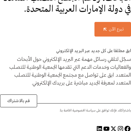
في دولة الإمارات العربية المتحدة.
تبرع الآن
ابق مطلعًا على كل جديد عبر البريد الإلكتروني
سجّل لتلقي رسائل مهمة عبر البريد الإلكتروني حول الأبحاث
والفعاليات وخدمات الدعم التي تقدمها الجمعية الوطنية للتصلب
المتعدد. ابق على تواصل مع مجتمع الجمعية الوطنية للتصلب
المتعدد لمعرفة الجديد مباشرة على بريدك الإلكتروني.
قم بالاشتراك
باشتراكك، فإنك توافق على سياسة الخصوصية الخاصة بنا.