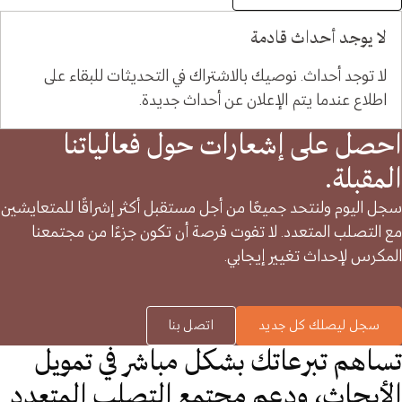
لا يوجد أحداث قادمة
لا توجد أحداث. نوصيك بالاشتراك في التحديثات للبقاء على
اطلاع عندما يتم الإعلان عن أحداث جديدة.
احصل على إشعارات حول فعالياتنا
المقبلة.
سجل اليوم ولنتحد جميعًا من أجل مستقبل أكثر إشراقًا للمتعايشين
مع التصلب المتعدد. لا تفوت فرصة أن تكون جزءًا من مجتمعنا
المكرس لإحداث تغيير إيجابي.
سجل ليصلك كل جديد
اتصل بنا
تساهم تبرعاتك بشكل مباشر في تمويل
الأبحاث، ودعم مجتمع التصلب المتعدد