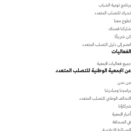
برنامج توعية الشباب
تحرك للتصلب المتعدد
تطوع معنا
شاركنا قصتك
كن شريكًا
انضم إلى دليل التصلب المتعدد
الفعاليات
جميع فعاليات الجمعية
عن الجمعية الوطنية للتصلب المتعدد
من نحن
برامجنا ومبادرتنا
التحالف الوطني للتصلب المتعدد
شركاؤنا
أخبار الجمعية
في الصحافة
الوسائط الإعلامية