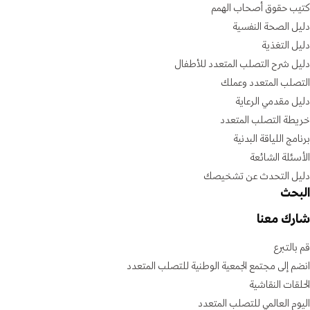
كتيب حقوق أصحاب الهمم
دليل الصحة النفسية
دليل التغذية
دليل شرح التصلب المتعدد للأطفال
التصلب المتعدد وعملك
دليل مقدمي الرعاية
خريطة التصلب المتعدد
برنامج اللياقة البدنية
الأسئلة الشائعة
دليل التحدث عن تشخيصك
البحث
شارك معنا
قم بالتبرع
انضم إلى مجتمع الجمعية الوطنية للتصلب المتعدد
الحلقات النقاشية
اليوم العالمي للتصلب المتعدد