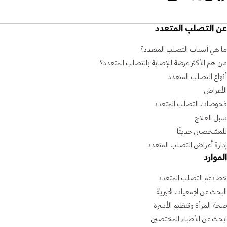
عن التصلب المتعدد
ما هي أسباب التصلب المتعدد؟
من هم الأكثر عرضة للإصابة بالتصلب المتعدد؟
أنواع التصلب المتعدد
الأعراض
فحوصات التصلب المتعدد
سبل العلاج
للمشخصين حديثًا
إدارة أعراض التصلب المتعدد
الموارد
خط دعم التصلب المتعدد
البحث عن الجمعيات الخيرية
صحة المرأة وتنظيم الأسرة
ابحث عن الأطباء المختصين