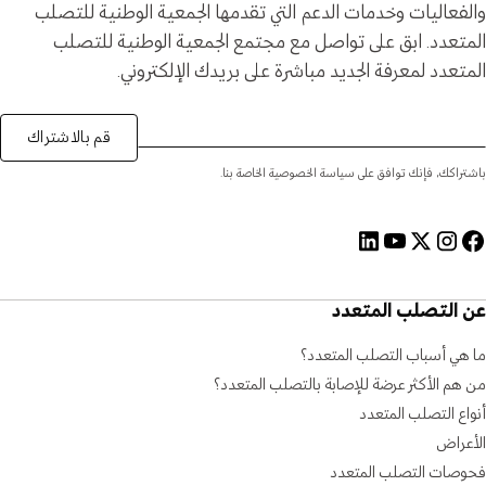
والفعاليات وخدمات الدعم التي تقدمها الجمعية الوطنية للتصلب
المتعدد. ابق على تواصل مع مجتمع الجمعية الوطنية للتصلب
المتعدد لمعرفة الجديد مباشرة على بريدك الإلكتروني.
قم بالاشتراك
باشتراكك، فإنك توافق على سياسة الخصوصية الخاصة بنا.
عن التصلب المتعدد
ما هي أسباب التصلب المتعدد؟
من هم الأكثر عرضة للإصابة بالتصلب المتعدد؟
أنواع التصلب المتعدد
الأعراض
فحوصات التصلب المتعدد