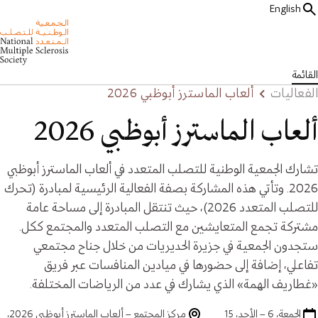
English
القائمة
الفعاليات
ألعاب الماسترز أبوظبي 2026
ألعاب الماسترز أبوظبي 2026
تشارك الجمعية الوطنية للتصلب المتعدد في ألعاب الماسترز أبوظبي
2026. وتأتي هذه المشاركة بصفة الفعالية الرئيسية لمبادرة (تحرك
للتصلب المتعدد 2026)، حيث تنتقل المبادرة إلى مساحة عامة
مشتركة تجمع المتعايشين مع التصلب المتعدد والمجتمع ككل.
ستجدون الجمعية في جزيرة الحديريات من خلال جناح مجتمعي
تفاعلي، إضافة إلى حضورها في ميادين المنافسات عبر فريق
«غطاريف الهمة» الذي يشارك في عدد من الرياضات المختلفة.
الجمعة، 6 – الأحد، 15
مركز المجتمع – ألعاب الماسترز أبوظبي 2026،