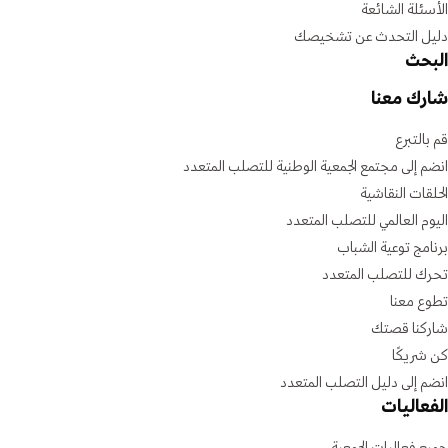
الأسئلة الشائعة
دليل التحدث عن تشخيصك
البحث
شارك معنا
قم بالتبرع
انضم إلى مجتمع الجمعية الوطنية للتصلب المتعدد
الحلقات النقاشية
اليوم العالمي للتصلب المتعدد
برنامج توعية الشباب
تحرك للتصلب المتعدد
تطوع معنا
شاركنا قصتك
كن شريكًا
انضم إلى دليل التصلب المتعدد
الفعاليات
جميع فعاليات الجمعية