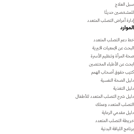
سبل العلاج
للمشخصين حديثًا
إدارة أعراض التصلب المتعدد
الموارد
خط دعم التصلب المتعدد
البحث عن الجمعيات الخيرية
صحة المرأة وتنظيم الأسرة
ابحث عن الأطباء المختصين
كتيب حقوق أصحاب الهمم
دليل الصحة النفسية
دليل التغذية
دليل شرح التصلب المتعدد للأطفال
التصلب المتعدد وعملك
دليل مقدمي الرعاية
خريطة التصلب المتعدد
برنامج اللياقة البدنية