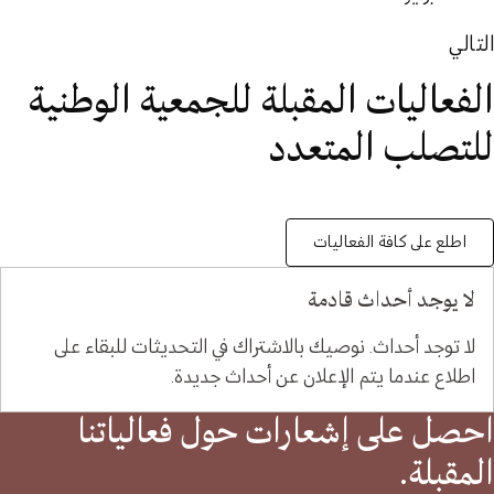
التالي
الفعاليات المقبلة للجمعية الوطنية
للتصلب المتعدد
اطلع على كافة الفعاليات
لا يوجد أحداث قادمة
لا توجد أحداث. نوصيك بالاشتراك في التحديثات للبقاء على
اطلاع عندما يتم الإعلان عن أحداث جديدة.
احصل على إشعارات حول فعالياتنا
المقبلة.