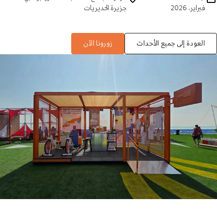
فبراير، 2026
جزيرة الحديريات
العودة إلى جميع الأحداث
زورونا الآن