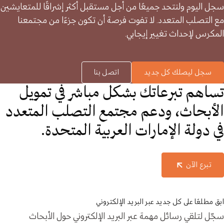
سجل اليوم ولنتحد جميعًا من أجل مستقبل أكثر إشراقًا للمتعايشين
مع التصلب المتعدد. لا تفوت فرصة أن تكون جزءًا من مجتمعنا
المكرس لإحداث تغيير إيجابي.
سجل ليصلك كل جديد
اتصل بنا
تساهم تبرعاتك بشكل مباشر في تمويل
الأبحاث، ودعم مجتمع التصلب المتعدد
في دولة الإمارات العربية المتحدة.
تبرع الآن
ابق مطلعًا على كل جديد عبر البريد الإلكتروني
سجّل لتلقي رسائل مهمة عبر البريد الإلكتروني حول الأبحاث